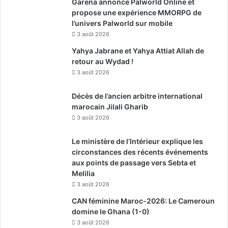
Garena annonce Palworld Online et
propose une expérience MMORPG de
l’univers Palworld sur mobile
3 août 2026
Yahya Jabrane et Yahya Attiat Allah de
retour au Wydad !
3 août 2026
Décès de l’ancien arbitre international
marocain Jilali Gharib
3 août 2026
Le ministère de l’Intérieur explique les
circonstances des récents événements
aux points de passage vers Sebta et
Melilia
3 août 2026
CAN féminine Maroc-2026: Le Cameroun
domine le Ghana (1-0)
3 août 2026