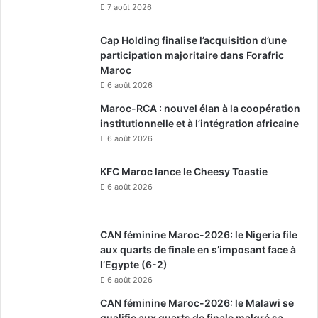
7 août 2026
Cap Holding finalise l’acquisition d’une
participation majoritaire dans Forafric
Maroc
6 août 2026
Maroc-RCA : nouvel élan à la coopération
institutionnelle et à l’intégration africaine
6 août 2026
KFC Maroc lance le Cheesy Toastie
6 août 2026
CAN féminine Maroc-2026: le Nigeria file
aux quarts de finale en s’imposant face à
l’Egypte (6-2)
6 août 2026
CAN féminine Maroc-2026: le Malawi se
qualifie aux quarts de finale malgré sa