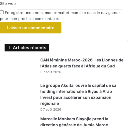
Site web
Enregistrer mon nom, mon e-mail et mon site dans le navigateur
pour mon prochain commentaire.
Articles récents
CAN féminine Maroc-2026 : les Lionnes de
l’Atlas en quarts face à l’Afrique du Sud
7 août 2026
Le groupe Akdital ouvre le capital de sa
holding internationale à Riyad à Arab
Invest pour accélérer son expansion
régionale
7 août 2026
Marcelle Monkam Siayojie prend la
direction générale de Jumia Maroc