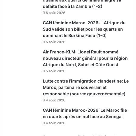
défaite face à la Zambie (1-2)
6 août 2026
CAN féminine Maroc-2026 : L’Afrique du
Sud valide son billet pour les quarts en
dominant le Burkina Faso (1-0)
5 août 2026
Air France-KLM: Lionel Rault nommé
nouveau directeur général pour la région
Afrique du Nord, Sahel et Côte Ouest
5 août 2026
Lutte contre l’immigration clandestine: Le
Maroc, partenaire souverain et
responsable (source gouvernementale)
4 août 2026
CAN féminine Maroc-2026: Le Maroc file
en quarts après un nul face au Sénégal
4 août 2026