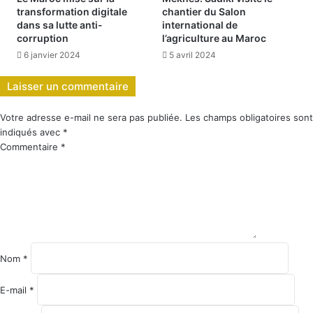
transformation digitale
chantier du Salon
dans sa lutte anti-
international de
corruption
l’agriculture au Maroc
6 janvier 2024
5 avril 2024
Laisser un commentaire
Votre adresse e-mail ne sera pas publiée.
Les champs obligatoires sont
indiqués avec
*
Commentaire
*
Nom
*
E-mail
*