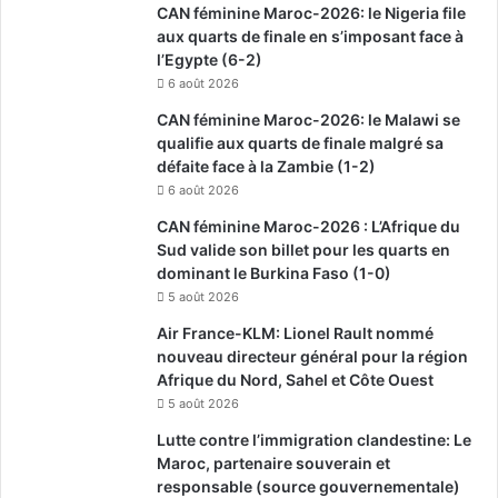
CAN féminine Maroc-2026: le Nigeria file
aux quarts de finale en s’imposant face à
l’Egypte (6-2)
6 août 2026
CAN féminine Maroc-2026: le Malawi se
qualifie aux quarts de finale malgré sa
défaite face à la Zambie (1-2)
6 août 2026
CAN féminine Maroc-2026 : L’Afrique du
Sud valide son billet pour les quarts en
dominant le Burkina Faso (1-0)
5 août 2026
Air France-KLM: Lionel Rault nommé
nouveau directeur général pour la région
Afrique du Nord, Sahel et Côte Ouest
5 août 2026
Lutte contre l’immigration clandestine: Le
Maroc, partenaire souverain et
responsable (source gouvernementale)