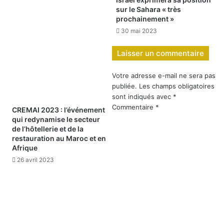
sur le Sahara « très
prochainement »
30 mai 2023
Laisser un commentaire
Votre adresse e-mail ne sera pas
publiée.
Les champs obligatoires
sont indiqués avec
*
Commentaire
*
CREMAI 2023 : l’événement
qui redynamise le secteur
de l’hôtellerie et de la
restauration au Maroc et en
Afrique
26 avril 2023