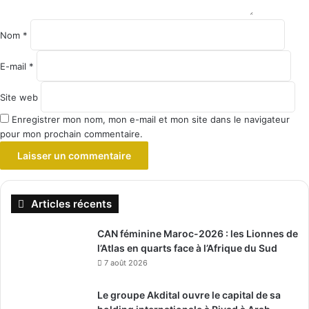
Nom
*
E-mail
*
Site web
Enregistrer mon nom, mon e-mail et mon site dans le navigateur
pour mon prochain commentaire.
Articles récents
CAN féminine Maroc-2026 : les Lionnes de
l’Atlas en quarts face à l’Afrique du Sud
7 août 2026
Le groupe Akdital ouvre le capital de sa