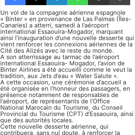
Un vol de la compagnie aérienne espagnole
« Binter » en provenance de Las Palmas (Îles-
Canaries) a atterri, samedi à l’aéroport
international Essaouira-Mogador, marquant
ainsi l’inauguration d’une nouvelle desserte qui
vient renforcer les connexions aériennes de la
Cité des Alizés avec le reste du monde.
A son atterrissage au tarmac de l’aéroport
international Essaouira- Mogador, l’avion de
Binter Airlines a été accueilli comme le veut la
tradition, aux Jets d’eau « Water Salute ».
A cette occasion, une cérémonie d’accueil a
été organisée en l’honneur des passagers, en
présence notamment de responsables de
l’aéroport, de représentants de l’Office
National Marocain du Tourisme, du Conseil
Provincial du Tourisme (CPT) d’Essaouira, ainsi
que des autorités locales.
Cette nouvelle desserte aérienne, qui
contribuera, sans nul doute, à renforcer la