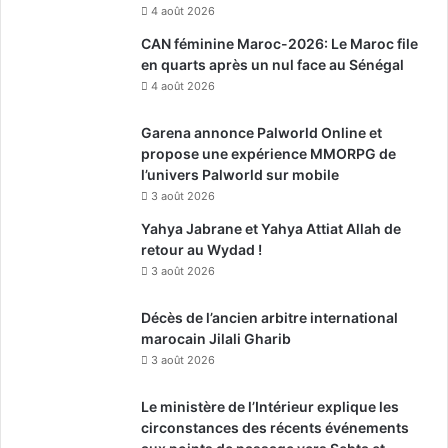
4 août 2026
CAN féminine Maroc-2026: Le Maroc file
en quarts après un nul face au Sénégal
4 août 2026
Garena annonce Palworld Online et
propose une expérience MMORPG de
l’univers Palworld sur mobile
3 août 2026
Yahya Jabrane et Yahya Attiat Allah de
retour au Wydad !
3 août 2026
Décès de l’ancien arbitre international
marocain Jilali Gharib
3 août 2026
Le ministère de l’Intérieur explique les
circonstances des récents événements