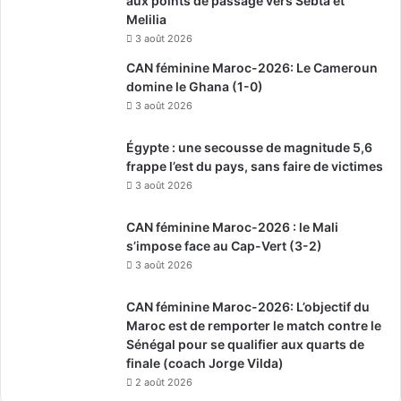
aux points de passage vers Sebta et
Melilia
3 août 2026
CAN féminine Maroc-2026: Le Cameroun
domine le Ghana (1-0)
3 août 2026
Égypte : une secousse de magnitude 5,6
frappe l’est du pays, sans faire de victimes
3 août 2026
CAN féminine Maroc-2026 : le Mali
s’impose face au Cap-Vert (3-2)
3 août 2026
CAN féminine Maroc-2026: L’objectif du
Maroc est de remporter le match contre le
Sénégal pour se qualifier aux quarts de
finale (coach Jorge Vilda)
2 août 2026