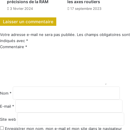
précisions de la RAM
les axes routiers
3 février 2024
17 septembre 2023
Laisser un commentaire
Votre adresse e-mail ne sera pas publiée.
Les champs obligatoires sont
indiqués avec
*
Commentaire
*
Nom
*
E-mail
*
Site web
Enregistrer mon nom, mon e-mail et mon site dans le navigateur