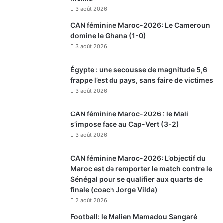
3 août 2026
CAN féminine Maroc-2026: Le Cameroun
domine le Ghana (1-0)
3 août 2026
Égypte : une secousse de magnitude 5,6
frappe l’est du pays, sans faire de victimes
3 août 2026
CAN féminine Maroc-2026 : le Mali
s’impose face au Cap-Vert (3-2)
3 août 2026
CAN féminine Maroc-2026: L’objectif du
Maroc est de remporter le match contre le
Sénégal pour se qualifier aux quarts de
finale (coach Jorge Vilda)
2 août 2026
Football: le Malien Mamadou Sangaré