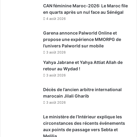
CAN féminine Maroc-2026: Le Maroc file
en quarts après un nul face au Sénégal
4 août 2026
Garena annonce Palworld Online et
propose une expérience MMORPG de
l’univers Palworld sur mobile
3 août 2026
Yahya Jabrane et Yahya Attiat Allah de
retour au Wydad !
3 août 2026
Décès de l’ancien arbitre international
marocain Jilali Gharib
3 août 2026
Le ministère de l’Intérieur explique les
circonstances des récents événements
aux points de passage vers Sebta et
Melilia