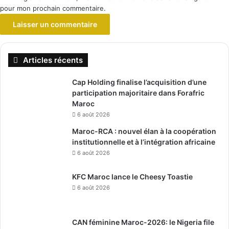
pour mon prochain commentaire.
Articles récents
Cap Holding finalise l’acquisition d’une
participation majoritaire dans Forafric
Maroc
6 août 2026
Maroc-RCA : nouvel élan à la coopération
institutionnelle et à l’intégration africaine
6 août 2026
KFC Maroc lance le Cheesy Toastie
6 août 2026
CAN féminine Maroc-2026: le Nigeria file