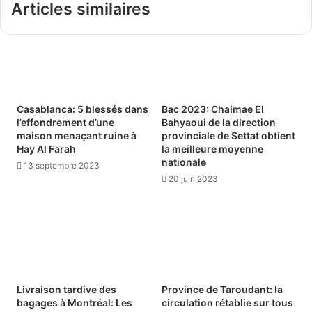
Articles similaires
Casablanca: 5 blessés dans
Bac 2023: Chaimae El
l’effondrement d’une
Bahyaoui de la direction
maison menaçant ruine à
provinciale de Settat obtient
Hay Al Farah
la meilleure moyenne
nationale
13 septembre 2023
20 juin 2023
Livraison tardive des
Province de Taroudant: la
bagages à Montréal: Les
circulation rétablie sur tous