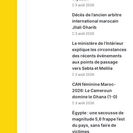
3 août 2026
Décès de l’ancien arbitre
international marocain
Jilali Gharib
3 août 2026
Le ministère de l’Intérieur
explique les circonstances
des récents événements
aux points de passage
vers Sebta et Melilia
3 août 2026
CAN féminine Maroc-
2026: Le Cameroun
domine le Ghana (1-0)
3 août 2026
Égypte : une secousse de
magnitude 5,6 frappe l’est
du pays, sans faire de
victimes