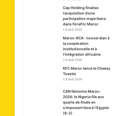
Cap Holding finalise
l’acquisition d’une
participation majoritaire
dans Forafric Maroc
6 août 2026
Maroc-RCA : nouvel élan à
la coopération
institutionnelle et à
l’intégration africaine
6 août 2026
KFC Maroc lance le Cheesy
Toastie
6 août 2026
CAN féminine Maroc-
2026: le Nigeria file aux
quarts de finale en
s’imposant face à l’Egypte
(6-2)