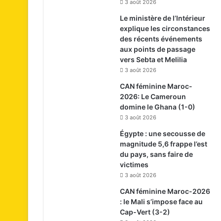
3 août 2026
Le ministère de l’Intérieur
explique les circonstances
des récents événements
aux points de passage
vers Sebta et Melilia
3 août 2026
CAN féminine Maroc-
2026: Le Cameroun
domine le Ghana (1-0)
3 août 2026
Égypte : une secousse de
magnitude 5,6 frappe l’est
du pays, sans faire de
victimes
3 août 2026
CAN féminine Maroc-2026
: le Mali s’impose face au
Cap-Vert (3-2)