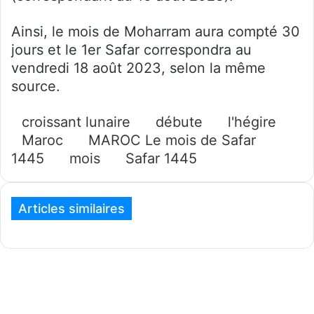
Ainsi, le mois de Moharram aura compté 30
jours et le 1er Safar correspondra au
vendredi 18 août 2023, selon la même
source.
croissant lunaire
débute
l'hégire
Maroc
MAROC Le mois de Safar
1445
mois
Safar 1445
Articles similaires