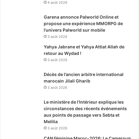
4 août 2026
Garena annonce Palworld Online et
propose une expérience MMORPG de
l’univers Palworld sur mobile
3 août 2026
Yahya Jabrane et Yahya Attiat Allah de
retour au Wydad !
3 août 2026
Décès de l’ancien arbitre international
marocain Jilali Gharib
3 août 2026
Le ministère de l’Intérieur explique les
circonstances des récents événements
aux points de passage vers Sebta et
Melilia
3 août 2026
CAN féminine Maroc-2026: Le Cameroun