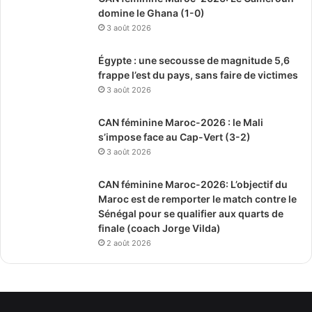
domine le Ghana (1-0)
3 août 2026
Égypte : une secousse de magnitude 5,6
frappe l’est du pays, sans faire de victimes
3 août 2026
CAN féminine Maroc-2026 : le Mali
s’impose face au Cap-Vert (3-2)
3 août 2026
CAN féminine Maroc-2026: L’objectif du
Maroc est de remporter le match contre le
Sénégal pour se qualifier aux quarts de
finale (coach Jorge Vilda)
2 août 2026