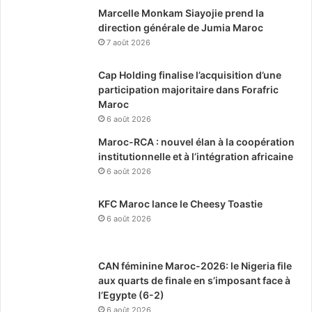
Marcelle Monkam Siayojie prend la
direction générale de Jumia Maroc
7 août 2026
Cap Holding finalise l’acquisition d’une
participation majoritaire dans Forafric
Maroc
6 août 2026
Maroc-RCA : nouvel élan à la coopération
institutionnelle et à l’intégration africaine
6 août 2026
KFC Maroc lance le Cheesy Toastie
6 août 2026
CAN féminine Maroc-2026: le Nigeria file
aux quarts de finale en s’imposant face à
l’Egypte (6-2)
6 août 2026