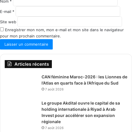
e
Nom
*
*
E-mail
*
Site web
Enregistrer mon nom, mon e-mail et mon site dans le navigateur
pour mon prochain commentaire.
Articles récents
CAN féminine Maroc-2026 : les Lionnes de
l’Atlas en quarts face à l’Afrique du Sud
7 août 2026
Le groupe Akdital ouvre le capital de sa
holding internationale à Riyad à Arab
Invest pour accélérer son expansion
régionale
7 août 2026