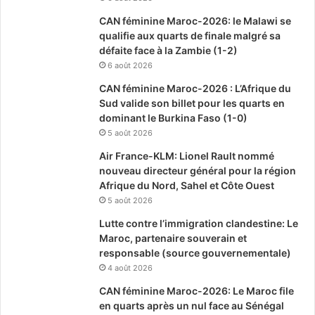
CAN féminine Maroc-2026: le Malawi se
qualifie aux quarts de finale malgré sa
défaite face à la Zambie (1-2)
6 août 2026
CAN féminine Maroc-2026 : L’Afrique du
Sud valide son billet pour les quarts en
dominant le Burkina Faso (1-0)
5 août 2026
Air France-KLM: Lionel Rault nommé
nouveau directeur général pour la région
Afrique du Nord, Sahel et Côte Ouest
5 août 2026
Lutte contre l’immigration clandestine: Le
Maroc, partenaire souverain et
responsable (source gouvernementale)
4 août 2026
CAN féminine Maroc-2026: Le Maroc file
en quarts après un nul face au Sénégal