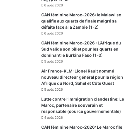
6 août 2026
CAN féminine Maroc-2026: le Malawi se
qualifie aux quarts de finale malgré sa
défaite face à la Zambie (1-2)
6 août 2026
CAN féminine Maroc-2026 : L’Afrique du
Sud valide son billet pour les quarts en
dominant le Burkina Faso (1-0)
5 août 2026
Air France-KLM: Lionel Rault nommé
nouveau directeur général pour la région
Afrique du Nord, Sahel et Côte Ouest
5 août 2026
Lutte contre l’immigration clandestine: Le
Maroc, partenaire souverain et
responsable (source gouvernementale)
4 août 2026
CAN féminine Maroc-2026: Le Maroc file