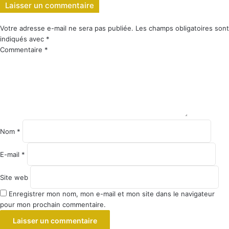
Laisser un commentaire
Votre adresse e-mail ne sera pas publiée.
Les champs obligatoires sont
indiqués avec
*
Commentaire
*
Nom
*
E-mail
*
Site web
Enregistrer mon nom, mon e-mail et mon site dans le navigateur
pour mon prochain commentaire.