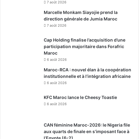
7 août 2026
Marcelle Monkam Siayojie prend la
direction générale de Jumia Maroc
7 août 2026
Cap Holding finalise l’acquisition d’une
participation majoritaire dans Forafric
Maroc
6 août 2026
Maroc-RCA : nouvel élan à la coopération
institutionnelle et à l’intégration africaine
6 août 2026
KFC Maroc lance le Cheesy Toastie
6 août 2026
CAN féminine Maroc-2026: le Nigeria file
aux quarts de finale en s’imposant face à
l’Egypte (6-2)