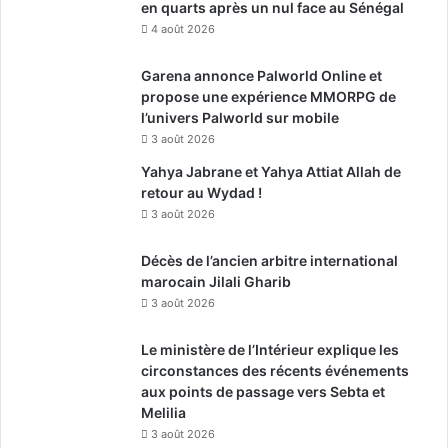
en quarts après un nul face au Sénégal
4 août 2026
Garena annonce Palworld Online et
propose une expérience MMORPG de
l’univers Palworld sur mobile
3 août 2026
Yahya Jabrane et Yahya Attiat Allah de
retour au Wydad !
3 août 2026
Décès de l’ancien arbitre international
marocain Jilali Gharib
3 août 2026
Le ministère de l’Intérieur explique les
circonstances des récents événements
aux points de passage vers Sebta et
Melilia
3 août 2026