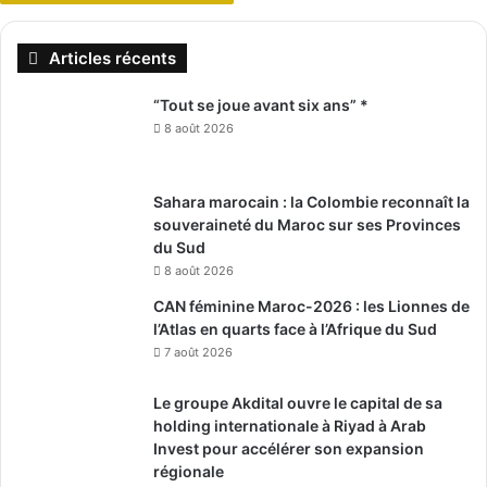
Articles récents
“Tout se joue avant six ans” *
8 août 2026
Sahara marocain : la Colombie reconnaît la
souveraineté du Maroc sur ses Provinces
du Sud
8 août 2026
CAN féminine Maroc-2026 : les Lionnes de
l’Atlas en quarts face à l’Afrique du Sud
7 août 2026
Le groupe Akdital ouvre le capital de sa
holding internationale à Riyad à Arab
Invest pour accélérer son expansion
régionale