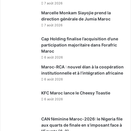
7 août 2026
Marcelle Monkam Siayojie prend la
direction générale de Jumia Maroc
7 août 2026
Cap Holding finalise l’acquisition d’une
participation majoritaire dans Forafric
Maroc
6 août 2026
Maroc-RCA : nouvel élan à la coopération
institutionnelle et à l’intégration africaine
6 août 2026
KFC Maroc lance le Cheesy Toastie
6 août 2026
CAN féminine Maroc-2026: le Nigeria file
aux quarts de finale en s’imposant face à