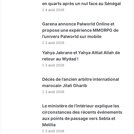
en quarts après un nul face au Sénégal
4 août 2026
Garena annonce Palworld Online et
propose une expérience MMORPG de
l’univers Palworld sur mobile
3 août 2026
Yahya Jabrane et Yahya Attiat Allah de
retour au Wydad !
3 août 2026
Décès de l’ancien arbitre international
marocain Jilali Gharib
3 août 2026
Le ministère de l’Intérieur explique les
circonstances des récents événements
aux points de passage vers Sebta et
Melilia
3 août 2026