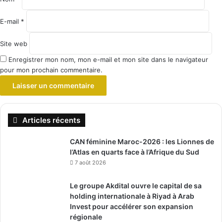
E-mail
*
Site web
Enregistrer mon nom, mon e-mail et mon site dans le navigateur
pour mon prochain commentaire.
Articles récents
CAN féminine Maroc-2026 : les Lionnes de
l’Atlas en quarts face à l’Afrique du Sud
7 août 2026
Le groupe Akdital ouvre le capital de sa
holding internationale à Riyad à Arab
Invest pour accélérer son expansion
régionale