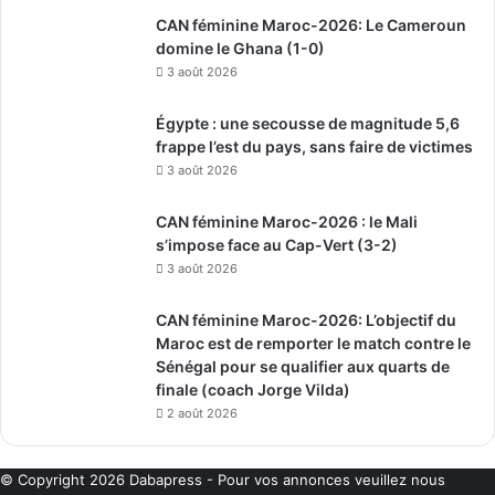
CAN féminine Maroc-2026: Le Cameroun
domine le Ghana (1-0)
3 août 2026
Égypte : une secousse de magnitude 5,6
frappe l’est du pays, sans faire de victimes
3 août 2026
CAN féminine Maroc-2026 : le Mali
s’impose face au Cap-Vert (3-2)
3 août 2026
CAN féminine Maroc-2026: L’objectif du
Maroc est de remporter le match contre le
Sénégal pour se qualifier aux quarts de
finale (coach Jorge Vilda)
2 août 2026
© Copyright 2026
Dabapress
- Pour vos annonces veuillez nous