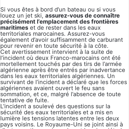
Si vous êtes à bord d’un bateau ou si vous
louez un jet ski,
assurez-vous de connaître
précisément l’emplacement des frontières
maritimes
et de rester dans les eaux
territoriales marocaines. Assurez-vous
également d’avoir suffisamment de carburant
pour revenir en toute sécurité à la côte.
Cet avertissement intervient à la suite de
l’incident où deux Franco-marocains ont été
mortellement touchés par des tirs de l’armée
algérienne après être entrés par inadvertance
dans les eaux territoriales algériennes. Un
survivant de l’incident a déclaré que les forces
algériennes avaient ouvert le feu sans
sommation, et ce, malgré l’absence de toute
tentative de fuite.
L’incident a soulevé des questions sur la
sécurité des eaux territoriales et a mis en
lumière les tensions latentes entre les deux
pays voisins. Le Royaume-Uni se joint ainsi à