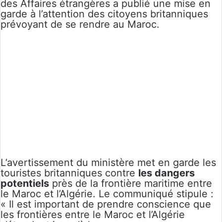
des Affaires étrangères a publié une mise en
garde à l’attention des citoyens britanniques
prévoyant de se rendre au Maroc.
L’avertissement du ministère met en garde les
touristes britanniques contre
les dangers
potentiels
près de la frontière maritime entre
le Maroc et l’Algérie. Le communiqué stipule :
« Il est important de prendre conscience que
les frontières entre le Maroc et l’Algérie