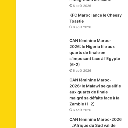
6 août 2026
KFC Maroc lance le Cheesy
Toastie
6 août 2026
CAN féminine Maroc-
2026: le Nigeria file aux
quarts de finale en
s’imposant face à l’Egypte
(6-2)
6 août 2026
CAN féminine Maroc-
2026: le Malawi se qualifie
aux quarts de finale
malgré sa défaite face à la
Zambie (1-2)
6 août 2026
CAN féminine Maroc-2026
: L’Afrique du Sud valide