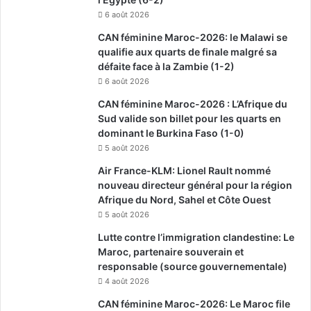
6 août 2026
CAN féminine Maroc-2026: le Malawi se
qualifie aux quarts de finale malgré sa
défaite face à la Zambie (1-2)
6 août 2026
CAN féminine Maroc-2026 : L’Afrique du
Sud valide son billet pour les quarts en
dominant le Burkina Faso (1-0)
5 août 2026
Air France-KLM: Lionel Rault nommé
nouveau directeur général pour la région
Afrique du Nord, Sahel et Côte Ouest
5 août 2026
Lutte contre l’immigration clandestine: Le
Maroc, partenaire souverain et
responsable (source gouvernementale)
4 août 2026
CAN féminine Maroc-2026: Le Maroc file