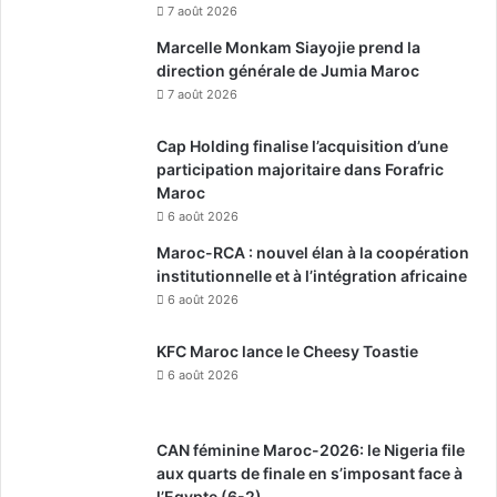
7 août 2026
Marcelle Monkam Siayojie prend la
direction générale de Jumia Maroc
7 août 2026
Cap Holding finalise l’acquisition d’une
participation majoritaire dans Forafric
Maroc
6 août 2026
Maroc-RCA : nouvel élan à la coopération
institutionnelle et à l’intégration africaine
6 août 2026
KFC Maroc lance le Cheesy Toastie
6 août 2026
CAN féminine Maroc-2026: le Nigeria file
aux quarts de finale en s’imposant face à
l’Egypte (6-2)