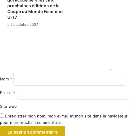
prochaines éditions de la
Coupe du Monde Féminine
U-17
22 octobre 2024
Nom
*
E-mail
*
Site web
Enregistrer mon nom, mon e-mail et mon site dans le navigateur
pour mon prochain commentaire.