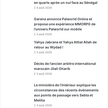
en quarts après un nul face au Sénégal
4 août 2026
Garena annonce Palworld Online et
propose une expérience MMORPG de
l’univers Palworld sur mobile
3 août 2026
Yahya Jabrane et Yahya Attiat Allah de
retour au Wydad !
3 août 2026
Décès de l’ancien arbitre international
marocain Jilali Gharib
3 août 2026
Le ministère de l’Intérieur explique les
circonstances des récents événements
aux points de passage vers Sebta et
Melilia
3 août 2026