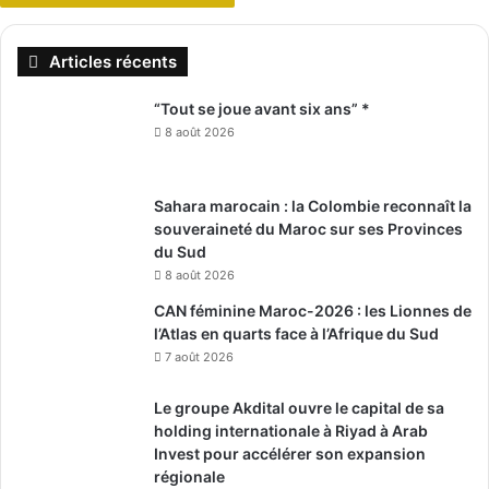
Articles récents
“Tout se joue avant six ans” *
8 août 2026
Sahara marocain : la Colombie reconnaît la
souveraineté du Maroc sur ses Provinces
du Sud
8 août 2026
CAN féminine Maroc-2026 : les Lionnes de
l’Atlas en quarts face à l’Afrique du Sud
7 août 2026
Le groupe Akdital ouvre le capital de sa
holding internationale à Riyad à Arab
Invest pour accélérer son expansion
régionale