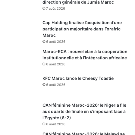
direction générale de Jumia Maroc
7 août 2026
Cap Holding finalise l’acquisition d’une
participation majoritaire dans Forafric
Maroc
6 août 2026
Maroc-RCA : nouvel élan à la coopération
institutionnelle et à l’intégration africaine
6 août 2026
KFC Maroc lance le Cheesy Toastie
6 août 2026
CAN féminine Maroc-2026: le Nigeria file
aux quarts de finale en s’imposant face à
l’Egypte (6-2)
6 août 2026
CAN féminine Maroc-2026: le Malawi se