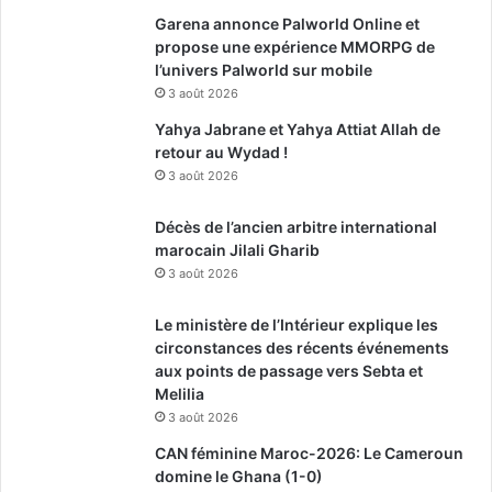
Garena annonce Palworld Online et
propose une expérience MMORPG de
l’univers Palworld sur mobile
3 août 2026
Yahya Jabrane et Yahya Attiat Allah de
retour au Wydad !
3 août 2026
Décès de l’ancien arbitre international
marocain Jilali Gharib
3 août 2026
Le ministère de l’Intérieur explique les
circonstances des récents événements
aux points de passage vers Sebta et
Melilia
3 août 2026
CAN féminine Maroc-2026: Le Cameroun
domine le Ghana (1-0)