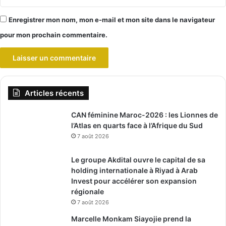
Enregistrer mon nom, mon e-mail et mon site dans le navigateur
pour mon prochain commentaire.
Articles récents
CAN féminine Maroc-2026 : les Lionnes de
l’Atlas en quarts face à l’Afrique du Sud
7 août 2026
Le groupe Akdital ouvre le capital de sa
holding internationale à Riyad à Arab
Invest pour accélérer son expansion
régionale
7 août 2026
Marcelle Monkam Siayojie prend la