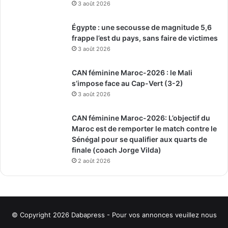
3 août 2026
Égypte : une secousse de magnitude 5,6
frappe l’est du pays, sans faire de victimes
3 août 2026
CAN féminine Maroc-2026 : le Mali
s’impose face au Cap-Vert (3-2)
3 août 2026
CAN féminine Maroc-2026: L’objectif du
Maroc est de remporter le match contre le
Sénégal pour se qualifier aux quarts de
finale (coach Jorge Vilda)
2 août 2026
© Copyright 2026
Dabapress
- Pour vos annonces veuillez nous