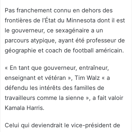
Pas franchement connu en dehors des
frontières de l’État du Minnesota dont il est
le gouverneur, ce sexagénaire a un
parcours atypique, ayant été professeur de
géographie et coach de football américain.
« En tant que gouverneur, entraîneur,
enseignant et vétéran », Tim Walz « a
défendu les intérêts des familles de
travailleurs comme la sienne », a fait valoir
Kamala Harris.
Celui qui deviendrait le vice-président de