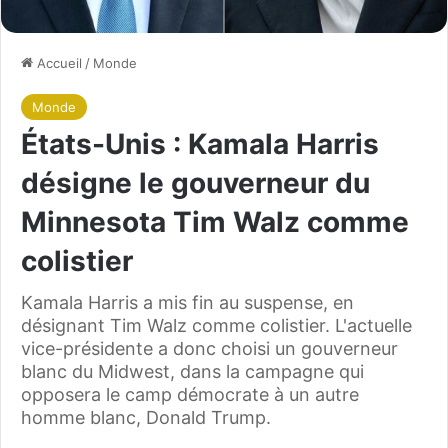
Accueil
/
Monde
Monde
États-Unis : Kamala Harris
désigne le gouverneur du
Minnesota Tim Walz comme
colistier
Kamala Harris a mis fin au suspense, en
désignant Tim Walz comme colistier. L'actuelle
vice-présidente a donc choisi un gouverneur
blanc du Midwest, dans la campagne qui
opposera le camp démocrate à un autre
homme blanc, Donald Trump.