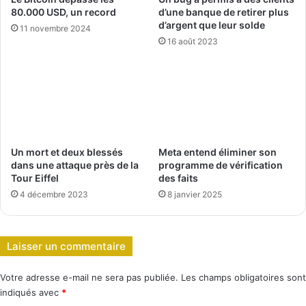
80.000 USD, un record
d’une banque de retirer plus
d’argent que leur solde
11 novembre 2024
16 août 2023
Un mort et deux blessés
Meta entend éliminer son
dans une attaque près de la
programme de vérification
Tour Eiffel
des faits
4 décembre 2023
8 janvier 2025
Laisser un commentaire
Votre adresse e-mail ne sera pas publiée.
Les champs obligatoires sont
indiqués avec
*