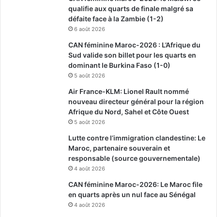
qualifie aux quarts de finale malgré sa
défaite face à la Zambie (1-2)
6 août 2026
CAN féminine Maroc-2026 : L’Afrique du
Sud valide son billet pour les quarts en
dominant le Burkina Faso (1-0)
5 août 2026
Air France-KLM: Lionel Rault nommé
nouveau directeur général pour la région
Afrique du Nord, Sahel et Côte Ouest
5 août 2026
Lutte contre l’immigration clandestine: Le
Maroc, partenaire souverain et
responsable (source gouvernementale)
4 août 2026
CAN féminine Maroc-2026: Le Maroc file
en quarts après un nul face au Sénégal
4 août 2026