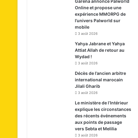
Garena annonce Palworld
Online et propose une
expérience MMORPG de
l’univers Palworld sur
mobile
3 août 2026
Yahya Jabrane et Yahya
Attiat Allah de retour au
Wydad !
3 août 2026
Décès de l’ancien arbitre
international marocain
Jilali Gharib
3 août 2026
Le ministère de l’Intérieur
explique les circonstances
des récents événements
aux points de passage
vers Sebta et Melilia
3 août 2026