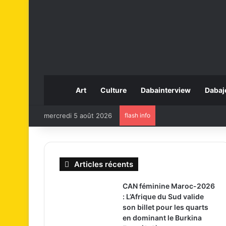
Art
Culture
Dabainterview
Dabaj
mercredi 5 août 2026
flash info
Articles récents
CAN féminine Maroc-2026
: L’Afrique du Sud valide
son billet pour les quarts
en dominant le Burkina