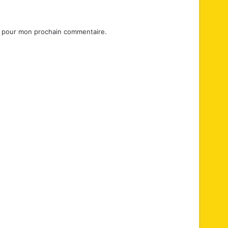
r pour mon prochain commentaire.