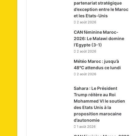
partenariat stratégique
d’exception entre le Maroc
et les Etats-Unis
2 août 2026
CAN féminine Maroc-
2026: Le Malawi domine
l’Egypte (3-1)
2 août 2026
Météo Maroc : jusqu’à
48°C attendus ce lundi
2 août 2026
Sahara : Le Président
Trump réitère au Roi
Mohammed VI le soutien
des Etats Unis à la
proposition marocaine
d’autonomie
1 août 2026