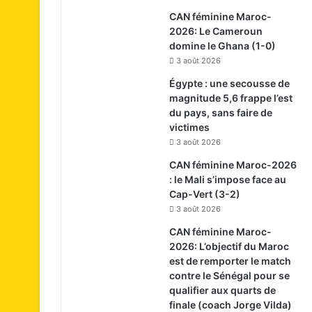
CAN féminine Maroc-
2026: Le Cameroun
domine le Ghana (1-0)
3 août 2026
Égypte : une secousse de
magnitude 5,6 frappe l’est
du pays, sans faire de
victimes
3 août 2026
CAN féminine Maroc-2026
: le Mali s’impose face au
Cap-Vert (3-2)
3 août 2026
CAN féminine Maroc-
2026: L’objectif du Maroc
est de remporter le match
contre le Sénégal pour se
qualifier aux quarts de
finale (coach Jorge Vilda)