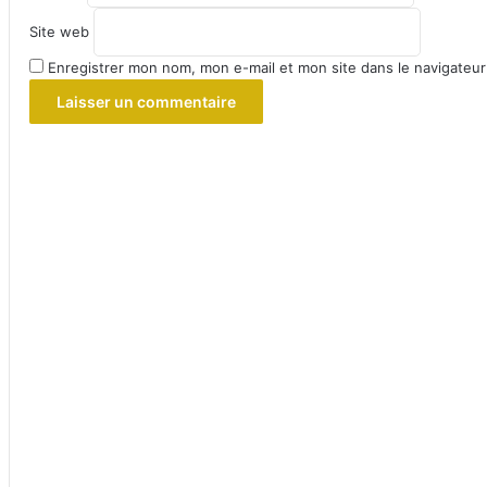
Site web
Enregistrer mon nom, mon e-mail et mon site dans le navigateu