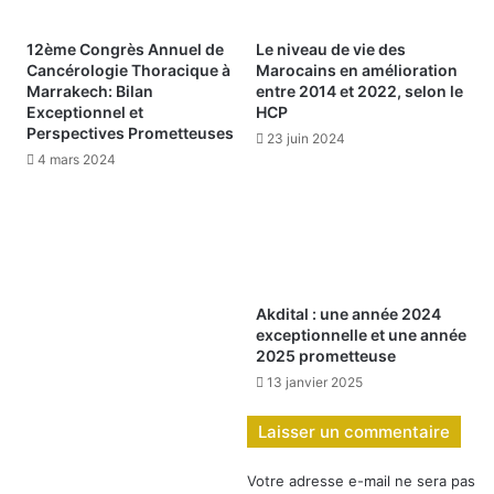
12ème Congrès Annuel de
Le niveau de vie des
Cancérologie Thoracique à
Marocains en amélioration
Marrakech: Bilan
entre 2014 et 2022, selon le
Exceptionnel et
HCP
Perspectives Prometteuses
23 juin 2024
4 mars 2024
Akdital : une année 2024
exceptionnelle et une année
2025 prometteuse
13 janvier 2025
Laisser un commentaire
Votre adresse e-mail ne sera pas