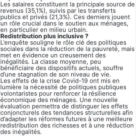
Les salaires constituent la principale source de
revenus (35,1%), suivis par les transferts
publics et privés (21,3%). Ces derniers jouent
un rôle crucial dans le soutien aux ménages,
en particulier en milieu urbain.
Redistribution plus inclusive ?
L’enquête souligne le rôle clé des politiques
sociales dans la réduction de la pauvreté, mais
met en évidence un creusement des
inégalités. La classe moyenne, peu
bénéficiaire des dispositifs actuels, souffre
d’une stagnation de son niveau de vie.
Les effets de la crise Covid-19 ont mis en
lumière la nécessité de politiques publiques
volontaristes pour renforcer la résilience
économique des ménages. Une nouvelle
évaluation permettra de distinguer les effets
conjoncturels des tendances structurelles afin
d’adapter les réformes futures à une meilleure
redistribution des richesses et à une réduction
des inégalités.