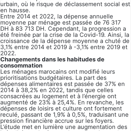
urbain, où le risque de déclassement social est
en hausse.
Entre 2014 et 2022, la dépense annuelle
moyenne par ménage est passée de 76 317
DH à 83 713 DH. Cependant, la progression a
été freinée par la crise de la Covid-19. Ainsi, la
croissance de la dépense moyenne a chuté de
3,1% entre 2014 et 2019 à -3,1% entre 2019 et
2022.
Changements dans les habitudes de
consommation
Les ménages marocains ont modifié leurs
prioritisations budgétaires. La part des
dépenses alimentaires est passée de 37% en
2014 à 38,2% en 2022, tandis que celles
consacrées au logement et à l’énergie ont
augmenté de 23% à 25,4%. En revanche, les
dépenses de loisirs et culture ont fortement
reculé, passant de 1,9% à 0,5%, traduisant une
pression financière accrue sur les foyers.
L’étude met en lumière une augmentation des