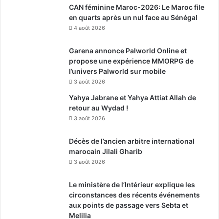
CAN féminine Maroc-2026: Le Maroc file
en quarts après un nul face au Sénégal
4 août 2026
Garena annonce Palworld Online et
propose une expérience MMORPG de
l’univers Palworld sur mobile
3 août 2026
Yahya Jabrane et Yahya Attiat Allah de
retour au Wydad !
3 août 2026
Décès de l’ancien arbitre international
marocain Jilali Gharib
3 août 2026
Le ministère de l’Intérieur explique les
circonstances des récents événements
aux points de passage vers Sebta et
Melilia