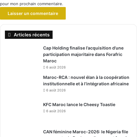
pour mon prochain commentaire.
Articles récents
Cap Holding finalise l’acquisition d’une
participation majoritaire dans Forafric
Maroc
6 août 2026
Maroc-RCA : nouvel élan à la coopération
institutionnelle et à l’intégration africaine
6 août 2026
KFC Maroc lance le Cheesy Toastie
6 août 2026
CAN féminine Maroc-2026: le Nigeria file