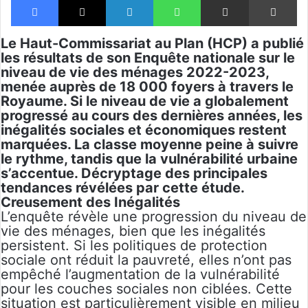
Le Haut-Commissariat au Plan (HCP) a publié
les résultats de son Enquête nationale sur le
niveau de vie des ménages 2022-2023,
menée auprès de 18 000 foyers à travers le
Royaume. Si le niveau de vie a globalement
progressé au cours des dernières années, les
inégalités sociales et économiques restent
marquées. La classe moyenne peine à suivre
le rythme, tandis que la vulnérabilité urbaine
s’accentue. Décryptage des principales
tendances révélées par cette étude.
Creusement des Inégalités
L’enquête révèle une progression du niveau de
vie des ménages, bien que les inégalités
persistent. Si les politiques de protection
sociale ont réduit la pauvreté, elles n’ont pas
empêché l’augmentation de la vulnérabilité
pour les couches sociales non ciblées. Cette
situation est particulièrement visible en milieu