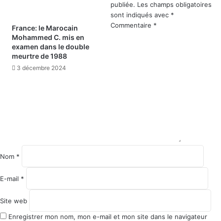
publiée.
Les champs obligatoires
sont indiqués avec
*
Commentaire
*
France: le Marocain
Mohammed C. mis en
examen dans le double
meurtre de 1988
3 décembre 2024
Nom
*
E-mail
*
Site web
Enregistrer mon nom, mon e-mail et mon site dans le navigateur