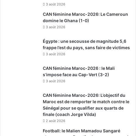
3 août 2026
CAN féminine Maroc-2026: Le Cameroun
domine le Ghana (1-0)
3 août 2026
Égypte : une secousse de magnitude 5,6
frappe l’est du pays, sans faire de victimes
3 août 2026
CAN féminine Maroc-2026 : le Mali
s’impose face au Cap-Vert (3-2)
3 août 2026
CAN féminine Maroc-2026: L’objectif du
Maroc est de remporter le match contre le
Sénégal pour se qualifier aux quarts de
finale (coach Jorge Vilda)
2 août 2026
Football: le Malien Mamadou Sangaré