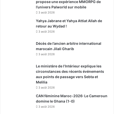
propose une expérience MMORPG de
l’univers Palworld sur mobile
3 août 2026
Yahya Jabrane et Yahya Attiat Allah de
retour au Wydad !
3 août 2026
Décès de l’ancien arbitre international
marocain Jilali Gharib
3 août 2026
Le ministère de l’Intérieur explique les
circonstances des récents événements
aux points de passage vers Sebta et
Melilia
3 août 2026
CAN féminine Maroc-2026: Le Cameroun
domine le Ghana (1-0)
3 août 2026