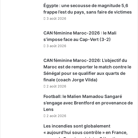
Égypte : une secousse de magnitude 5,6
frappe l’est du pays, sans faire de victimes
3 août 2026
CAN féminine Maroc-2026 : le Mali
s’impose face au Cap-Vert (3-2)
3 août 2026
CAN féminine Maroc-2026: L’objectif du
Maroc est de remporter le match contre le
Sénégal pour se qualifier aux quarts de
finale (coach Jorge Vilda)
2 août 2026
Football: le Malien Mamadou Sangaré
s’engage avec Brentford en provenance de
Lens
2 août 2026
Les incendies sont globalement
« aujourd’hui sous contrôle » en France,