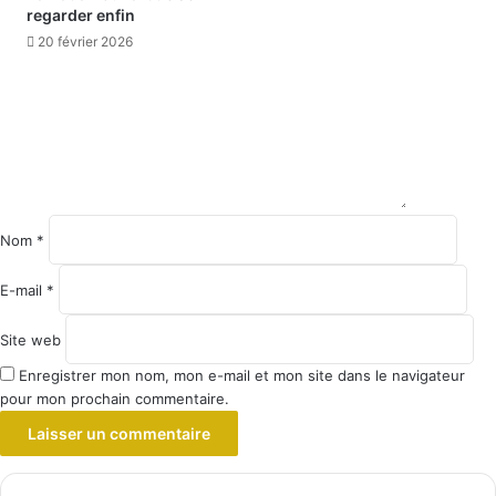
regarder enfin
20 février 2026
Nom
*
E-mail
*
Site web
Enregistrer mon nom, mon e-mail et mon site dans le navigateur
pour mon prochain commentaire.