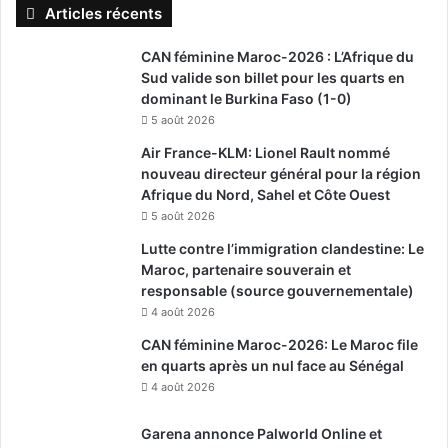
Articles récents
CAN féminine Maroc-2026 : L’Afrique du
Sud valide son billet pour les quarts en
dominant le Burkina Faso (1-0)
5 août 2026
Air France-KLM: Lionel Rault nommé
nouveau directeur général pour la région
Afrique du Nord, Sahel et Côte Ouest
5 août 2026
Lutte contre l’immigration clandestine: Le
Maroc, partenaire souverain et
responsable (source gouvernementale)
4 août 2026
CAN féminine Maroc-2026: Le Maroc file
en quarts après un nul face au Sénégal
4 août 2026
Garena annonce Palworld Online et