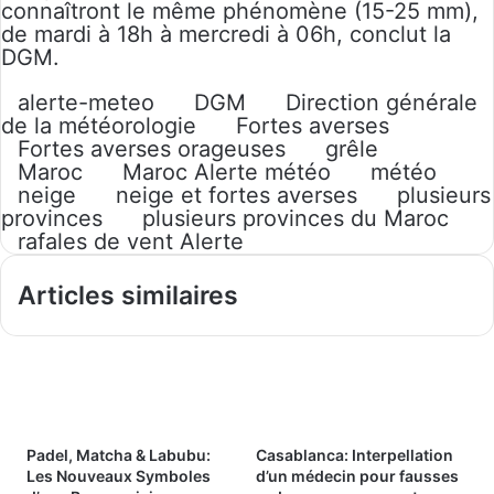
connaîtront le même phénomène (15-25 mm),
de mardi à 18h à mercredi à 06h, conclut la
DGM.
alerte-meteo
DGM
Direction générale
de la météorologie
Fortes averses
Fortes averses orageuses
grêle
Maroc
Maroc Alerte météo
météo
neige
neige et fortes averses
plusieurs
provinces
plusieurs provinces du Maroc
rafales de vent Alerte
Articles similaires
Padel, Matcha & Labubu:
Casablanca: Interpellation
Les Nouveaux Symboles
d’un médecin pour fausses