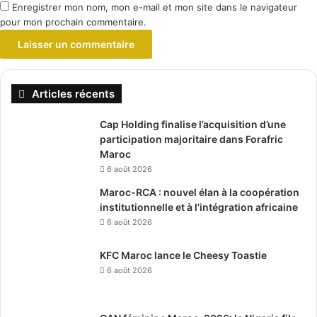
Enregistrer mon nom, mon e-mail et mon site dans le navigateur
pour mon prochain commentaire.
Articles récents
Cap Holding finalise l’acquisition d’une
participation majoritaire dans Forafric
Maroc
6 août 2026
Maroc-RCA : nouvel élan à la coopération
institutionnelle et à l’intégration africaine
6 août 2026
KFC Maroc lance le Cheesy Toastie
6 août 2026