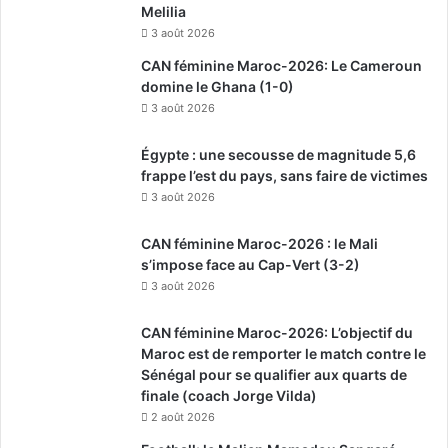
Melilia
3 août 2026
CAN féminine Maroc-2026: Le Cameroun
domine le Ghana (1-0)
3 août 2026
Égypte : une secousse de magnitude 5,6
frappe l’est du pays, sans faire de victimes
3 août 2026
CAN féminine Maroc-2026 : le Mali
s’impose face au Cap-Vert (3-2)
3 août 2026
CAN féminine Maroc-2026: L’objectif du
Maroc est de remporter le match contre le
Sénégal pour se qualifier aux quarts de
finale (coach Jorge Vilda)
2 août 2026