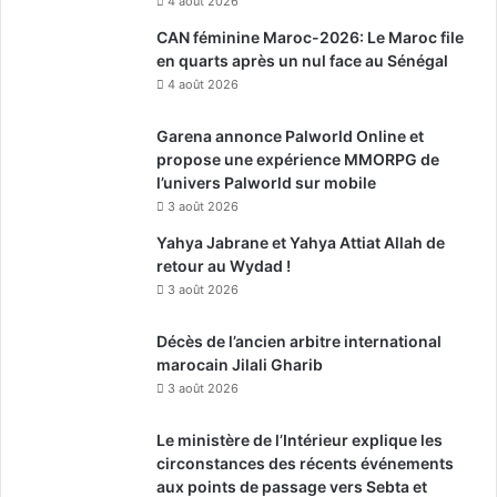
4 août 2026
CAN féminine Maroc-2026: Le Maroc file
en quarts après un nul face au Sénégal
4 août 2026
Garena annonce Palworld Online et
propose une expérience MMORPG de
l’univers Palworld sur mobile
3 août 2026
Yahya Jabrane et Yahya Attiat Allah de
retour au Wydad !
3 août 2026
Décès de l’ancien arbitre international
marocain Jilali Gharib
3 août 2026
Le ministère de l’Intérieur explique les
circonstances des récents événements
aux points de passage vers Sebta et