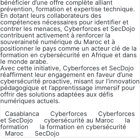
bénéficier d’une offre complète alliant
prévention, formation et expertise technique.
En dotant leurs collaborateurs des
compétences nécessaires pour identifier et
contrer les menaces, Cyberforces et SecDojo
contribuent activement à renforcer la
souveraineté numérique du Maroc et à
positionner le pays comme un acteur clé de la
formation en cybersécurité en Afrique et dans
le monde arabe.
Avec cette initiative, Cyberforces et SecDojo
réaffirment leur engagement en faveur d’une
cybersécurité proactive, misant sur l’innovation
pédagogique et l’apprentissage immersif pour
offrir des solutions adaptées aux défis
numériques actuels.
Casablanca
Cyberforces
Cyberforces
et SecDojo
cybersécurité au Maroc
la
formation
la formation en cybersécurité
Maroc
SecDojo