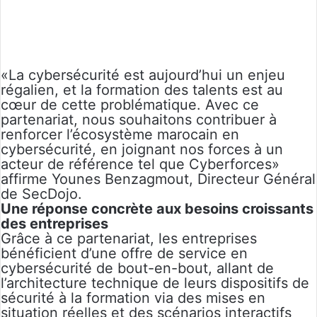
«La cybersécurité est aujourd’hui un enjeu
régalien, et la formation des talents est au
cœur de cette problématique. Avec ce
partenariat, nous souhaitons contribuer à
renforcer l’écosystème marocain en
cybersécurité, en joignant nos forces à un
acteur de référence tel que Cyberforces»
affirme Younes Benzagmout, Directeur Général
de SecDojo.
Une réponse concrète aux besoins croissants
des entreprises
Grâce à ce partenariat, les entreprises
bénéficient d’une offre de service en
cybersécurité de bout-en-bout, allant de
l’architecture technique de leurs dispositifs de
sécurité à la formation via des mises en
situation réelles et des scénarios interactifs