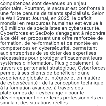
compétences sont devenues un enjeu
prioritaire. Pourtant, le secteur est confronté à
une forte pénurie de talents spécialisés. Selon
le Wall Street Journal, en 2025, le déficit
mondial en ressources humaines est évalué à
4,8 millions de spécialistes en cybersécurité.
Cyberforces et SecDojo s’engagent à répondre
à ce défi en proposant une offre renforcée de
formation, de re-formation et de montée en
compétences en cybersécurité, permettant
aux entreprises de se doter des expertises
nécessaires pour protéger efficacement leurs
systèmes d’information. Plus globalement, à
travers ce partenariat stratégique, Cyberforces
permet à ses clients de bénéficier d’une
expérience globale et intégrée et en matière
de cybersécurité : de la conception technique
à la formation avancée, à travers des
plateformes de « cyberange » pour le
développement de réflexes professionnels en
simulant des situations réelles.