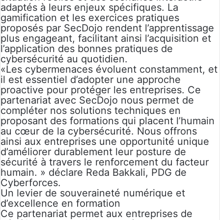
adaptés à leurs enjeux spécifiques. La
gamification et les exercices pratiques
proposés par SecDojo rendent l’apprentissage
plus engageant, facilitant ainsi l’acquisition et
l’application des bonnes pratiques de
cybersécurité au quotidien.
«Les cybermenaces évoluent constamment, et
il est essentiel d’adopter une approche
proactive pour protéger les entreprises. Ce
partenariat avec SecDojo nous permet de
compléter nos solutions techniques en
proposant des formations qui placent l’humain
au cœur de la cybersécurité. Nous offrons
ainsi aux entreprises une opportunité unique
d’améliorer durablement leur posture de
sécurité à travers le renforcement du facteur
humain. » déclare Reda Bakkali, PDG de
Cyberforces.
Un levier de souveraineté numérique et
d’excellence en formation
Ce partenariat permet aux entreprises de