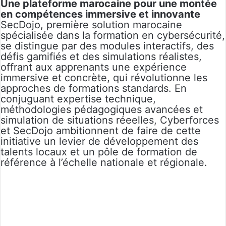
Une plateforme marocaine pour une montée
en compétences immersive et innovante
SecDojo, première solution marocaine
spécialisée dans la formation en cybersécurité,
se distingue par des modules interactifs, des
défis gamifiés et des simulations réalistes,
offrant aux apprenants une expérience
immersive et concrète, qui révolutionne les
approches de formations standards. En
conjuguant expertise technique,
méthodologies pédagogiques avancées et
simulation de situations réeelles, Cyberforces
et SecDojo ambitionnent de faire de cette
initiative un levier de développement des
talents locaux et un pôle de formation de
référence à l’échelle nationale et régionale.