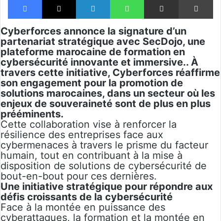
Cyberforces annonce la signature d’un
partenariat stratégique avec SecDojo, une
plateforme marocaine de formation en
cybersécurité innovante et immersive.. À
travers cette initiative, Cyberforces réaffirme
son engagement pour la promotion de
solutions marocaines, dans un secteur où les
enjeux de souveraineté sont de plus en plus
prééminents.
Cette collaboration vise à renforcer la
résilience des entreprises face aux
cybermenaces à travers le prisme du facteur
humain, tout en contribuant à la mise à
disposition de solutions de cybersécurité de
bout-en-bout pour ces dernières.
Une initiative stratégique pour répondre aux
défis croissants de la cybersécurité
Face à la montée en puissance des
cyberattaques, la formation et la montée en