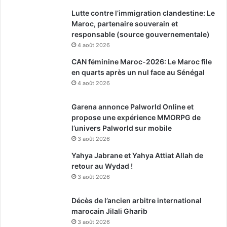
Lutte contre l’immigration clandestine: Le
Maroc, partenaire souverain et
responsable (source gouvernementale)
4 août 2026
CAN féminine Maroc-2026: Le Maroc file
en quarts après un nul face au Sénégal
4 août 2026
Garena annonce Palworld Online et
propose une expérience MMORPG de
l’univers Palworld sur mobile
3 août 2026
Yahya Jabrane et Yahya Attiat Allah de
retour au Wydad !
3 août 2026
Décès de l’ancien arbitre international
marocain Jilali Gharib
3 août 2026