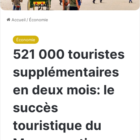
Accueil
/
Économie
Économie
521 000 touristes
supplémentaires
en deux mois: le
succès
touristique du