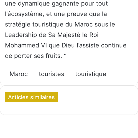
une dynamique gagnante pour tout
l’écosystème, et une preuve que la
stratégie touristique du Maroc sous le
Leadership de Sa Majesté le Roi
Mohammed VI que Dieu l’assiste continue
de porter ses fruits. “
Maroc
touristes
touristique
Articles similaires