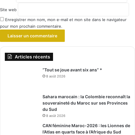
Site web
Enregistrer mon nom, mon e-mail et mon site dans le navigateur
pour mon prochain commentaire.
Articles récents
“Tout se joue avant six ans” *
8 août 2026
Sahara marocain : la Colombie reconnaît la
souveraineté du Maroc sur ses Provinces
du Sud
8 août 2026
CAN féminine Maroc-2026 : les Lionnes de
l’Atlas en quarts face à l’Afrique du Sud