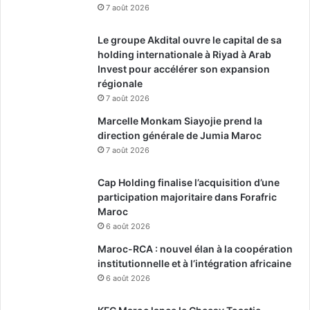
7 août 2026
Le groupe Akdital ouvre le capital de sa
holding internationale à Riyad à Arab
Invest pour accélérer son expansion
régionale
7 août 2026
Marcelle Monkam Siayojie prend la
direction générale de Jumia Maroc
7 août 2026
Cap Holding finalise l’acquisition d’une
participation majoritaire dans Forafric
Maroc
6 août 2026
Maroc-RCA : nouvel élan à la coopération
institutionnelle et à l’intégration africaine
6 août 2026