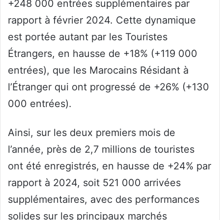
+248 000 entrées supplémentaires par
rapport à février 2024. Cette dynamique
est portée autant par les Touristes
Étrangers, en hausse de +18% (+119 000
entrées), que les Marocains Résidant à
l’Étranger qui ont progressé de +26% (+130
000 entrées).
Ainsi, sur les deux premiers mois de
l’année, près de 2,7 millions de touristes
ont été enregistrés, en hausse de +24% par
rapport à 2024, soit 521 000 arrivées
supplémentaires, avec des performances
solides sur les principaux marchés