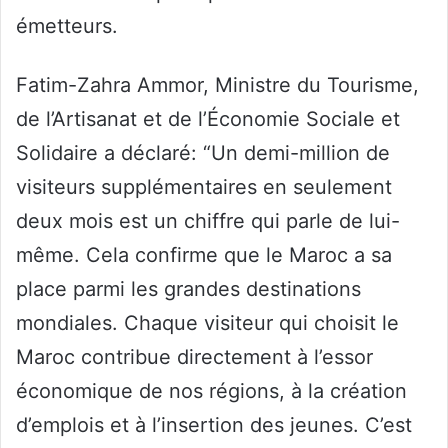
émetteurs.
Fatim-Zahra Ammor, Ministre du Tourisme,
de l’Artisanat et de l’Économie Sociale et
Solidaire a déclaré: “Un demi-million de
visiteurs supplémentaires en seulement
deux mois est un chiffre qui parle de lui-
même. Cela confirme que le Maroc a sa
place parmi les grandes destinations
mondiales. Chaque visiteur qui choisit le
Maroc contribue directement à l’essor
économique de nos régions, à la création
d’emplois et à l’insertion des jeunes. C’est