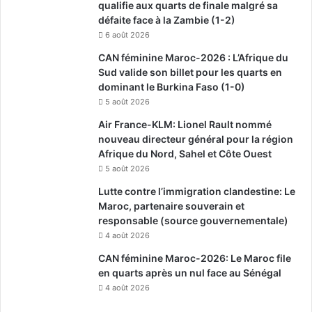
qualifie aux quarts de finale malgré sa
défaite face à la Zambie (1-2)
6 août 2026
CAN féminine Maroc-2026 : L’Afrique du
Sud valide son billet pour les quarts en
dominant le Burkina Faso (1-0)
5 août 2026
Air France-KLM: Lionel Rault nommé
nouveau directeur général pour la région
Afrique du Nord, Sahel et Côte Ouest
5 août 2026
Lutte contre l’immigration clandestine: Le
Maroc, partenaire souverain et
responsable (source gouvernementale)
4 août 2026
CAN féminine Maroc-2026: Le Maroc file
en quarts après un nul face au Sénégal
4 août 2026