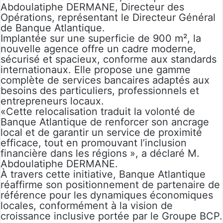
Abdoulatiphe DERMANE, Directeur des
Opérations, représentant le Directeur Général
de Banque Atlantique.
Implantée sur une superficie de 900 m², la
nouvelle agence offre un cadre moderne,
sécurisé et spacieux, conforme aux standards
internationaux. Elle propose une gamme
complète de services bancaires adaptés aux
besoins des particuliers, professionnels et
entrepreneurs locaux.
«Cette relocalisation traduit la volonté de
Banque Atlantique de renforcer son ancrage
local et de garantir un service de proximité
efficace, tout en promouvant l’inclusion
financière dans les régions », a déclaré M.
Abdoulatiphe DERMANE.
À travers cette initiative, Banque Atlantique
réaffirme son positionnement de partenaire de
référence pour les dynamiques économiques
locales, conformément à la vision de
croissance inclusive portée par le Groupe BCP.