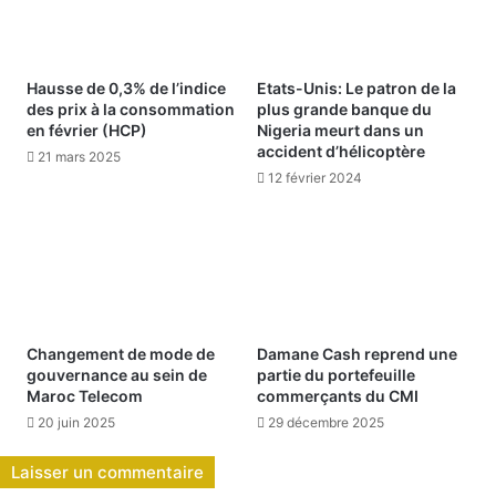
Hausse de 0,3% de l’indice
Etats-Unis: Le patron de la
des prix à la consommation
plus grande banque du
en février (HCP)
Nigeria meurt dans un
accident d’hélicoptère
21 mars 2025
12 février 2024
Changement de mode de
Damane Cash reprend une
gouvernance au sein de
partie du portefeuille
Maroc Telecom
commerçants du CMI
20 juin 2025
29 décembre 2025
Laisser un commentaire