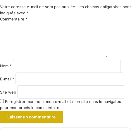
Votre adresse e-mail ne sera pas publiée.
Les champs obligatoires sont
indiqués avec
*
Commentaire
*
Nom
*
E-mail
*
Site web
Enregistrer mon nom, mon e-mail et mon site dans le navigateur
pour mon prochain commentaire.