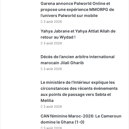
Garena annonce Palworld Online et
propose une expérience MMORPG de
l’univers Palworld sur mobile
3 août 2026
Yahya Jabrane et Yahya Attiat Allah de
retour au Wydad !
3 août 2026
Décès de l’ancien arbitre international
marocain Jilali Gharib
3 août 2026
Le ministère de l’Intérieur explique les
circonstances des récents événements
aux points de passage vers Sebta et
Melilia
3 août 2026
CAN féminine Maroc-2026: Le Cameroun
domine le Ghana (1-0)
3 août 2026