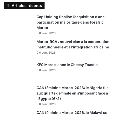
Articles récents
Cap Holding finalise l’acquisition d’une
participation majoritaire dans Forafric
Maroc
6 août 2026
Maroc-RCA : nouvel élan à la coopération
institutionnelle et à l’intégration africaine
6 août 2026
KFC Maroc lance le Cheesy Toastie
6 août 2026
CAN féminine Maroc-2026: le Nigeria file
aux quarts de finale en s’imposant face à
l’Egypte (6-2)
6 août 2026
CAN féminine Maroc-2026: le Malawi se