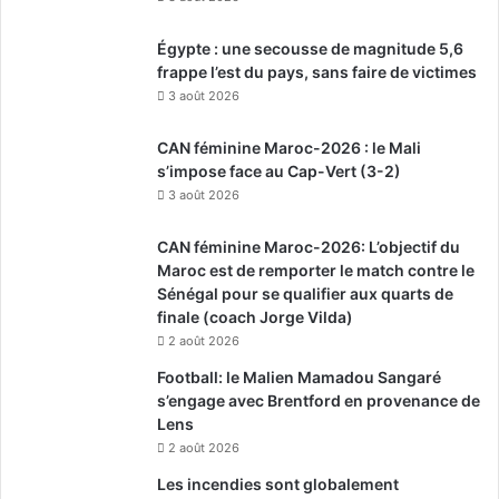
Égypte : une secousse de magnitude 5,6
frappe l’est du pays, sans faire de victimes
3 août 2026
CAN féminine Maroc-2026 : le Mali
s’impose face au Cap-Vert (3-2)
3 août 2026
CAN féminine Maroc-2026: L’objectif du
Maroc est de remporter le match contre le
Sénégal pour se qualifier aux quarts de
finale (coach Jorge Vilda)
2 août 2026
Football: le Malien Mamadou Sangaré
s’engage avec Brentford en provenance de
Lens
2 août 2026
Les incendies sont globalement