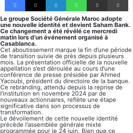
Le groupe Société Générale Maroc adopte
une nouvelle identité et devient Saham Bank.
Ce changement a été révélé ce mercredi
matin lors d’un événement organisé à
Casablanca.
Cet aboutissement marque la fin d’une période
de transition suivie de près depuis plusieurs
mois. La présentation officielle de la nouvelle
appellation s’est déroulée au cours d’une
conférence de presse présidée par Ahmed
Yacoubi, président du directoire de la banque.
Ce rebranding, attendu depuis la reprise de
l’institution en novembre 2024 par de
nouveaux actionnaires, reflète une étape
significative dans son processus de
transformation.
Le dévoilement de cette nouvelle identité
précède l’assemblée générale mixte
programmée pour le 24 juin. Bien que ce