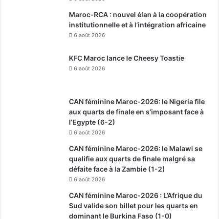
Maroc-RCA : nouvel élan à la coopération
institutionnelle et à l’intégration africaine
6 août 2026
KFC Maroc lance le Cheesy Toastie
6 août 2026
CAN féminine Maroc-2026: le Nigeria file
aux quarts de finale en s’imposant face à
l’Egypte (6-2)
6 août 2026
CAN féminine Maroc-2026: le Malawi se
qualifie aux quarts de finale malgré sa
défaite face à la Zambie (1-2)
6 août 2026
CAN féminine Maroc-2026 : L’Afrique du
Sud valide son billet pour les quarts en
dominant le Burkina Faso (1-0)