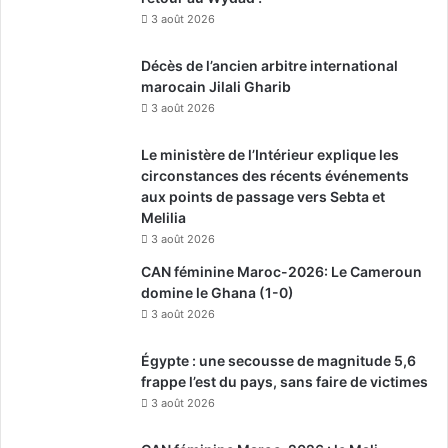
3 août 2026
Décès de l’ancien arbitre international
marocain Jilali Gharib
3 août 2026
Le ministère de l’Intérieur explique les
circonstances des récents événements
aux points de passage vers Sebta et
Melilia
3 août 2026
CAN féminine Maroc-2026: Le Cameroun
domine le Ghana (1-0)
3 août 2026
Égypte : une secousse de magnitude 5,6
frappe l’est du pays, sans faire de victimes
3 août 2026