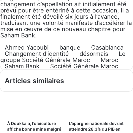
changement d’appellation ait initialement été
prévu pour être entériné à cette occasion, il a
finalement été dévoilé six jours à l’avance,
traduisant une volonté manifeste d’accélérer la
mise en œuvre de ce nouveau chapitre pour
Saham Bank.
Ahmed Yacoubi
banque
Casablanca
Changement d'identité
désormais
Le
groupe Société Générale Maroc
Maroc
Saham Bank
Société Générale Maroc
Articles similaires
À Doukkala, l’oléiculture
L’épargne nationale devrait
affiche bonne mine malgré
atteindre 28,3% du PIB en