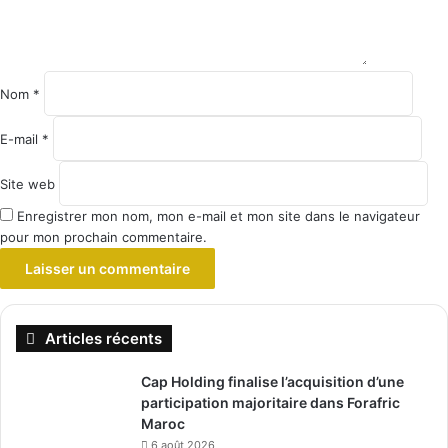
Nom
*
E-mail
*
Site web
Enregistrer mon nom, mon e-mail et mon site dans le navigateur
pour mon prochain commentaire.
Articles récents
Cap Holding finalise l’acquisition d’une
participation majoritaire dans Forafric
Maroc
6 août 2026