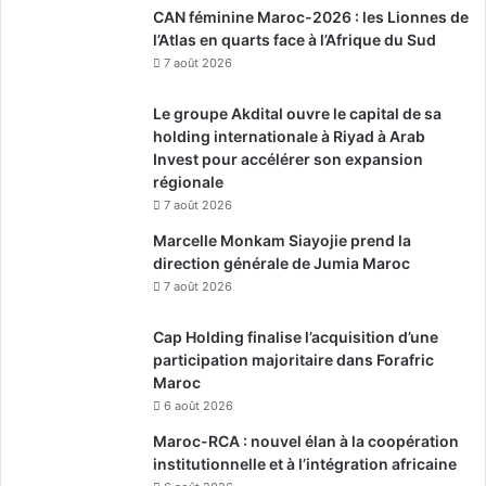
CAN féminine Maroc-2026 : les Lionnes de
l’Atlas en quarts face à l’Afrique du Sud
7 août 2026
Le groupe Akdital ouvre le capital de sa
holding internationale à Riyad à Arab
Invest pour accélérer son expansion
régionale
7 août 2026
Marcelle Monkam Siayojie prend la
direction générale de Jumia Maroc
7 août 2026
Cap Holding finalise l’acquisition d’une
participation majoritaire dans Forafric
Maroc
6 août 2026
Maroc-RCA : nouvel élan à la coopération
institutionnelle et à l’intégration africaine