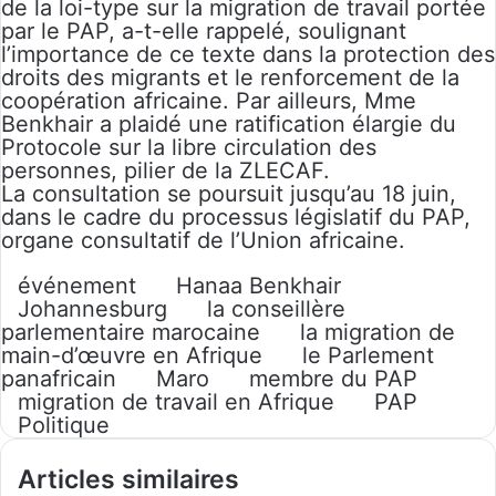
de la loi-type sur la migration de travail portée
par le PAP, a-t-elle rappelé, soulignant
l’importance de ce texte dans la protection des
droits des migrants et le renforcement de la
coopération africaine. Par ailleurs, Mme
Benkhair a plaidé une ratification élargie du
Protocole sur la libre circulation des
personnes, pilier de la ZLECAF.
La consultation se poursuit jusqu’au 18 juin,
dans le cadre du processus législatif du PAP,
organe consultatif de l’Union africaine.
événement
Hanaa Benkhair
Johannesburg
la conseillère
parlementaire marocaine
la migration de
main-d’œuvre en Afrique
le Parlement
panafricain
Maro
membre du PAP
migration de travail en Afrique
PAP
Politique
Articles similaires