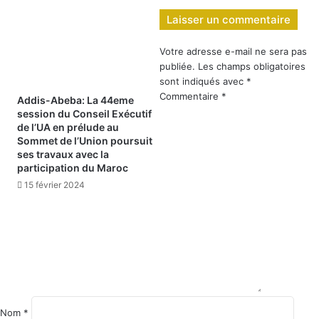
Laisser un commentaire
Votre adresse e-mail ne sera pas
publiée.
Les champs obligatoires
sont indiqués avec
*
Commentaire
*
Addis-Abeba: La 44eme
session du Conseil Exécutif
de l’UA en prélude au
Sommet de l’Union poursuit
ses travaux avec la
participation du Maroc
15 février 2024
Nom
*