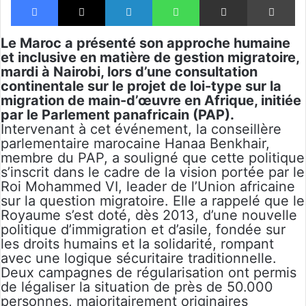
Le Maroc a présenté son approche humaine
et inclusive en matière de gestion migratoire,
mardi à Nairobi, lors d’une consultation
continentale sur le projet de loi-type sur la
migration de main-d’œuvre en Afrique, initiée
par le Parlement panafricain (PAP).
Intervenant à cet événement, la conseillère
parlementaire marocaine Hanaa Benkhair,
membre du PAP, a souligné que cette politique
s’inscrit dans le cadre de la vision portée par le
Roi Mohammed VI, leader de l’Union africaine
sur la question migratoire. Elle a rappelé que le
Royaume s’est doté, dès 2013, d’une nouvelle
politique d’immigration et d’asile, fondée sur
les droits humains et la solidarité, rompant
avec une logique sécuritaire traditionnelle.
Deux campagnes de régularisation ont permis
de légaliser la situation de près de 50.000
personnes, majoritairement originaires