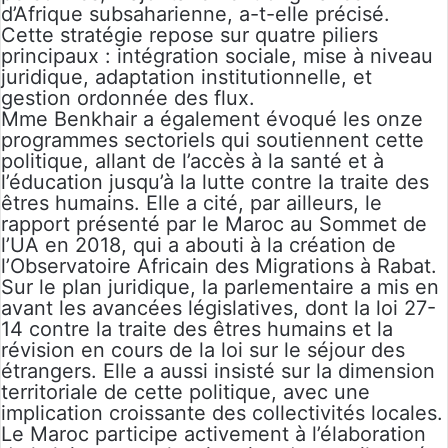
d’Afrique subsaharienne, a-t-elle précisé.
Cette stratégie repose sur quatre piliers
principaux : intégration sociale, mise à niveau
juridique, adaptation institutionnelle, et
gestion ordonnée des flux.
Mme Benkhair a également évoqué les onze
programmes sectoriels qui soutiennent cette
politique, allant de l’accès à la santé et à
l’éducation jusqu’à la lutte contre la traite des
êtres humains. Elle a cité, par ailleurs, le
rapport présenté par le Maroc au Sommet de
l’UA en 2018, qui a abouti à la création de
l’Observatoire Africain des Migrations à Rabat.
Sur le plan juridique, la parlementaire a mis en
avant les avancées législatives, dont la loi 27-
14 contre la traite des êtres humains et la
révision en cours de la loi sur le séjour des
étrangers. Elle a aussi insisté sur la dimension
territoriale de cette politique, avec une
implication croissante des collectivités locales.
Le Maroc participe activement à l’élaboration