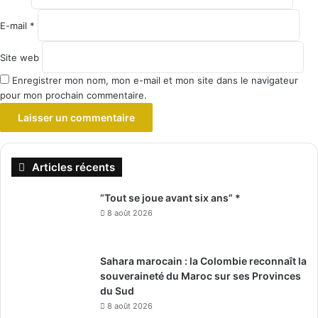
E-mail
*
Site web
Enregistrer mon nom, mon e-mail et mon site dans le navigateur
pour mon prochain commentaire.
Articles récents
“Tout se joue avant six ans” *
8 août 2026
Sahara marocain : la Colombie reconnaît la
souveraineté du Maroc sur ses Provinces
du Sud
8 août 2026