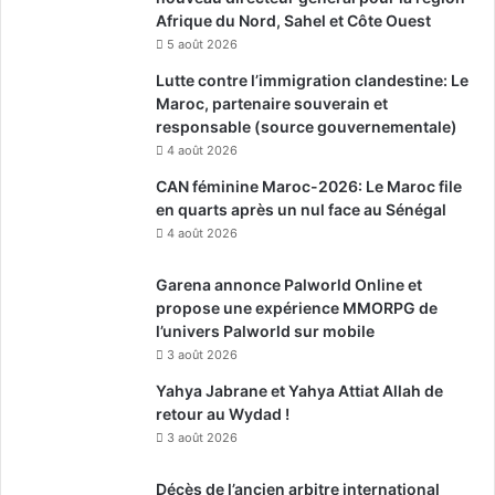
Afrique du Nord, Sahel et Côte Ouest
5 août 2026
Lutte contre l’immigration clandestine: Le
Maroc, partenaire souverain et
responsable (source gouvernementale)
4 août 2026
CAN féminine Maroc-2026: Le Maroc file
en quarts après un nul face au Sénégal
4 août 2026
Garena annonce Palworld Online et
propose une expérience MMORPG de
l’univers Palworld sur mobile
3 août 2026
Yahya Jabrane et Yahya Attiat Allah de
retour au Wydad !
3 août 2026
Décès de l’ancien arbitre international