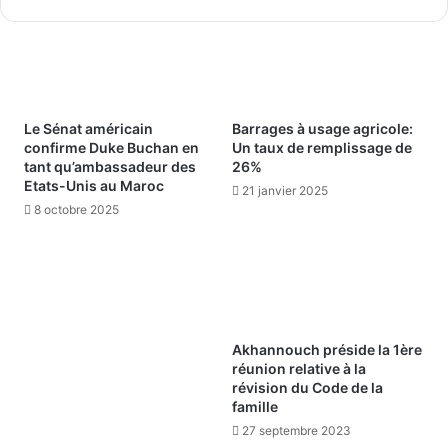
Le Sénat américain
Barrages à usage agricole:
confirme Duke Buchan en
Un taux de remplissage de
tant qu’ambassadeur des
26%
Etats-Unis au Maroc
21 janvier 2025
8 octobre 2025
Akhannouch préside la 1ère
réunion relative à la
révision du Code de la
famille
27 septembre 2023