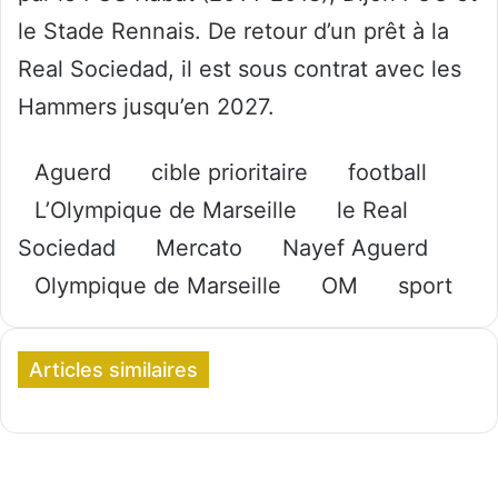
le Stade Rennais. De retour d’un prêt à la
Real Sociedad, il est sous contrat avec les
Hammers jusqu’en 2027.
Aguerd
cible prioritaire
football
L’Olympique de Marseille
le Real
Sociedad
Mercato
Nayef Aguerd
Olympique de Marseille
OM
sport
Articles similaires