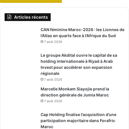
Articles récents
CAN féminine Maroc-2026 : les Lionnes de
l’Atlas en quarts face à l’Afrique du Sud
7 août 2026
Le groupe Akdital ouvre le capital de sa
holding internationale à Riyad à Arab
Invest pour accélérer son expansion
régionale
7 août 2026
Marcelle Monkam Siayojie prend la
direction générale de Jumia Maroc
7 août 2026
Cap Holding finalise l’acquisition d’une
participation majoritaire dans Forafric
Maroc