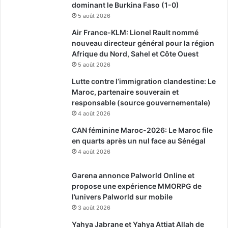
dominant le Burkina Faso (1-0)
5 août 2026
Air France-KLM: Lionel Rault nommé
nouveau directeur général pour la région
Afrique du Nord, Sahel et Côte Ouest
5 août 2026
Lutte contre l’immigration clandestine: Le
Maroc, partenaire souverain et
responsable (source gouvernementale)
4 août 2026
CAN féminine Maroc-2026: Le Maroc file
en quarts après un nul face au Sénégal
4 août 2026
Garena annonce Palworld Online et
propose une expérience MMORPG de
l’univers Palworld sur mobile
3 août 2026
Yahya Jabrane et Yahya Attiat Allah de