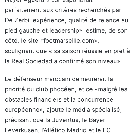
parfaitement aux critères recherchés par
De Zerbi: expérience, qualité de relance au
pied gauche et leadership», estime, de son
côté, le site «footmarseille.com»,
soulignant que « sa saison réussie en prêt à
la Real Sociedad a confirmé son niveau».
Le défenseur marocain demeurerait la
priorité du club phocéen, et ce «malgré les
obstacles financiers et la concurrence
européenne», ajoute le média spécialisé,
précisant que la Juventus, le Bayer
Leverkusen, l’Atlético Madrid et le FC