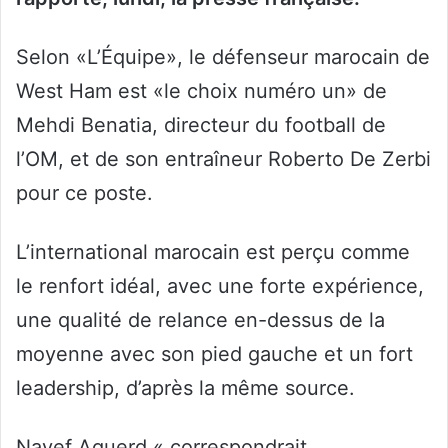
Selon «L’Équipe», le défenseur marocain de
West Ham est «le choix numéro un» de
Mehdi Benatia, directeur du football de
l’OM, et de son entraîneur Roberto De Zerbi
pour ce poste.
L’international marocain est perçu comme
le renfort idéal, avec une forte expérience,
une qualité de relance en-dessus de la
moyenne avec son pied gauche et un fort
leadership, d’après la même source.
Nayef Aguerd « correspondrait