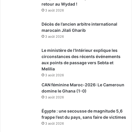
retour au Wydad !
3 août 2026
Décès de l’ancien arbitre international
marocain Jilali Gharib
3 août 2026
Le ministère de l’Intérieur explique les
circonstances des récents événements
aux points de passage vers Sebta et
Melilia
3 août 2026
CAN féminine Maroc-2026: Le Cameroun
domine le Ghana (1-0)
3 août 2026
Égypte : une secousse de magnitude 5,6
frappe l’est du pays, sans faire de victimes
3 août 2026