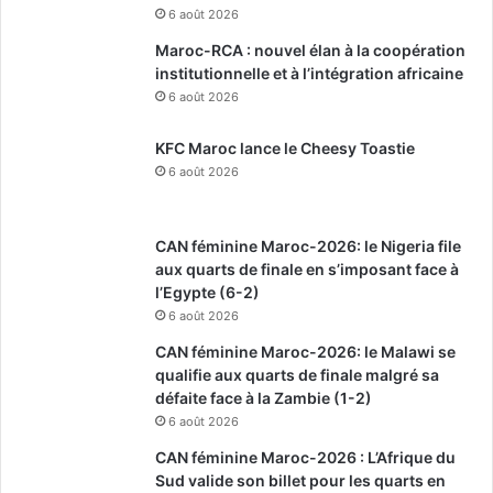
6 août 2026
Maroc-RCA : nouvel élan à la coopération
institutionnelle et à l’intégration africaine
6 août 2026
KFC Maroc lance le Cheesy Toastie
6 août 2026
CAN féminine Maroc-2026: le Nigeria file
aux quarts de finale en s’imposant face à
l’Egypte (6-2)
6 août 2026
CAN féminine Maroc-2026: le Malawi se
qualifie aux quarts de finale malgré sa
défaite face à la Zambie (1-2)
6 août 2026
CAN féminine Maroc-2026 : L’Afrique du
Sud valide son billet pour les quarts en