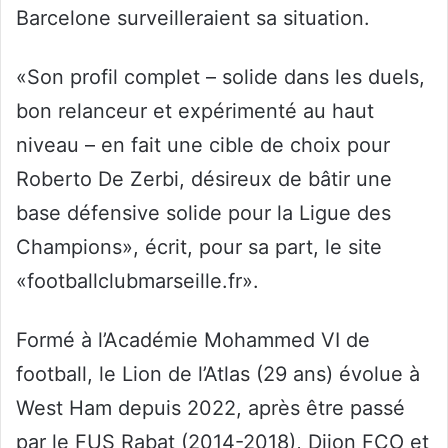
Barcelone surveilleraient sa situation.
«Son profil complet – solide dans les duels,
bon relanceur et expérimenté au haut
niveau – en fait une cible de choix pour
Roberto De Zerbi, désireux de bâtir une
base défensive solide pour la Ligue des
Champions», écrit, pour sa part, le site
«footballclubmarseille.fr».
Formé à l’Académie Mohammed VI de
football, le Lion de l’Atlas (29 ans) évolue à
West Ham depuis 2022, après être passé
par le FUS Rabat (2014-2018), Dijon FCO et