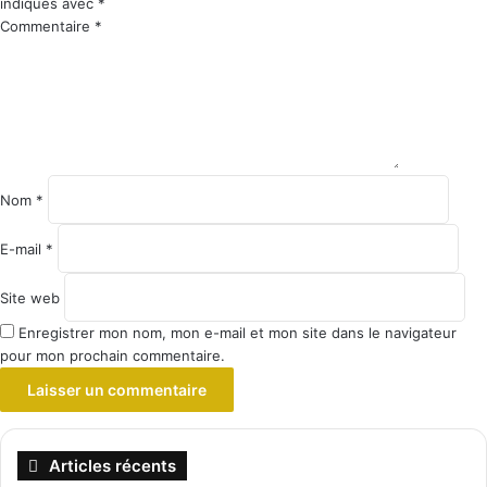
indiqués avec
*
Commentaire
*
Nom
*
E-mail
*
Site web
Enregistrer mon nom, mon e-mail et mon site dans le navigateur
pour mon prochain commentaire.
Articles récents