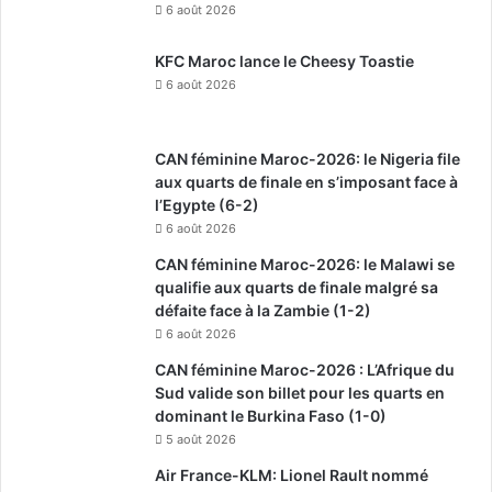
6 août 2026
KFC Maroc lance le Cheesy Toastie
6 août 2026
CAN féminine Maroc-2026: le Nigeria file
aux quarts de finale en s’imposant face à
l’Egypte (6-2)
6 août 2026
CAN féminine Maroc-2026: le Malawi se
qualifie aux quarts de finale malgré sa
défaite face à la Zambie (1-2)
6 août 2026
CAN féminine Maroc-2026 : L’Afrique du
Sud valide son billet pour les quarts en
dominant le Burkina Faso (1-0)
5 août 2026
Air France-KLM: Lionel Rault nommé