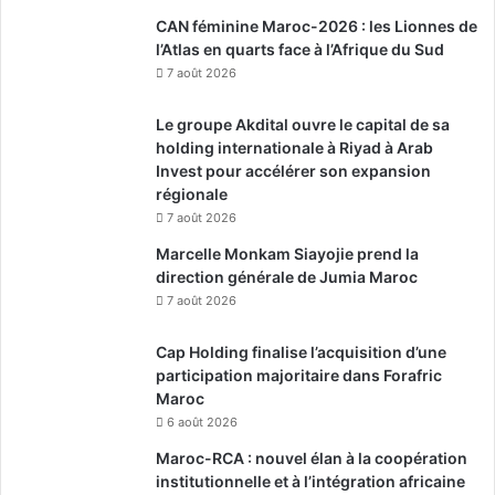
CAN féminine Maroc-2026 : les Lionnes de
l’Atlas en quarts face à l’Afrique du Sud
7 août 2026
Le groupe Akdital ouvre le capital de sa
holding internationale à Riyad à Arab
Invest pour accélérer son expansion
régionale
7 août 2026
Marcelle Monkam Siayojie prend la
direction générale de Jumia Maroc
7 août 2026
Cap Holding finalise l’acquisition d’une
participation majoritaire dans Forafric
Maroc
6 août 2026
Maroc-RCA : nouvel élan à la coopération
institutionnelle et à l’intégration africaine