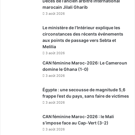
Décès de l’ancien arbitre international
marocain Jilali Gharib
3 août 2026
Le ministère de l’Intérieur explique les
circonstances des récents événements
aux points de passage vers Sebta et
Melilia
3 août 2026
CAN féminine Maroc-2026: Le Cameroun
domine le Ghana (1-0)
3 août 2026
Égypte : une secousse de magnitude 5,6
frappe l’est du pays, sans faire de victimes
3 août 2026
CAN féminine Maroc-2026 : le Mali
s’impose face au Cap-Vert (3-2)
3 août 2026