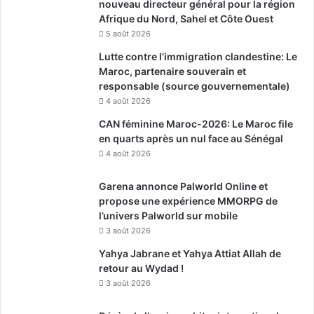
nouveau directeur général pour la région
Afrique du Nord, Sahel et Côte Ouest
5 août 2026
Lutte contre l’immigration clandestine: Le
Maroc, partenaire souverain et
responsable (source gouvernementale)
4 août 2026
CAN féminine Maroc-2026: Le Maroc file
en quarts après un nul face au Sénégal
4 août 2026
Garena annonce Palworld Online et
propose une expérience MMORPG de
l’univers Palworld sur mobile
3 août 2026
Yahya Jabrane et Yahya Attiat Allah de
retour au Wydad !
3 août 2026