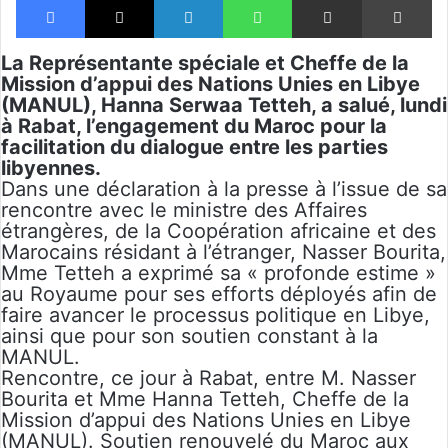
La Représentante spéciale et Cheffe de la
Mission d’appui des Nations Unies en Libye
(MANUL), Hanna Serwaa Tetteh, a salué, lundi
à Rabat, l’engagement du Maroc pour la
facilitation du dialogue entre les parties
libyennes.
Dans une déclaration à la presse à l’issue de sa
rencontre avec le ministre des Affaires
étrangères, de la Coopération africaine et des
Marocains résidant à l’étranger, Nasser Bourita,
Mme Tetteh a exprimé sa « profonde estime »
au Royaume pour ses efforts déployés afin de
faire avancer le processus politique en Libye,
ainsi que pour son soutien constant à la
MANUL.
Rencontre, ce jour à Rabat, entre M. Nasser
Bourita et Mme Hanna Tetteh, Cheffe de la
Mission d’appui des Nations Unies en Libye
(MANUL). Soutien renouvelé du Maroc aux