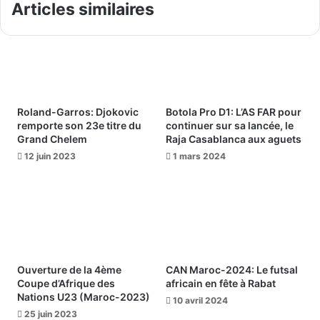
Articles similaires
Roland-Garros: Djokovic
Botola Pro D1: L’AS FAR pour
remporte son 23e titre du
continuer sur sa lancée, le
Grand Chelem
Raja Casablanca aux aguets
12 juin 2023
1 mars 2024
Ouverture de la 4ème
CAN Maroc-2024: Le futsal
Coupe d’Afrique des
africain en fête à Rabat
Nations U23 (Maroc-2023)
10 avril 2024
25 juin 2023