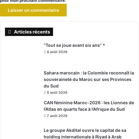
pour mon prochain commentaire.
Articles récents
“Tout se joue avant six ans” *
8 août 2026
Sahara marocain : la Colombie reconnaît la
souveraineté du Maroc sur ses Provinces
du Sud
8 août 2026
CAN féminine Maroc-2026 : les Lionnes de
l’Atlas en quarts face à l’Afrique du Sud
7 août 2026
Le groupe Akdital ouvre le capital de sa
holding internationale à Riyad à Arab