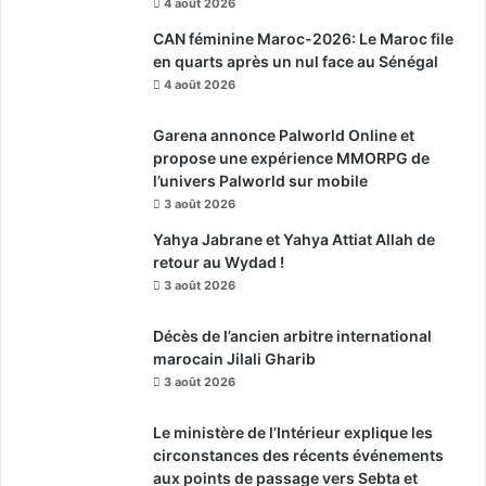
4 août 2026
CAN féminine Maroc-2026: Le Maroc file
en quarts après un nul face au Sénégal
4 août 2026
Garena annonce Palworld Online et
propose une expérience MMORPG de
l’univers Palworld sur mobile
3 août 2026
Yahya Jabrane et Yahya Attiat Allah de
retour au Wydad !
3 août 2026
Décès de l’ancien arbitre international
marocain Jilali Gharib
3 août 2026
Le ministère de l’Intérieur explique les
circonstances des récents événements
aux points de passage vers Sebta et