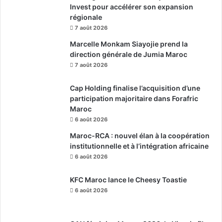
Invest pour accélérer son expansion
régionale
7 août 2026
Marcelle Monkam Siayojie prend la
direction générale de Jumia Maroc
7 août 2026
Cap Holding finalise l’acquisition d’une
participation majoritaire dans Forafric
Maroc
6 août 2026
Maroc-RCA : nouvel élan à la coopération
institutionnelle et à l’intégration africaine
6 août 2026
KFC Maroc lance le Cheesy Toastie
6 août 2026