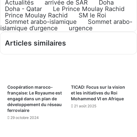
Actualités
arrivée de SAR
Doha
Doha - Qatar
Le Prince Moulay Rachid
Prince Moulay Rachid
SM le Roi
Sommet arabo-islamique
Sommet arabo-
islamique d’urgence
urgence
Articles similaires
Coopération maroco-
TICAD: Focus sur la vision
française: Le Royaume est
et les initiatives du Roi
engagé dans un plan de
Mohammed VI en Afrique
développement du réseau
21 août 2025
ferroviaire
29 octobre 2024