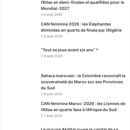
l’Atlas en demi-finales et qualifiées pour le
Mondial-2027
9 août 2026
CAN féminine 2026 : les Éléphantes
éliminées en quarts de finale par l’Algérie
9 août 2026
“Tout se joue avant six ans” *
8 août 2026
Sahara marocain : la Colombie reconnaît la
souveraineté du Maroc sur ses Provinces
du Sud
8 août 2026
CAN féminine Maroc-2026 : les Lionnes de
l’Atlas en quarts face à l’Afrique du Sud
7 août 2026
Le groupe Akdital ouvre le capital de sa