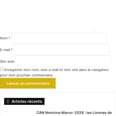
Nom
*
E-mail
*
Site web
Enregistrer mon nom, mon e-mail et mon site dans le navigateur
pour mon prochain commentaire.
Articles récents
CAN féminine Maroc-2026 : les Lionnes de