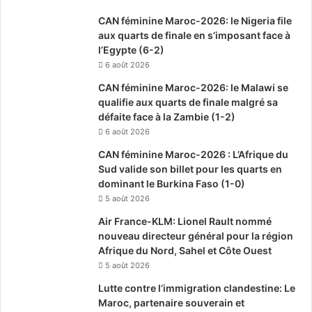
CAN féminine Maroc-2026: le Nigeria file
aux quarts de finale en s’imposant face à
l’Egypte (6-2)
6 août 2026
CAN féminine Maroc-2026: le Malawi se
qualifie aux quarts de finale malgré sa
défaite face à la Zambie (1-2)
6 août 2026
CAN féminine Maroc-2026 : L’Afrique du
Sud valide son billet pour les quarts en
dominant le Burkina Faso (1-0)
5 août 2026
Air France-KLM: Lionel Rault nommé
nouveau directeur général pour la région
Afrique du Nord, Sahel et Côte Ouest
5 août 2026
Lutte contre l’immigration clandestine: Le
Maroc, partenaire souverain et