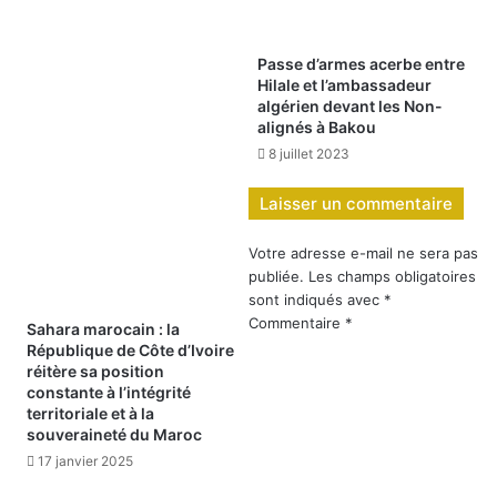
Passe d’armes acerbe entre
Hilale et l’ambassadeur
algérien devant les Non-
alignés à Bakou
8 juillet 2023
Laisser un commentaire
Votre adresse e-mail ne sera pas
publiée.
Les champs obligatoires
sont indiqués avec
*
Commentaire
*
Sahara marocain : la
République de Côte d’Ivoire
réitère sa position
constante à l’intégrité
territoriale et à la
souveraineté du Maroc
17 janvier 2025