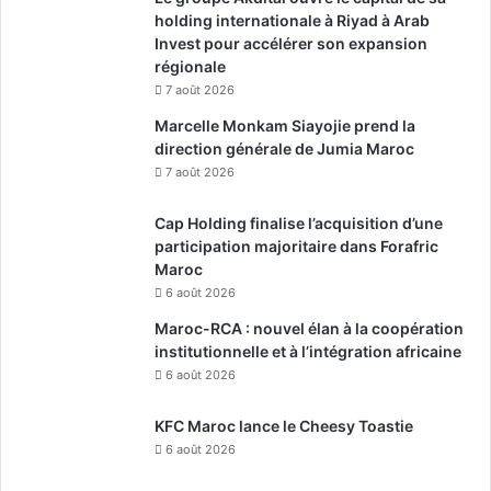
holding internationale à Riyad à Arab
Invest pour accélérer son expansion
régionale
7 août 2026
Marcelle Monkam Siayojie prend la
direction générale de Jumia Maroc
7 août 2026
Cap Holding finalise l’acquisition d’une
participation majoritaire dans Forafric
Maroc
6 août 2026
Maroc-RCA : nouvel élan à la coopération
institutionnelle et à l’intégration africaine
6 août 2026
KFC Maroc lance le Cheesy Toastie
6 août 2026