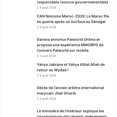
responsable (source gouvernementale)
4 août 2026
CAN féminine Maroc-2026: Le Maroc file
en quarts après un nul face au Sénégal
4 août 2026
Garena annonce Palworld Online et
propose une expérience MMORPG de
l’univers Palworld sur mobile
3 août 2026
Yahya Jabrane et Yahya Attiat Allah de
retour au Wydad !
3 août 2026
Décès de l’ancien arbitre international
marocain Jilali Gharib
3 août 2026
Le ministère de l’Intérieur explique les
circonstances des récents événements