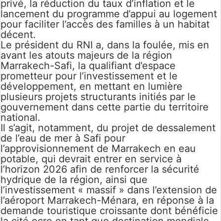
privé, la réduction du taux d’inflation et le
lancement du programme d’appui au logement
pour faciliter l’accès des familles à un habitat
décent.
Le président du RNI a, dans la foulée, mis en
avant les atouts majeurs de la région
Marrakech-Safi, la qualifiant d’espace
prometteur pour l’investissement et le
développement, en mettant en lumière
plusieurs projets structurants initiés par le
gouvernement dans cette partie du territoire
national.
Il s’agit, notamment, du projet de dessalement
de l’eau de mer à Safi pour
l’approvisionnement de Marrakech en eau
potable, qui devrait entrer en service à
l’horizon 2026 afin de renforcer la sécurité
hydrique de la région, ainsi que
l’investissement « massif » dans l’extension de
l’aéroport Marrakech-Ménara, en réponse à la
demande touristique croissante dont bénéficie