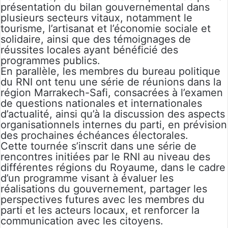
présentation du bilan gouvernemental dans
plusieurs secteurs vitaux, notamment le
tourisme, l’artisanat et l’économie sociale et
solidaire, ainsi que des témoignages de
réussites locales ayant bénéficié des
programmes publics.
En parallèle, les membres du bureau politique
du RNI ont tenu une série de réunions dans la
région Marrakech-Safi, consacrées à l’examen
de questions nationales et internationales
d’actualité, ainsi qu’à la discussion des aspects
organisationnels internes du parti, en prévision
des prochaines échéances électorales.
Cette tournée s’inscrit dans une série de
rencontres initiées par le RNI au niveau des
différentes régions du Royaume, dans le cadre
d’un programme visant à évaluer les
réalisations du gouvernement, partager les
perspectives futures avec les membres du
parti et les acteurs locaux, et renforcer la
communication avec les citoyens.