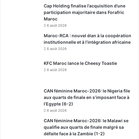
Cap Holding finalise l’acquisition d’une
participation majoritaire dans Forafric
Maroc
6 août 2026
Maroc-RCA : nouvel élan à la coopération
institutionnelle et à l’intégration africaine
6 août 2026
KFC Maroc lance le Cheesy Toastie
6 août 2026
CAN féminine Maroc-2026: le Nigeria file
aux quarts de finale en s’imposant face à
l’Egypte (6-2)
6 août 2026
CAN féminine Maroc-2026: le Malawi se
qualifie aux quarts de finale malgré sa
défaite face à la Zambie (1-2)