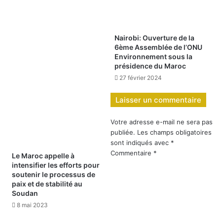
Nairobi: Ouverture de la
6ème Assemblée de l’ONU
Environnement sous la
présidence du Maroc
27 février 2024
Laisser un commentaire
Votre adresse e-mail ne sera pas
publiée.
Les champs obligatoires
sont indiqués avec
*
Commentaire
*
Le Maroc appelle à
intensifier les efforts pour
soutenir le processus de
paix et de stabilité au
Soudan
8 mai 2023