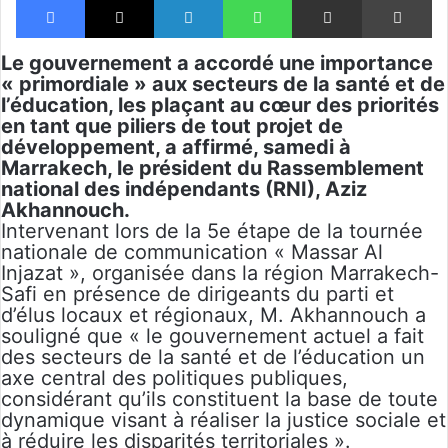
Le gouvernement a accordé une importance
« primordiale » aux secteurs de la santé et de
l’éducation, les plaçant au cœur des priorités
en tant que piliers de tout projet de
développement, a affirmé, samedi à
Marrakech, le président du Rassemblement
national des indépendants (RNI), Aziz
Akhannouch.
Intervenant lors de la 5e étape de la tournée
nationale de communication « Massar Al
Injazat », organisée dans la région Marrakech-
Safi en présence de dirigeants du parti et
d’élus locaux et régionaux, M. Akhannouch a
souligné que « le gouvernement actuel a fait
des secteurs de la santé et de l’éducation un
axe central des politiques publiques,
considérant qu’ils constituent la base de toute
dynamique visant à réaliser la justice sociale et
à réduire les disparités territoriales ».