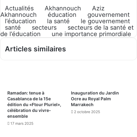
Actualités
Akhannouch
Aziz
Akhannouch
éducation
gouvernement
l’éducation
la santé
le gouvernement
santé
secteurs
secteurs de la santé et
de l’éducation
une importance primordiale
Articles similaires
Ramadan: tenue à
Inauguration du Jardin
Casablanca de la 15e
Ocre au Royal Palm
édition du «Ftour Pluriel»,
Marrakech
célébration du vivre-
2 octobre 2025
ensemble
17 mars 2025