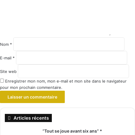
Nom
*
E-mail
*
Site web
Enregistrer mon nom, mon e-mail et mon site dans le navigateur
pour mon prochain commentaire.
Articles récents
“Tout se joue avant six ans” *