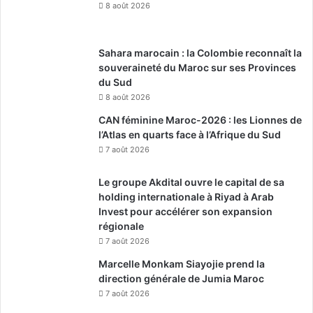
8 août 2026
Sahara marocain : la Colombie reconnaît la
souveraineté du Maroc sur ses Provinces
du Sud
8 août 2026
CAN féminine Maroc-2026 : les Lionnes de
l’Atlas en quarts face à l’Afrique du Sud
7 août 2026
Le groupe Akdital ouvre le capital de sa
holding internationale à Riyad à Arab
Invest pour accélérer son expansion
régionale
7 août 2026
Marcelle Monkam Siayojie prend la
direction générale de Jumia Maroc
7 août 2026