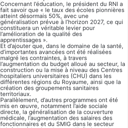
Concernant l’éducation, le président du RNI a
fait savoir que « le taux des écoles pionnières
atteint désormais 50%, avec une
généralisation prévue à l’horizon 2027, ce qui
constituera un véritable levier pour
l’amélioration de la qualité des
apprentissages ».
Et d’ajouter que, dans le domaine de la santé,
d’importantes avancées ont été réalisées
malgré les contraintes, à travers
l’augmentation du budget alloué au secteur, la
construction ou la mise à niveau des Centres
hospitaliers universitaires (CHU) dans les
différentes régions du Royaume, ainsi que la
création des groupements sanitaires
territoriaux.
Parallèlement, d’autres programmes ont été
mis en œuvre, notamment l’aide sociale
directe, la généralisation de la couverture
médicale, l’augmentation des salaires des
fonctionnaires et du SMIG dans le secteur