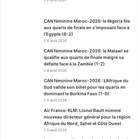
CAN féminine Maroc-2026: le Nigeria file
aux quarts de finale en s’imposant face à
l’Egypte (6-2)
6 août 2026
CAN féminine Maroc-2026: le Malawi se
qualifie aux quarts de finale malgré sa
défaite face à la Zambie (1-2)
6 août 2026
CAN féminine Maroc-2026 : L’Afrique du
Sud valide son billet pour les quarts en
dominant le Burkina Faso (1-0)
5 août 2026
Air France-KLM: Lionel Rault nommé
nouveau directeur général pour la région
Afrique du Nord, Sahel et Côte Ouest
5 août 2026