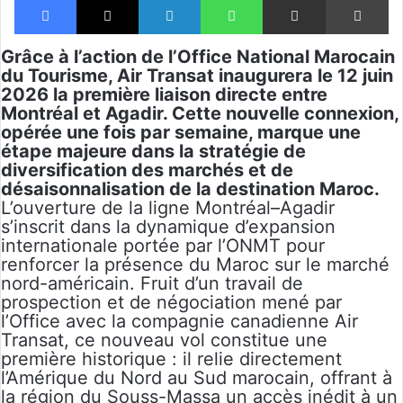
Grâce à l’action de l’Office National Marocain
du Tourisme, Air Transat inaugurera le 12 juin
2026 la première liaison directe entre
Montréal et Agadir. Cette nouvelle connexion,
opérée une fois par semaine, marque une
étape majeure dans la stratégie de
diversification des marchés et de
désaisonnalisation de la destination Maroc.
L’ouverture de la ligne Montréal–Agadir
s’inscrit dans la dynamique d’expansion
internationale portée par l’ONMT pour
renforcer la présence du Maroc sur le marché
nord-américain. Fruit d’un travail de
prospection et de négociation mené par
l’Office avec la compagnie canadienne Air
Transat, ce nouveau vol constitue une
première historique : il relie directement
l’Amérique du Nord au Sud marocain, offrant à
la région du Souss-Massa un accès inédit à un