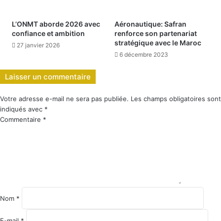
L’ONMT aborde 2026 avec
Aéronautique: Safran
confiance et ambition
renforce son partenariat
stratégique avec le Maroc
27 janvier 2026
6 décembre 2023
Laisser un commentaire
Votre adresse e-mail ne sera pas publiée.
Les champs obligatoires sont
indiqués avec
*
Commentaire
*
Nom
*
E-mail
*