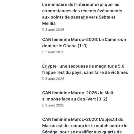
Le ministère de l’Intérieur explique les
circonstances des récents événements
aux points de passage vers Sebta et
Melilia
3 août 2026
CAN féminine Maroc-2026: Le Cameroun
domine le Ghana (1-0)
3 août 2026
Égypte : une secousse de magnitude 5,6
frappe l’est du pays, sans faire de victimes
3 août 2026
CAN féminine Maroc-2026 : le Mali
s’impose face au Cap-Vert (3-2)
3 août 2026
CAN féminine Maroc-2026: L’objectif du
Maroc est de remporter le match contre le
Sénégal pour se qualifier aux quarts de