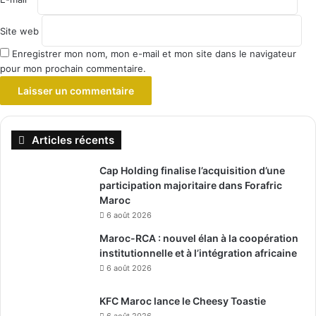
Site web
Enregistrer mon nom, mon e-mail et mon site dans le navigateur
pour mon prochain commentaire.
Articles récents
Cap Holding finalise l’acquisition d’une
participation majoritaire dans Forafric
Maroc
6 août 2026
Maroc-RCA : nouvel élan à la coopération
institutionnelle et à l’intégration africaine
6 août 2026
KFC Maroc lance le Cheesy Toastie
6 août 2026