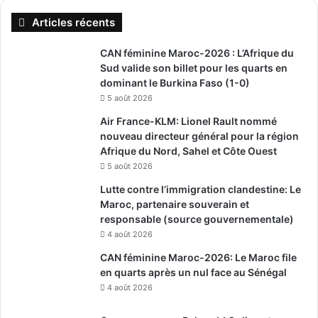
Articles récents
CAN féminine Maroc-2026 : L’Afrique du
Sud valide son billet pour les quarts en
dominant le Burkina Faso (1-0)
5 août 2026
Air France-KLM: Lionel Rault nommé
nouveau directeur général pour la région
Afrique du Nord, Sahel et Côte Ouest
5 août 2026
Lutte contre l’immigration clandestine: Le
Maroc, partenaire souverain et
responsable (source gouvernementale)
4 août 2026
CAN féminine Maroc-2026: Le Maroc file
en quarts après un nul face au Sénégal
4 août 2026