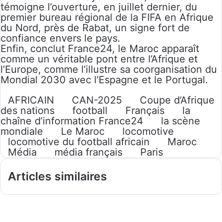
témoigne l’ouverture, en juillet dernier, du
premier bureau régional de la FIFA en Afrique
du Nord, près de Rabat, un signe fort de
confiance envers le pays.
Enfin, conclut France24, le Maroc apparaît
comme un véritable pont entre l’Afrique et
l’Europe, comme l’illustre sa coorganisation du
Mondial 2030 avec l’Espagne et le Portugal.
AFRICAIN
CAN-2025
Coupe d’Afrique
des nations
football
Français
la
chaîne d’information France24
la scène
mondiale
Le Maroc
locomotive
locomotive du football africain
Maroc
Média
média français
Paris
Articles similaires