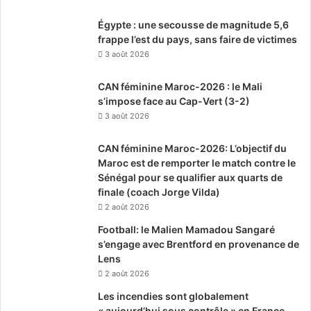
Égypte : une secousse de magnitude 5,6
frappe l’est du pays, sans faire de victimes
3 août 2026
CAN féminine Maroc-2026 : le Mali
s’impose face au Cap-Vert (3-2)
3 août 2026
CAN féminine Maroc-2026: L’objectif du
Maroc est de remporter le match contre le
Sénégal pour se qualifier aux quarts de
finale (coach Jorge Vilda)
2 août 2026
Football: le Malien Mamadou Sangaré
s’engage avec Brentford en provenance de
Lens
2 août 2026
Les incendies sont globalement
« aujourd’hui sous contrôle » en France,