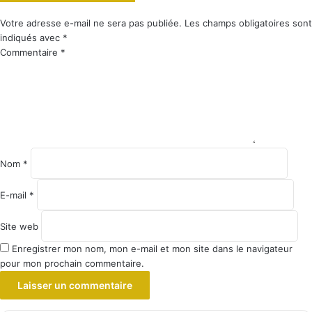
Votre adresse e-mail ne sera pas publiée.
Les champs obligatoires sont
indiqués avec
*
Commentaire
*
Nom
*
E-mail
*
Site web
Enregistrer mon nom, mon e-mail et mon site dans le navigateur
pour mon prochain commentaire.