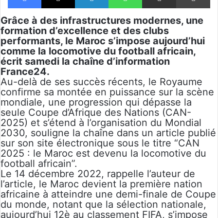
Grâce à des infrastructures modernes, une
formation d’excellence et des clubs
performants, le Maroc s’impose aujourd’hui
comme la locomotive du football africain,
écrit samedi la chaîne d’information
France24.
Au-delà de ses succès récents, le Royaume
confirme sa montée en puissance sur la scène
mondiale, une progression qui dépasse la
seule Coupe d’Afrique des Nations (CAN-
2025) et s’étend à l’organisation du Mondial
2030, souligne la chaîne dans un article publié
sur son site électronique sous le titre “CAN
2025 : le Maroc est devenu la locomotive du
football africain”.
Le 14 décembre 2022, rappelle l’auteur de
l’article, le Maroc devient la première nation
africaine à atteindre une demi-finale de Coupe
du monde, notant que la sélection nationale,
aujourd’hui 12è au classement FIFA, s’impose