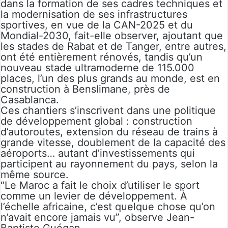
dans la formation de ses cadres techniques et
la modernisation de ses infrastructures
sportives, en vue de la CAN-2025 et du
Mondial-2030, fait-elle observer, ajoutant que
les stades de Rabat et de Tanger, entre autres,
ont été entièrement rénovés, tandis qu’un
nouveau stade ultramoderne de 115.000
places, l’un des plus grands au monde, est en
construction à Benslimane, près de
Casablanca.
Ces chantiers s’inscrivent dans une politique
de développement global : construction
d’autoroutes, extension du réseau de trains à
grande vitesse, doublement de la capacité des
aéroports… autant d’investissements qui
participent au rayonnement du pays, selon la
même source.
“Le Maroc a fait le choix d’utiliser le sport
comme un levier de développement. À
l’échelle africaine, c’est quelque chose qu’on
n’avait encore jamais vu”, observe Jean-