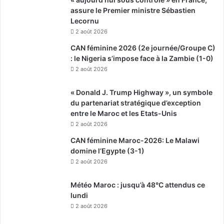
assure le Premier ministre Sébastien
Lecornu
2 août 2026
CAN féminine 2026 (2e journée/Groupe C)
: le Nigeria s’impose face à la Zambie (1-0)
2 août 2026
« Donald J. Trump Highway », un symbole
du partenariat stratégique d’exception
entre le Maroc et les Etats-Unis
2 août 2026
CAN féminine Maroc-2026: Le Malawi
domine l’Egypte (3-1)
2 août 2026
Météo Maroc : jusqu’à 48°C attendus ce
lundi
2 août 2026