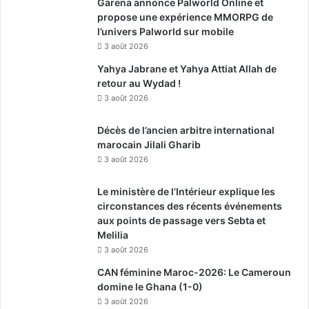
Garena annonce Palworld Online et
propose une expérience MMORPG de
l’univers Palworld sur mobile
3 août 2026
Yahya Jabrane et Yahya Attiat Allah de
retour au Wydad !
3 août 2026
Décès de l’ancien arbitre international
marocain Jilali Gharib
3 août 2026
Le ministère de l’Intérieur explique les
circonstances des récents événements
aux points de passage vers Sebta et
Melilia
3 août 2026
CAN féminine Maroc-2026: Le Cameroun
domine le Ghana (1-0)
3 août 2026