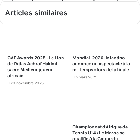
Articles similaires
CAF Awards 2025 : Le Lion
Mondial-2026: Infantino
de l’Atlas Achraf Hakimi
annonce un «spectacle à la
sacré Meilleur joueur
mi-temps» lors de la finale
africain
5 mars 2025
20 novembre 2025
Championnat d’Afrique de
Tennis U14 : Le Maroc se
qualifie à la Coupe du