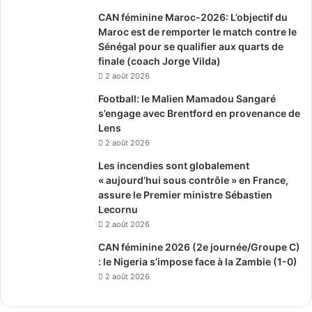
CAN féminine Maroc-2026: L’objectif du
Maroc est de remporter le match contre le
Sénégal pour se qualifier aux quarts de
finale (coach Jorge Vilda)
2 août 2026
Football: le Malien Mamadou Sangaré
s’engage avec Brentford en provenance de
Lens
2 août 2026
Les incendies sont globalement
« aujourd’hui sous contrôle » en France,
assure le Premier ministre Sébastien
Lecornu
2 août 2026
CAN féminine 2026 (2e journée/Groupe C)
: le Nigeria s’impose face à la Zambie (1-0)
2 août 2026