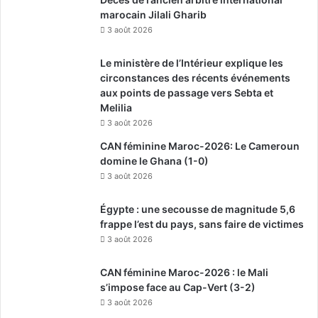
marocain Jilali Gharib
3 août 2026
Le ministère de l’Intérieur explique les
circonstances des récents événements
aux points de passage vers Sebta et
Melilia
3 août 2026
CAN féminine Maroc-2026: Le Cameroun
domine le Ghana (1-0)
3 août 2026
Égypte : une secousse de magnitude 5,6
frappe l’est du pays, sans faire de victimes
3 août 2026
CAN féminine Maroc-2026 : le Mali
s’impose face au Cap-Vert (3-2)
3 août 2026