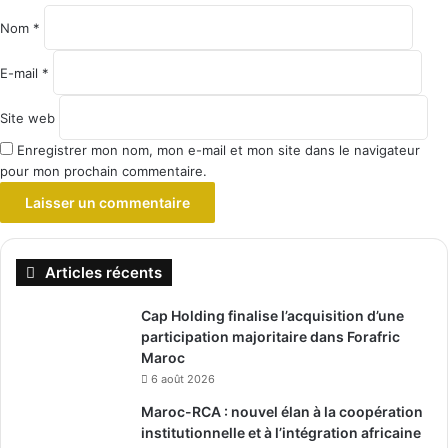
Nom
*
E-mail
*
Site web
Enregistrer mon nom, mon e-mail et mon site dans le navigateur
pour mon prochain commentaire.
Articles récents
Cap Holding finalise l’acquisition d’une
participation majoritaire dans Forafric
Maroc
6 août 2026
Maroc-RCA : nouvel élan à la coopération
institutionnelle et à l’intégration africaine