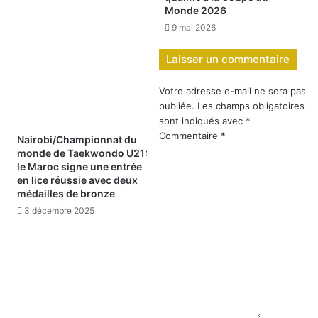
Monde 2026
9 mai 2026
Laisser un commentaire
Votre adresse e-mail ne sera pas
publiée.
Les champs obligatoires
sont indiqués avec
*
Commentaire
*
Nairobi/Championnat du
monde de Taekwondo U21:
le Maroc signe une entrée
en lice réussie avec deux
médailles de bronze
3 décembre 2025