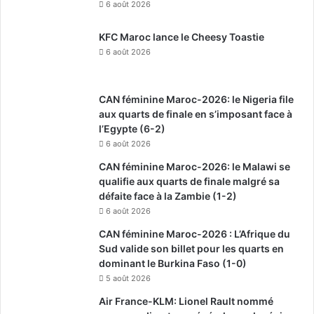
6 août 2026
KFC Maroc lance le Cheesy Toastie
6 août 2026
CAN féminine Maroc-2026: le Nigeria file
aux quarts de finale en s’imposant face à
l’Egypte (6-2)
6 août 2026
CAN féminine Maroc-2026: le Malawi se
qualifie aux quarts de finale malgré sa
défaite face à la Zambie (1-2)
6 août 2026
CAN féminine Maroc-2026 : L’Afrique du
Sud valide son billet pour les quarts en
dominant le Burkina Faso (1-0)
5 août 2026
Air France-KLM: Lionel Rault nommé