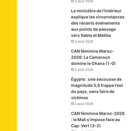
3 août 2026
Le ministère de l’Intérieur
explique les circonstances
des récents événements
aux points de passage
vers Sebta et Melilia
3 août 2026
CAN féminine Maroc-
2026: Le Cameroun
domine le Ghana (1-0)
3 août 2026
Égypte : une secousse de
magnitude 5,6 frappe l’est
du pays, sans faire de
victimes
3 août 2026
CAN féminine Maroc-2026
: le Mali s’impose face au
Cap-Vert (3-2)