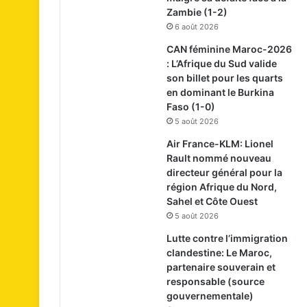
Zambie (1-2)
6 août 2026
CAN féminine Maroc-2026
: L’Afrique du Sud valide
son billet pour les quarts
en dominant le Burkina
Faso (1-0)
5 août 2026
Air France-KLM: Lionel
Rault nommé nouveau
directeur général pour la
région Afrique du Nord,
Sahel et Côte Ouest
5 août 2026
Lutte contre l’immigration
clandestine: Le Maroc,
partenaire souverain et
responsable (source
gouvernementale)