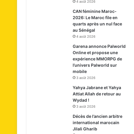
4 août 2026
CAN féminine Maroc-
2026: Le Maroc file en
quarts après un nul face
au Sénégal
4 août 2026
Garena annonce Palworld
Online et propose une
expérience MMORPG de
l’univers Palworld sur
mobile
3 août 2026
Yahya Jabrane et Yahya
Attiat Allah de retour au
Wydad !
3 août 2026
Décès de l’ancien arbitre
international marocain
Jilali Gharib