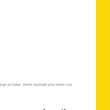
large de Dakar: Alerte maximale pour éviter une