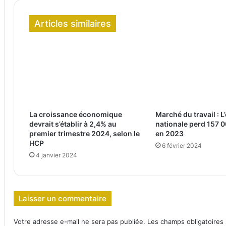
Articles similaires
La croissance économique
Marché du travail : 
devrait s’établir à 2,4% au
nationale perd 157 
premier trimestre 2024, selon le
en 2023
HCP
6 février 2024
4 janvier 2024
Laisser un commentaire
Votre adresse e-mail ne sera pas publiée.
Les champs obligatoires