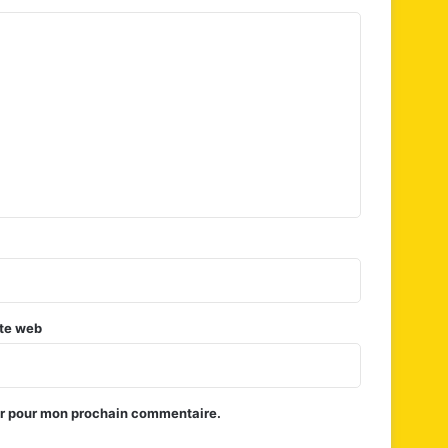
te web
ur pour mon prochain commentaire.