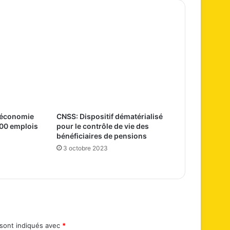
L’économie
CNSS: Dispositif dématérialisé
000 emplois
pour le contrôle de vie des
bénéficiaires de pensions
3 octobre 2023
 sont indiqués avec
*