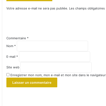
Votre adresse e-mail ne sera pas publiée.
Les champs obligatoires
Commentaire
*
Nom
*
E-mail
*
Site web
Enregistrer mon nom, mon e-mail et mon site dans le navigateu