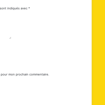
 sont indiqués avec
*
r pour mon prochain commentaire.