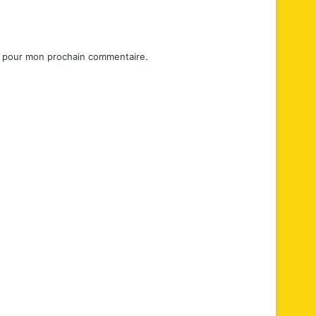
r pour mon prochain commentaire.