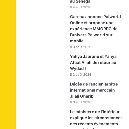
au Sénégal
4 août 2026
Garena annonce Palworld
Online et propose une
expérience MMORPG de
l’univers Palworld sur
mobile
3 août 2026
Yahya Jabrane et Yahya
Attiat Allah de retour au
Wydad !
3 août 2026
Décès de l’ancien arbitre
international marocain
Jilali Gharib
3 août 2026
Le ministère de l’Intérieur
explique les circonstances
des récents événements