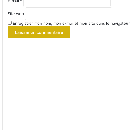
E-mail
*
Site web
Enregistrer mon nom, mon e-mail et mon site dans le navigateu