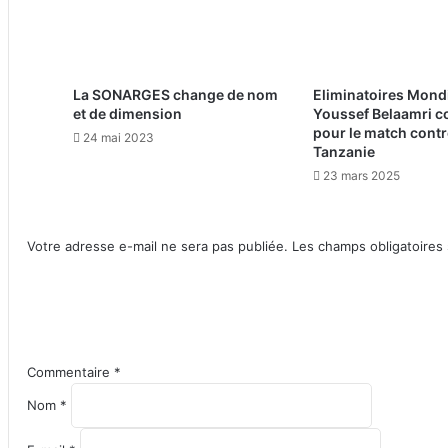
La SONARGES change de nom
Eliminatoires Mond
et de dimension
Youssef Belaamri 
pour le match contr
24 mai 2023
Tanzanie
23 mars 2025
Votre adresse e-mail ne sera pas publiée.
Les champs obligatoires
Commentaire
*
Nom
*