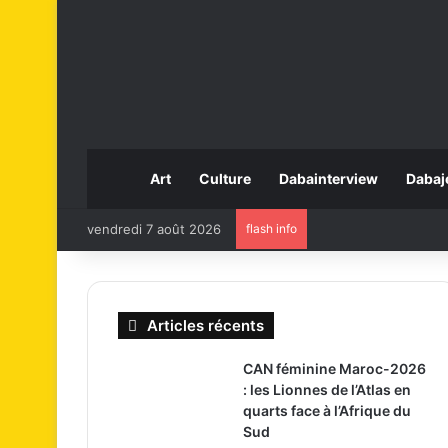
Art
Culture
Dabainterview
Dabaj
vendredi 7 août 2026
flash info
Articles récents
CAN féminine Maroc-2026
: les Lionnes de l’Atlas en
quarts face à l’Afrique du
Sud