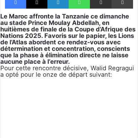
Le
Maroc
affronte la
Tanzanie
ce dimanche
au stade Prince Moulay Abdellah, en
huitièmes de finale de la Coupe d’Afrique des
Nations 2025. Favoris sur le papier, les Lions
de l’Atlas abordent ce rendez-vous avec
détermination et concentration, conscients
que la phase à élimination directe ne laisse
aucune place à l’erreur.
Pour cette rencontre décisive, Walid Regragui
a opté pour le onze de départ suivant: