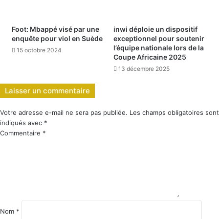
Foot: Mbappé visé par une
inwi déploie un dispositif
enquête pour viol en Suède
exceptionnel pour soutenir
l’équipe nationale lors de la
15 octobre 2024
Coupe Africaine 2025
13 décembre 2025
Laisser un commentaire
Votre adresse e-mail ne sera pas publiée.
Les champs obligatoires sont
indiqués avec
*
Commentaire
*
Nom
*