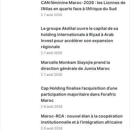
CAN féminine Maroc-2026 : les Lionnes de
l’Atlas en quarts face à l’Afrique du Sud
7 août 2026
Le groupe Akdital ouvre le capital de sa
holding internationale à Riyad à Arab
Invest pour accélérer son expansion
régionale
7 août 2026
Marcelle Monkam Siayojie prend la
direction générale de Jumia Maroc
7 août 2026
Cap Holding finalise l’acquisition d’une
participation majoritaire dans Forafric
Maroc
6 août 2026
Maroc-RCA : nouvel élan à la coopération
institutionnelle et à l’intégration africaine
6 août 2026