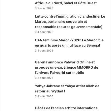
Afrique du Nord, Sahel et Côte Ouest
5 août 2026
Lutte contre l’immigration clandestine: Le
Maroc, partenaire souverain et
responsable (source gouvernementale)
4 août 2026
CAN féminine Maroc-2026: Le Maroc file
en quarts après un nul face au Sénégal
4 août 2026
Garena annonce Palworld Online et
propose une expérience MMORPG de
l’univers Palworld sur mobile
3 août 2026
Yahya Jabrane et Yahya Attiat Allah de
retour au Wydad !
3 août 2026
Décès de l’ancien arbitre international