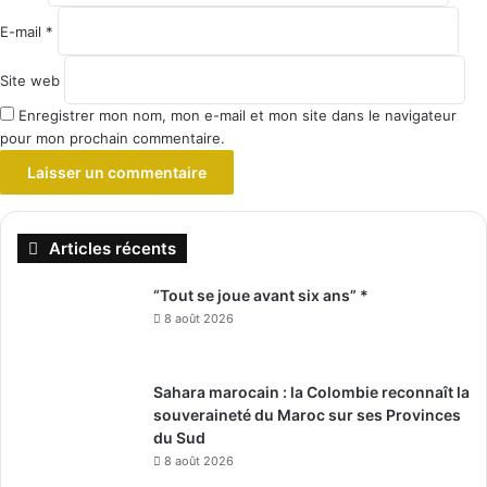
E-mail
*
Site web
Enregistrer mon nom, mon e-mail et mon site dans le navigateur
pour mon prochain commentaire.
Articles récents
“Tout se joue avant six ans” *
8 août 2026
Sahara marocain : la Colombie reconnaît la
souveraineté du Maroc sur ses Provinces
du Sud
8 août 2026