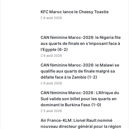
KFC Maroc lance le Cheesy Toastie
6 août 2026
CAN féminine Maroc-2026: le Nigeria file
aux quarts de finale en s’imposant face à
l’Egypte (6-2)
6 août 2026
CAN féminine Maroc-2026: le Malawi se
qualifie aux quarts de finale malgré sa
défaite face à la Zambie (1-2)
6 août 2026
CAN féminine Maroc-2026 : L’Afrique du
Sud valide son billet pour les quarts en
dominant le Burkina Faso (1-0)
5 août 2026
Air France-KLM: Lionel Rault nommé
nouveau directeur général pour la région