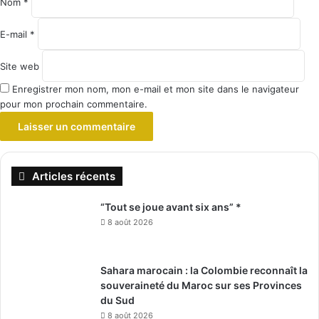
Nom
*
E-mail
*
Site web
Enregistrer mon nom, mon e-mail et mon site dans le navigateur
pour mon prochain commentaire.
Articles récents
“Tout se joue avant six ans” *
8 août 2026
Sahara marocain : la Colombie reconnaît la
souveraineté du Maroc sur ses Provinces
du Sud
8 août 2026