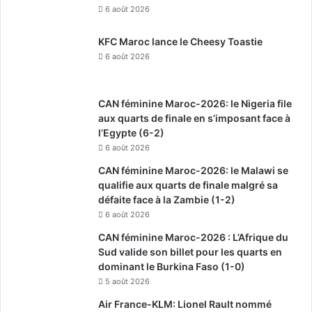
6 août 2026
KFC Maroc lance le Cheesy Toastie
6 août 2026
CAN féminine Maroc-2026: le Nigeria file
aux quarts de finale en s’imposant face à
l’Egypte (6-2)
6 août 2026
CAN féminine Maroc-2026: le Malawi se
qualifie aux quarts de finale malgré sa
défaite face à la Zambie (1-2)
6 août 2026
CAN féminine Maroc-2026 : L’Afrique du
Sud valide son billet pour les quarts en
dominant le Burkina Faso (1-0)
5 août 2026
Air France-KLM: Lionel Rault nommé