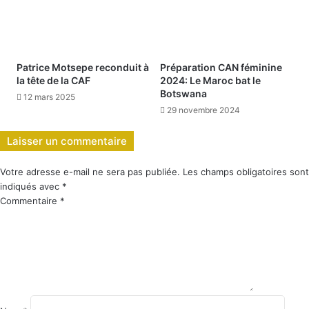
Patrice Motsepe reconduit à
Préparation CAN féminine
la tête de la CAF
2024: Le Maroc bat le
Botswana
12 mars 2025
29 novembre 2024
Laisser un commentaire
Votre adresse e-mail ne sera pas publiée.
Les champs obligatoires sont
indiqués avec
*
Commentaire
*