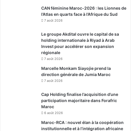
CAN féminine Maroc-2026 : les Lionnes de
l’Atlas en quarts face à l’Afrique du Sud
7 août 2026
Le groupe Akdital ouvre le capital de sa
holding internationale à Riyad à Arab
Invest pour accélérer son expansion
régionale
7 août 2026
Marcelle Monkam Siayojie prend la
direction générale de Jumia Maroc
7 août 2026
Cap Holding finalise l’acquisition d’une
participation majoritaire dans Forafric
Maroc
6 août 2026
Maroc-RCA : nouvel élan à la coopération
institutionnelle et à l’intégration africaine