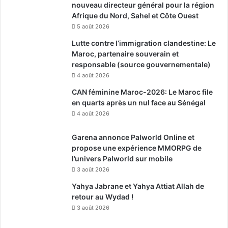
nouveau directeur général pour la région
Afrique du Nord, Sahel et Côte Ouest
5 août 2026
Lutte contre l’immigration clandestine: Le
Maroc, partenaire souverain et
responsable (source gouvernementale)
4 août 2026
CAN féminine Maroc-2026: Le Maroc file
en quarts après un nul face au Sénégal
4 août 2026
Garena annonce Palworld Online et
propose une expérience MMORPG de
l’univers Palworld sur mobile
3 août 2026
Yahya Jabrane et Yahya Attiat Allah de
retour au Wydad !
3 août 2026