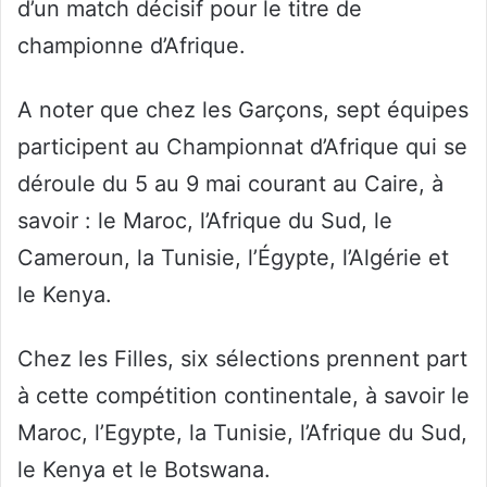
d’un match décisif pour le titre de
championne d’Afrique.
A noter que chez les Garçons, sept équipes
participent au Championnat d’Afrique qui se
déroule du 5 au 9 mai courant au Caire, à
savoir : le Maroc, l’Afrique du Sud, le
Cameroun, la Tunisie, l’Égypte, l’Algérie et
le Kenya.
Chez les Filles, six sélections prennent part
à cette compétition continentale, à savoir le
Maroc, l’Egypte, la Tunisie, l’Afrique du Sud,
le Kenya et le Botswana.