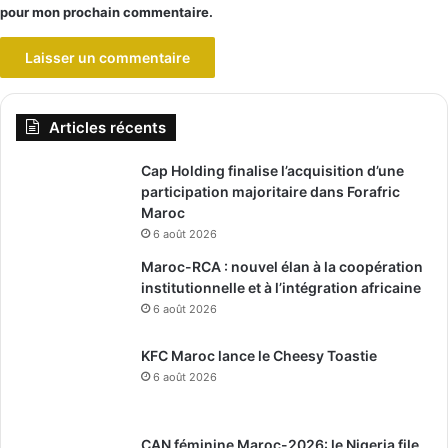
pour mon prochain commentaire.
Articles récents
Cap Holding finalise l’acquisition d’une
participation majoritaire dans Forafric
Maroc
6 août 2026
Maroc-RCA : nouvel élan à la coopération
institutionnelle et à l’intégration africaine
6 août 2026
KFC Maroc lance le Cheesy Toastie
6 août 2026
CAN féminine Maroc-2026: le Nigeria file