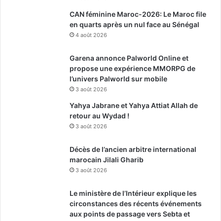
CAN féminine Maroc-2026: Le Maroc file
en quarts après un nul face au Sénégal
4 août 2026
Garena annonce Palworld Online et
propose une expérience MMORPG de
l’univers Palworld sur mobile
3 août 2026
Yahya Jabrane et Yahya Attiat Allah de
retour au Wydad !
3 août 2026
Décès de l’ancien arbitre international
marocain Jilali Gharib
3 août 2026
Le ministère de l’Intérieur explique les
circonstances des récents événements
aux points de passage vers Sebta et