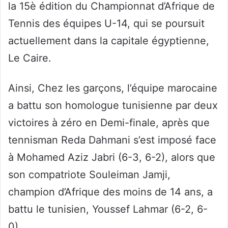
la 15è édition du Championnat d’Afrique de
Tennis des équipes U-14, qui se poursuit
actuellement dans la capitale égyptienne,
Le Caire.
Ainsi, Chez les garçons, l’équipe marocaine
a battu son homologue tunisienne par deux
victoires à zéro en Demi-finale, après que
tennisman Reda Dahmani s’est imposé face
à Mohamed Aziz Jabri (6-3, 6-2), alors que
son compatriote Souleiman Jamji,
champion d’Afrique des moins de 14 ans, a
battu le tunisien, Youssef Lahmar (6-2, 6-
0).