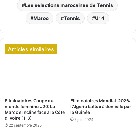
Les sélections marocaines de Tennis
Maroc
Tennis
U14
Articles similaires
Eliminatoires Coupe du
Éliminatoires Mondial-2026:
monde féminine U20: Le
l’Algérie battue à domicile par
Maroc s’incline face à la Côte
la Guinée
d’Ivoire (1-3)
7 juin 2024
22 septembre 2025