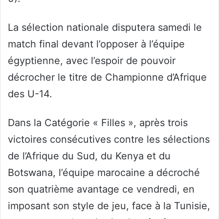
La sélection nationale disputera samedi le
match final devant l’opposer à l’équipe
égyptienne, avec l’espoir de pouvoir
décrocher le titre de Championne d’Afrique
des U-14.
Dans la Catégorie « Filles », après trois
victoires consécutives contre les sélections
de l’Afrique du Sud, du Kenya et du
Botswana, l’équipe marocaine a décroché
son quatrième avantage ce vendredi, en
imposant son style de jeu, face à la Tunisie,