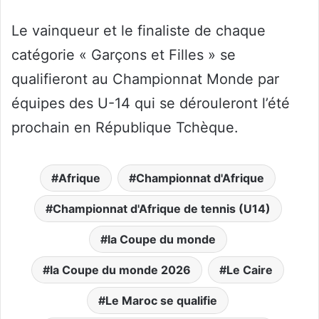
Le vainqueur et le finaliste de chaque
catégorie « Garçons et Filles » se
qualifieront au Championnat Monde par
équipes des U-14 qui se dérouleront l’été
prochain en République Tchèque.
Afrique
Championnat d'Afrique
Championnat d'Afrique de tennis (U14)
la Coupe du monde
la Coupe du monde 2026
Le Caire
Le Maroc se qualifie