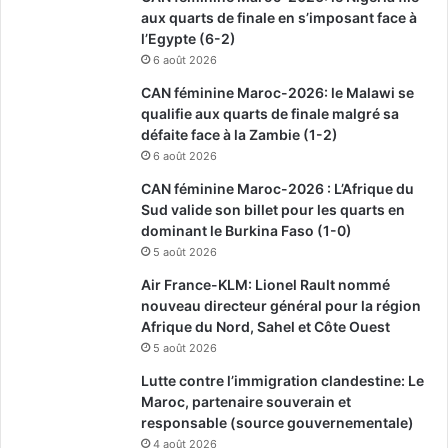
aux quarts de finale en s’imposant face à
l’Egypte (6-2)
6 août 2026
CAN féminine Maroc-2026: le Malawi se
qualifie aux quarts de finale malgré sa
défaite face à la Zambie (1-2)
6 août 2026
CAN féminine Maroc-2026 : L’Afrique du
Sud valide son billet pour les quarts en
dominant le Burkina Faso (1-0)
5 août 2026
Air France-KLM: Lionel Rault nommé
nouveau directeur général pour la région
Afrique du Nord, Sahel et Côte Ouest
5 août 2026
Lutte contre l’immigration clandestine: Le
Maroc, partenaire souverain et
responsable (source gouvernementale)
4 août 2026