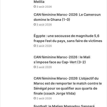
Melilia
3 août 2026
CAN féminine Maroc-2026: Le Cameroun
domine le Ghana (1-0)
3 août 2026
Égypte : une secousse de magnitude 5,6
frappe l’est du pays, sans faire de victimes
3 août 2026
CAN féminine Maroc-2026 : le Mali
s’impose face au Cap-Vert (3-2)
3 août 2026
CAN féminine Maroc-2026: L’objectif du
Maroc est de remporter le match contre le
Sénégal pour se qualifier aux quarts de
finale (coach Jorge Vilda)
2 août 2026
Football: le Malien Mamadou Sangaré