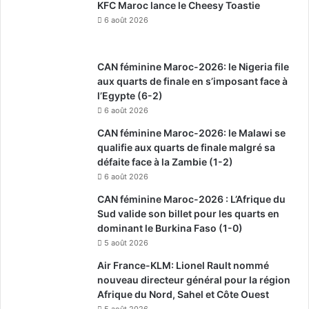
KFC Maroc lance le Cheesy Toastie
6 août 2026
CAN féminine Maroc-2026: le Nigeria file
aux quarts de finale en s’imposant face à
l’Egypte (6-2)
6 août 2026
CAN féminine Maroc-2026: le Malawi se
qualifie aux quarts de finale malgré sa
défaite face à la Zambie (1-2)
6 août 2026
CAN féminine Maroc-2026 : L’Afrique du
Sud valide son billet pour les quarts en
dominant le Burkina Faso (1-0)
5 août 2026
Air France-KLM: Lionel Rault nommé
nouveau directeur général pour la région
Afrique du Nord, Sahel et Côte Ouest
5 août 2026