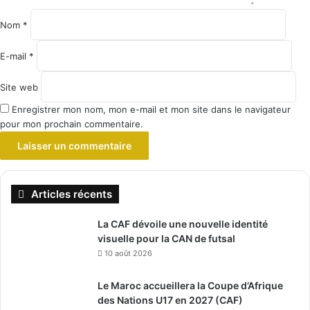
Nom
*
E-mail
*
Site web
Enregistrer mon nom, mon e-mail et mon site dans le navigateur
pour mon prochain commentaire.
Articles récents
La CAF dévoile une nouvelle identité
visuelle pour la CAN de futsal
10 août 2026
Le Maroc accueillera la Coupe d’Afrique
des Nations U17 en 2027 (CAF)