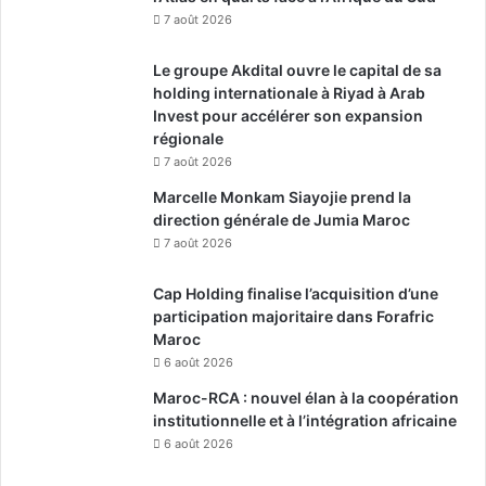
7 août 2026
Le groupe Akdital ouvre le capital de sa
holding internationale à Riyad à Arab
Invest pour accélérer son expansion
régionale
7 août 2026
Marcelle Monkam Siayojie prend la
direction générale de Jumia Maroc
7 août 2026
Cap Holding finalise l’acquisition d’une
participation majoritaire dans Forafric
Maroc
6 août 2026
Maroc-RCA : nouvel élan à la coopération
institutionnelle et à l’intégration africaine
6 août 2026