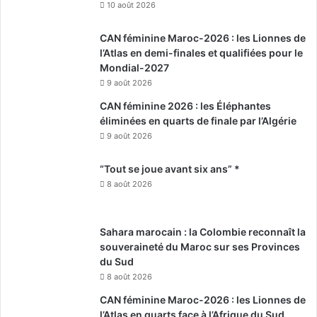
10 août 2026
CAN féminine Maroc-2026 : les Lionnes de
l’Atlas en demi-finales et qualifiées pour le
Mondial-2027
9 août 2026
CAN féminine 2026 : les Éléphantes
éliminées en quarts de finale par l’Algérie
9 août 2026
“Tout se joue avant six ans” *
8 août 2026
Sahara marocain : la Colombie reconnaît la
souveraineté du Maroc sur ses Provinces
du Sud
8 août 2026
CAN féminine Maroc-2026 : les Lionnes de
l’Atlas en quarts face à l’Afrique du Sud