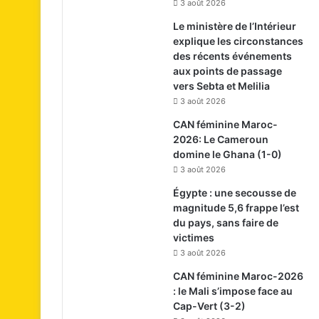
3 août 2026
Le ministère de l’Intérieur
explique les circonstances
des récents événements
aux points de passage
vers Sebta et Melilia
3 août 2026
CAN féminine Maroc-
2026: Le Cameroun
domine le Ghana (1-0)
3 août 2026
Égypte : une secousse de
magnitude 5,6 frappe l’est
du pays, sans faire de
victimes
3 août 2026
CAN féminine Maroc-2026
: le Mali s’impose face au
Cap-Vert (3-2)