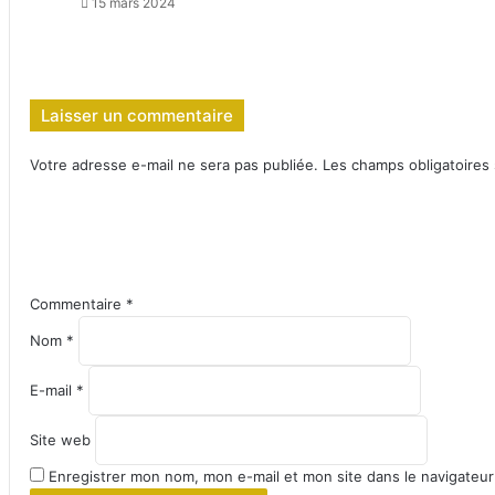
15 mars 2024
Laisser un commentaire
Votre adresse e-mail ne sera pas publiée.
Les champs obligatoires
Commentaire
*
Nom
*
E-mail
*
Site web
Enregistrer mon nom, mon e-mail et mon site dans le navigateu