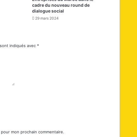
cadre du nouveau round de
dialogue social
29 mars 2024
 sont indiqués avec
*
r pour mon prochain commentaire.