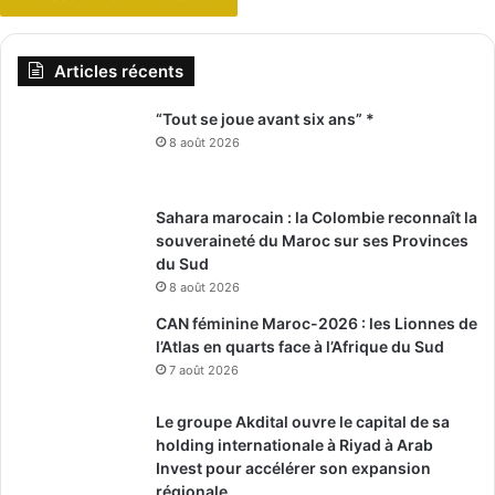
Articles récents
“Tout se joue avant six ans” *
8 août 2026
Sahara marocain : la Colombie reconnaît la
souveraineté du Maroc sur ses Provinces
du Sud
8 août 2026
CAN féminine Maroc-2026 : les Lionnes de
l’Atlas en quarts face à l’Afrique du Sud
7 août 2026
Le groupe Akdital ouvre le capital de sa
holding internationale à Riyad à Arab
Invest pour accélérer son expansion
régionale