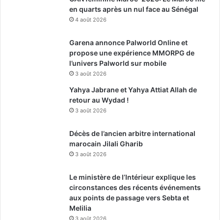
en quarts après un nul face au Sénégal
4 août 2026
Garena annonce Palworld Online et
propose une expérience MMORPG de
l’univers Palworld sur mobile
3 août 2026
Yahya Jabrane et Yahya Attiat Allah de
retour au Wydad !
3 août 2026
Décès de l’ancien arbitre international
marocain Jilali Gharib
3 août 2026
Le ministère de l’Intérieur explique les
circonstances des récents événements
aux points de passage vers Sebta et
Melilia
3 août 2026