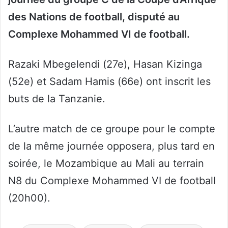
des Nations de football, disputé au
Complexe Mohammed VI de football.
Razaki Mbegelendi (27e), Hasan Kizinga
(52e) et Sadam Hamis (66e) ont inscrit les
buts de la Tanzanie.
L’autre match de ce groupe pour le compte
de la même journée opposera, plus tard en
soirée, le Mozambique au Mali au terrain
N8 du Complexe Mohammed VI de football
(20h00).