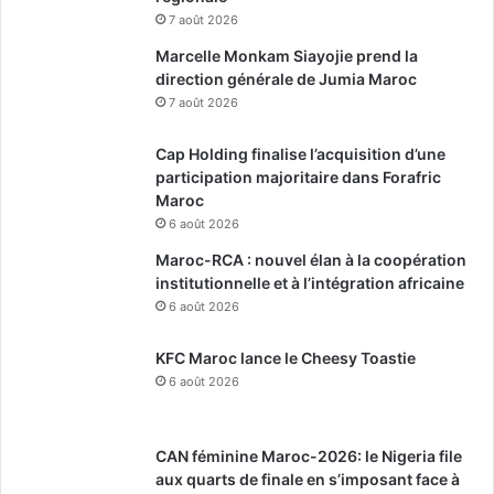
7 août 2026
Marcelle Monkam Siayojie prend la
direction générale de Jumia Maroc
7 août 2026
Cap Holding finalise l’acquisition d’une
participation majoritaire dans Forafric
Maroc
6 août 2026
Maroc-RCA : nouvel élan à la coopération
institutionnelle et à l’intégration africaine
6 août 2026
KFC Maroc lance le Cheesy Toastie
6 août 2026
CAN féminine Maroc-2026: le Nigeria file
aux quarts de finale en s’imposant face à