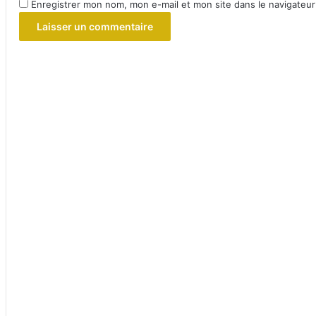
Enregistrer mon nom, mon e-mail et mon site dans le navigateu