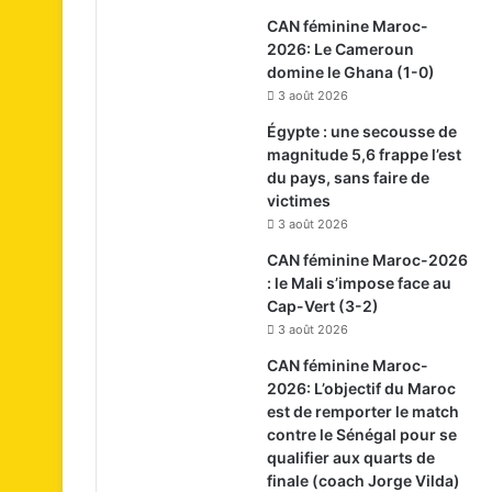
CAN féminine Maroc-
2026: Le Cameroun
domine le Ghana (1-0)
3 août 2026
Égypte : une secousse de
magnitude 5,6 frappe l’est
du pays, sans faire de
victimes
3 août 2026
CAN féminine Maroc-2026
: le Mali s’impose face au
Cap-Vert (3-2)
3 août 2026
CAN féminine Maroc-
2026: L’objectif du Maroc
est de remporter le match
contre le Sénégal pour se
qualifier aux quarts de
finale (coach Jorge Vilda)