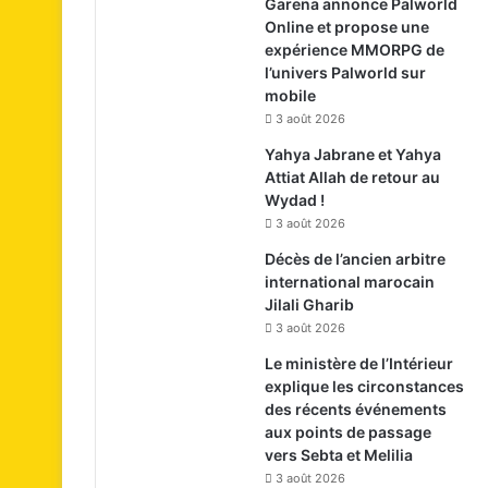
Garena annonce Palworld
Online et propose une
expérience MMORPG de
l’univers Palworld sur
mobile
3 août 2026
Yahya Jabrane et Yahya
Attiat Allah de retour au
Wydad !
3 août 2026
Décès de l’ancien arbitre
international marocain
Jilali Gharib
3 août 2026
Le ministère de l’Intérieur
explique les circonstances
des récents événements
aux points de passage
vers Sebta et Melilia
3 août 2026