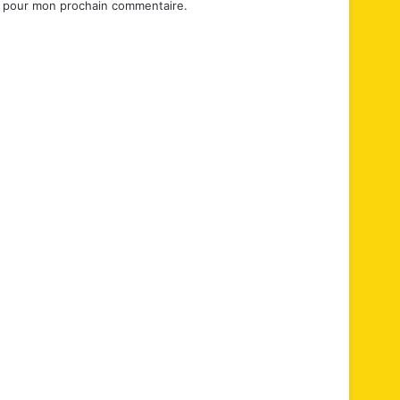
r pour mon prochain commentaire.