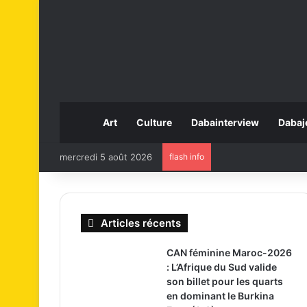
Art
Culture
Dabainterview
Dabaj
mercredi 5 août 2026
flash info
Articles récents
CAN féminine Maroc-2026
: L’Afrique du Sud valide
son billet pour les quarts
en dominant le Burkina