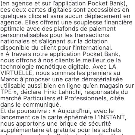
(en agence et sur l’application Pocket Bank),
ces deux cartes digitales sont accessibles en
quelques clics et sans aucun déplacement en
agence. Elles offrent une souplesse financière
optimale avec des plafonds de paiement
personnalisables pour les transactions
nationales et s’alignant sur la dotation
disponible du client pour l’international.
« À travers notre application Pocket Bank,
nous offrons à nos clients le meilleur de la
technologie monétique digitale. Avec LA
VIRTUELLE, nous sommes les premiers au
Maroc à proposer une carte dématérialisée
utilisable aussi bien en ligne qu’en magasin sur
TPE », déclare Hind Lahrichi, responsable du
marché Particuliers et Professionnels, citée
dans le communiqué.
Et de poursuivre : « Aujourd’hui, avec le
lancement de la carte éphémère L’INSTANT,
nous apportons une brique de sécurité
supplémentaire et gratuite pour les achats