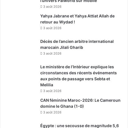
l’univers Palworld sur mobile
3 août 2026
Yahya Jabrane et Yahya Attiat Allah de
retour au Wydad !
3 août 2026
Décès de l’ancien arbitre international
marocain Jilali Gharib
3 août 2026
Le ministère de l’Intérieur explique les
circonstances des récents événements
aux points de passage vers Sebta et
Melilia
3 août 2026
CAN féminine Maroc-2026: Le Cameroun
domine le Ghana (1-0)
3 août 2026
Égypte : une secousse de magnitude 5,6