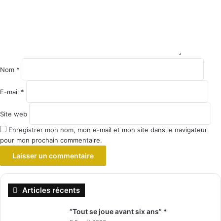
Nom
*
E-mail
*
Site web
Enregistrer mon nom, mon e-mail et mon site dans le navigateur
pour mon prochain commentaire.
Articles récents
“Tout se joue avant six ans” *