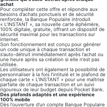
achat
Pour compléter cette offre et répondre aux
besoins d’achats ponctuels et de sécurité
renforcée, la Banque Populaire introduit
« L’INSTANT », sa nouvelle carte éphémère,
100% digitale, gratuite, offrant un dispositif de
sécurité maximal pour les transactions sur
internet.
Son fonctionnement est conçu pour générer
un code unique à chaque transaction et
s’auto-détruit immédiatement après l’achat ou
une heure après sa création si elle n’est pas
utilisée.
Les utilisateurs ont également la possibilité de
personnaliser à la fois l’intitulé et le plafond de
chaque carte « L’INSTANT » pour une maîtrise
parfaite de chaque transaction et un suivi
rigoureux de leur budget depuis Pocket Bank.
Des plafonds adaptés et une expérience
100% mobile
Dès l’ouverture d’un compte Banque Populaire