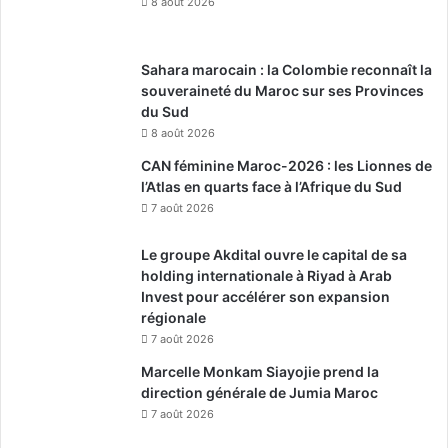
8 août 2026
Sahara marocain : la Colombie reconnaît la
souveraineté du Maroc sur ses Provinces
du Sud
8 août 2026
CAN féminine Maroc-2026 : les Lionnes de
l’Atlas en quarts face à l’Afrique du Sud
7 août 2026
Le groupe Akdital ouvre le capital de sa
holding internationale à Riyad à Arab
Invest pour accélérer son expansion
régionale
7 août 2026
Marcelle Monkam Siayojie prend la
direction générale de Jumia Maroc
7 août 2026