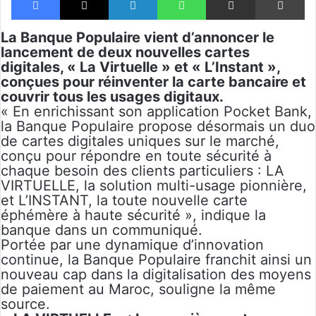
La Banque Populaire vient d’annoncer le
lancement de deux nouvelles cartes
digitales, « La Virtuelle » et « L’Instant »,
conçues pour réinventer la carte bancaire et
couvrir tous les usages digitaux.
« En enrichissant son application Pocket Bank,
la Banque Populaire propose désormais un duo
de cartes digitales uniques sur le marché,
conçu pour répondre en toute sécurité à
chaque besoin des clients particuliers : LA
VIRTUELLE, la solution multi-usage pionnière,
et L’INSTANT, la toute nouvelle carte
éphémère à haute sécurité », indique la
banque dans un communiqué.
Portée par une dynamique d’innovation
continue, la Banque Populaire franchit ainsi un
nouveau cap dans la digitalisation des moyens
de paiement au Maroc, souligne la même
source.