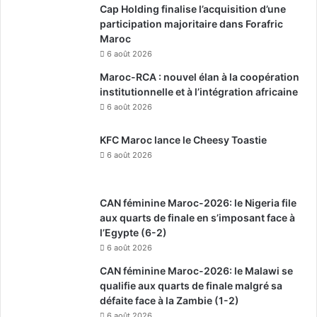
Cap Holding finalise l’acquisition d’une
participation majoritaire dans Forafric
Maroc
6 août 2026
Maroc-RCA : nouvel élan à la coopération
institutionnelle et à l’intégration africaine
6 août 2026
KFC Maroc lance le Cheesy Toastie
6 août 2026
CAN féminine Maroc-2026: le Nigeria file
aux quarts de finale en s’imposant face à
l’Egypte (6-2)
6 août 2026
CAN féminine Maroc-2026: le Malawi se
qualifie aux quarts de finale malgré sa
défaite face à la Zambie (1-2)
6 août 2026