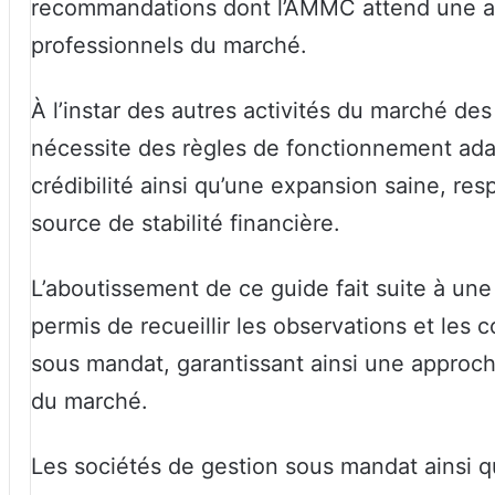
recommandations dont l’AMMC attend une app
professionnels du marché.
À l’instar des autres activités du marché de
nécessite des règles de fonctionnement ada
crédibilité ainsi qu’une expansion saine, re
source de stabilité financière.
L’aboutissement de ce guide fait suite à une
permis de recueillir les observations et les 
sous mandat, garantissant ainsi une approch
du marché.
Les sociétés de gestion sous mandat ainsi qu