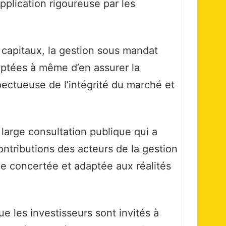
lication rigoureuse par les
s capitaux, la gestion sous mandat
ptées à même d’en assurer la
spectueuse de l’intégrité du marché et
 large consultation publique qui a
contributions des acteurs de la gestion
e concertée et adaptée aux réalités
e les investisseurs sont invités à