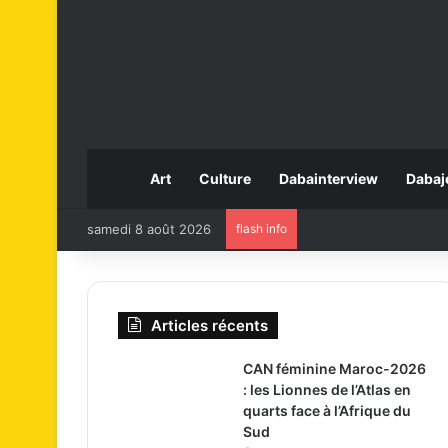
Art
Culture
Dabainterview
Dabaj
samedi 8 août 2026
flash info
Articles récents
CAN féminine Maroc-2026
: les Lionnes de l’Atlas en
quarts face à l’Afrique du
Sud