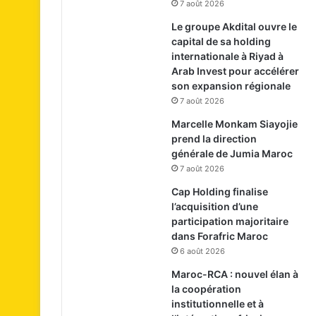
7 août 2026
Le groupe Akdital ouvre le
capital de sa holding
internationale à Riyad à
Arab Invest pour accélérer
son expansion régionale
7 août 2026
Marcelle Monkam Siayojie
prend la direction
générale de Jumia Maroc
7 août 2026
Cap Holding finalise
l’acquisition d’une
participation majoritaire
dans Forafric Maroc
6 août 2026
Maroc-RCA : nouvel élan à
la coopération
institutionnelle et à