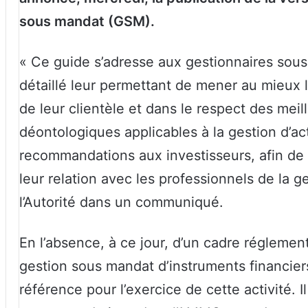
sous mandat (GSM).
« Ce guide s’adresse aux gestionnaires sous
détaillé leur permettant de mener au mieux le
de leur clientèle et dans le respect des meil
déontologiques applicables à la gestion d’act
recommandations aux investisseurs, afin d
leur relation avec les professionnels de la 
l’Autorité dans un communiqué.
En l’absence, à ce jour, d’un cadre réglemen
gestion sous mandat d’instruments financie
référence pour l’exercice de cette activité. 