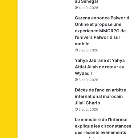
au Sénégal
4 août 2026
Garena annonce Palworld
Online et propose une
expérience MMORPG de
l’univers Palworld sur
mobile
3 août 2026
Yahya Jabrane et Yahya
Attiat Allah de retour au
Wydad !
3 août 2026
Décès de l’ancien arbitre
international marocain
Jilali Gharib
3 août 2026
Le ministère de l’Intérieur
explique les circonstances
des récents événements