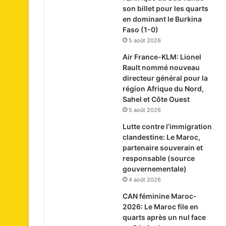
son billet pour les quarts
en dominant le Burkina
Faso (1-0)
5 août 2026
Air France-KLM: Lionel
Rault nommé nouveau
directeur général pour la
région Afrique du Nord,
Sahel et Côte Ouest
5 août 2026
Lutte contre l’immigration
clandestine: Le Maroc,
partenaire souverain et
responsable (source
gouvernementale)
4 août 2026
CAN féminine Maroc-
2026: Le Maroc file en
quarts après un nul face