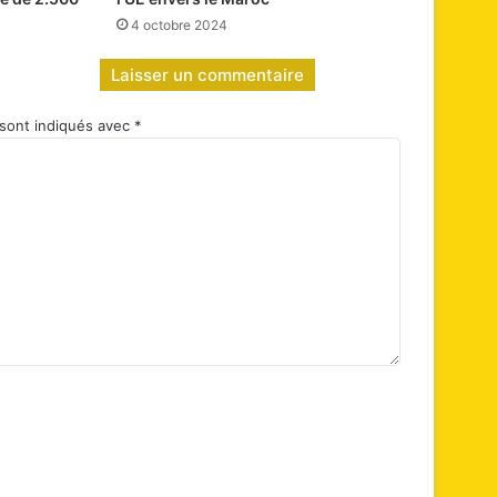
4 octobre 2024
Laisser un commentaire
 sont indiqués avec
*