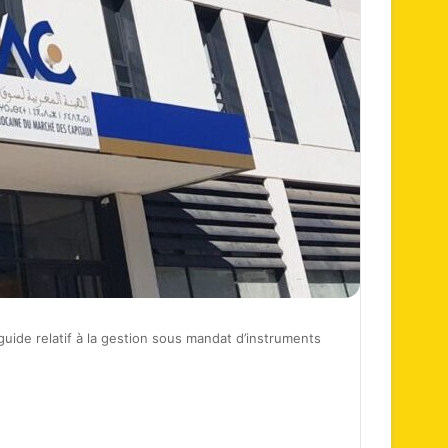
guide relatif à la gestion sous mandat d’instruments