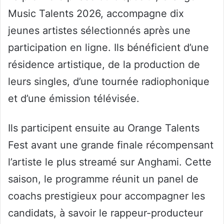
Music Talents 2026, accompagne dix
jeunes artistes sélectionnés après une
participation en ligne. Ils bénéficient d’une
résidence artistique, de la production de
leurs singles, d’une tournée radiophonique
et d’une émission télévisée.
Ils participent ensuite au Orange Talents
Fest avant une grande finale récompensant
l’artiste le plus streamé sur Anghami. Cette
saison, le programme réunit un panel de
coachs prestigieux pour accompagner les
candidats, à savoir le rappeur-producteur