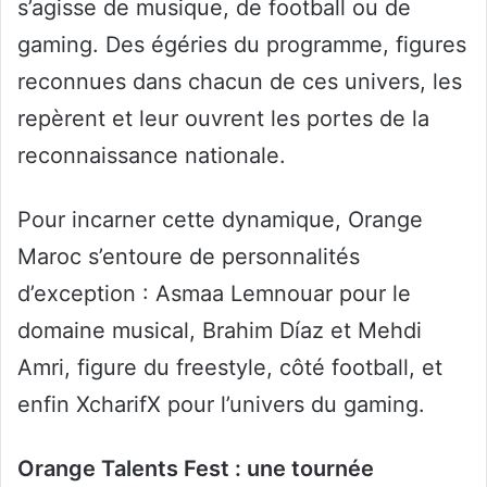
s’agisse de musique, de football ou de
gaming. Des égéries du programme, figures
reconnues dans chacun de ces univers, les
repèrent et leur ouvrent les portes de la
reconnaissance nationale.
Pour incarner cette dynamique, Orange
Maroc s’entoure de personnalités
d’exception : Asmaa Lemnouar pour le
domaine musical, Brahim Díaz et Mehdi
Amri, figure du freestyle, côté football, et
enfin XcharifX pour l’univers du gaming.
Orange Talents Fest : une tournée