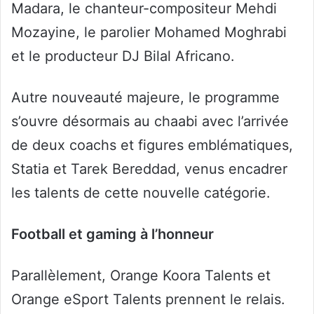
Madara, le chanteur-compositeur Mehdi
Mozayine, le parolier Mohamed Moghrabi
et le producteur DJ Bilal Africano.
Autre nouveauté majeure, le programme
s’ouvre désormais au chaabi avec l’arrivée
de deux coachs et figures emblématiques,
Statia et Tarek Bereddad, venus encadrer
les talents de cette nouvelle catégorie.
Football et gaming à l’honneur
Parallèlement, Orange Koora Talents et
Orange eSport Talents prennent le relais.