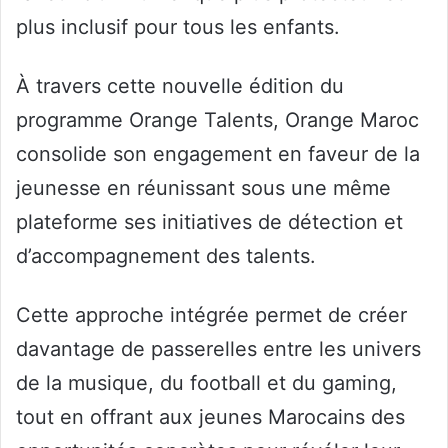
plus inclusif pour tous les enfants.
À travers cette nouvelle édition du
programme Orange Talents, Orange Maroc
consolide son engagement en faveur de la
jeunesse en réunissant sous une même
plateforme ses initiatives de détection et
d’accompagnement des talents.
Cette approche intégrée permet de créer
davantage de passerelles entre les univers
de la musique, du football et du gaming,
tout en offrant aux jeunes Marocains des