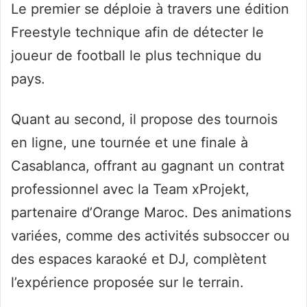
Le premier se déploie à travers une édition
Freestyle technique afin de détecter le
joueur de football le plus technique du
pays.
Quant au second, il propose des tournois
en ligne, une tournée et une finale à
Casablanca, offrant au gagnant un contrat
professionnel avec la Team xProjekt,
partenaire d’Orange Maroc. Des animations
variées, comme des activités subsoccer ou
des espaces karaoké et DJ, complètent
l’expérience proposée sur le terrain.