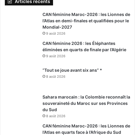
Articles récents
CAN féminine Maroc-2026 : les Lionnes de
l’Atlas en demi-finales et qualifiées pour le
Mondial-2027
9 août 2026
CAN féminine 2026 : les Éléphantes
éliminées en quarts de finale par l’Algérie
9 août 2026
“Tout se joue avant six ans” *
8 août 2026
Sahara marocain : la Colombie reconnaît la
souveraineté du Maroc sur ses Provinces
du Sud
8 août 2026
CAN féminine Maroc-2026 : les Lionnes de
l’Atlas en quarts face à l’Afrique du Sud