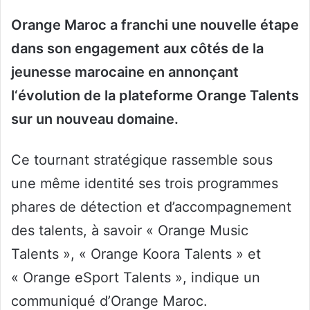
Orange Maroc a franchi une nouvelle étape
dans son engagement aux côtés de la
jeunesse marocaine en annonçant
l‘évolution de la plateforme Orange Talents
sur un nouveau domaine.
Ce tournant stratégique rassemble sous
une même identité ses trois programmes
phares de détection et d’accompagnement
des talents, à savoir « Orange Music
Talents », « Orange Koora Talents » et
« Orange eSport Talents », indique un
communiqué d’Orange Maroc.