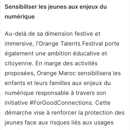
Sensibiliser les jeunes aux enjeux du
numérique
Au-delà de sa dimension festive et
immersive, l’Orange Talents Festival porte
également une ambition éducative et
citoyenne. En marge des activités
proposées, Orange Maroc sensibilisera les
enfants et leurs familles aux enjeux du
numérique responsable à travers son
initiative #ForGoodConnections. Cette
démarche vise à renforcer la protection des
jeunes face aux risques liés aux usages