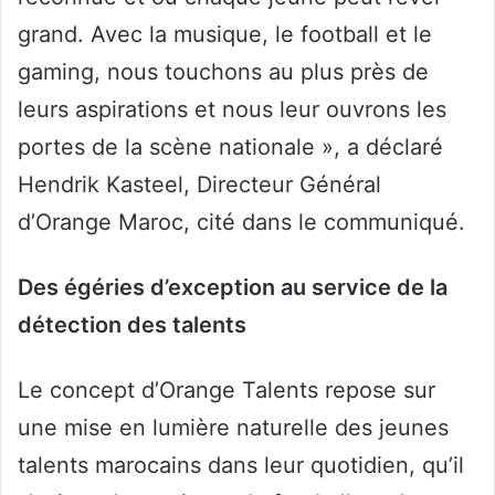
grand. Avec la musique, le football et le
gaming, nous touchons au plus près de
leurs aspirations et nous leur ouvrons les
portes de la scène nationale », a déclaré
Hendrik Kasteel, Directeur Général
d’Orange Maroc, cité dans le communiqué.
Des égéries d’exception au service de la
détection des talents
Le concept d’Orange Talents repose sur
une mise en lumière naturelle des jeunes
talents marocains dans leur quotidien, qu’il