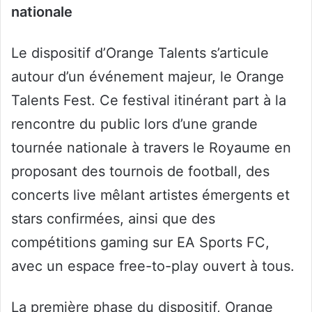
nationale
Le dispositif d’Orange Talents s’articule
autour d’un événement majeur, le Orange
Talents Fest. Ce festival itinérant part à la
rencontre du public lors d’une grande
tournée nationale à travers le Royaume en
proposant des tournois de football, des
concerts live mêlant artistes émergents et
stars confirmées, ainsi que des
compétitions gaming sur EA Sports FC,
avec un espace free-to-play ouvert à tous.
La première phase du dispositif, Orange