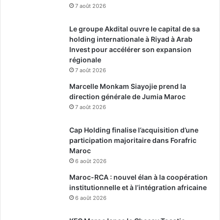
7 août 2026
Le groupe Akdital ouvre le capital de sa
holding internationale à Riyad à Arab
Invest pour accélérer son expansion
régionale
7 août 2026
Marcelle Monkam Siayojie prend la
direction générale de Jumia Maroc
7 août 2026
Cap Holding finalise l’acquisition d’une
participation majoritaire dans Forafric
Maroc
6 août 2026
Maroc-RCA : nouvel élan à la coopération
institutionnelle et à l’intégration africaine
6 août 2026