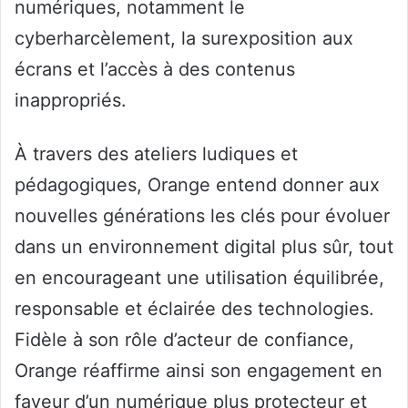
numériques, notamment le
cyberharcèlement, la surexposition aux
écrans et l’accès à des contenus
inappropriés.
À travers des ateliers ludiques et
pédagogiques, Orange entend donner aux
nouvelles générations les clés pour évoluer
dans un environnement digital plus sûr, tout
en encourageant une utilisation équilibrée,
responsable et éclairée des technologies.
Fidèle à son rôle d’acteur de confiance,
Orange réaffirme ainsi son engagement en
faveur d’un numérique plus protecteur et