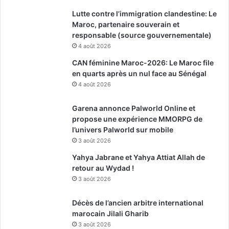
Lutte contre l’immigration clandestine: Le
Maroc, partenaire souverain et
responsable (source gouvernementale)
4 août 2026
CAN féminine Maroc-2026: Le Maroc file
en quarts après un nul face au Sénégal
4 août 2026
Garena annonce Palworld Online et
propose une expérience MMORPG de
l’univers Palworld sur mobile
3 août 2026
Yahya Jabrane et Yahya Attiat Allah de
retour au Wydad !
3 août 2026
Décès de l’ancien arbitre international
marocain Jilali Gharib
3 août 2026