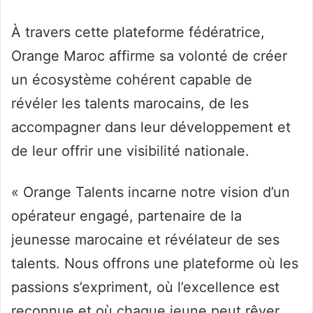
À travers cette plateforme fédératrice,
Orange Maroc affirme sa volonté de créer
un écosystème cohérent capable de
révéler les talents marocains, de les
accompagner dans leur développement et
de leur offrir une visibilité nationale.
« Orange Talents incarne notre vision d’un
opérateur engagé, partenaire de la
jeunesse marocaine et révélateur de ses
talents. Nous offrons une plateforme où les
passions s’expriment, où l’excellence est
reconnue et où chaque jeune peut rêver