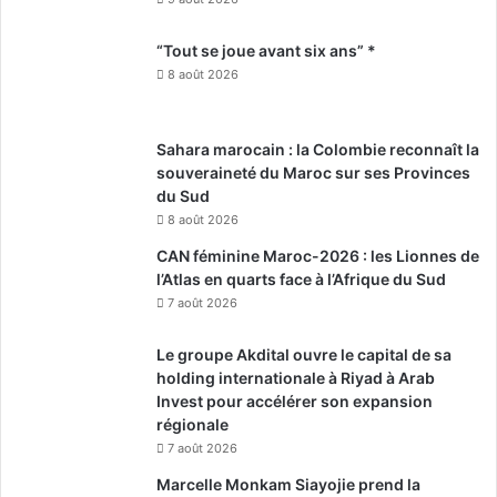
“Tout se joue avant six ans” *
8 août 2026
Sahara marocain : la Colombie reconnaît la
souveraineté du Maroc sur ses Provinces
du Sud
8 août 2026
CAN féminine Maroc-2026 : les Lionnes de
l’Atlas en quarts face à l’Afrique du Sud
7 août 2026
Le groupe Akdital ouvre le capital de sa
holding internationale à Riyad à Arab
Invest pour accélérer son expansion
régionale
7 août 2026
Marcelle Monkam Siayojie prend la