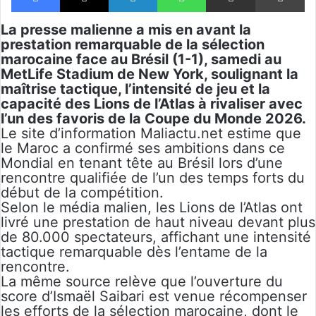
La presse malienne a mis en avant la
prestation remarquable de la sélection
marocaine face au Brésil (1-1), samedi au
MetLife Stadium de New York, soulignant la
maîtrise tactique, l’intensité de jeu et la
capacité des Lions de l’Atlas à rivaliser avec
l’un des favoris de la Coupe du Monde 2026.
Le site d’information Maliactu.net estime que
le Maroc a confirmé ses ambitions dans ce
Mondial en tenant tête au Brésil lors d’une
rencontre qualifiée de l’un des temps forts du
début de la compétition.
Selon le média malien, les Lions de l’Atlas ont
livré une prestation de haut niveau devant plus
de 80.000 spectateurs, affichant une intensité
tactique remarquable dès l’entame de la
rencontre.
La même source relève que l’ouverture du
score d’Ismaël Saibari est venue récompenser
les efforts de la sélection marocaine, dont le