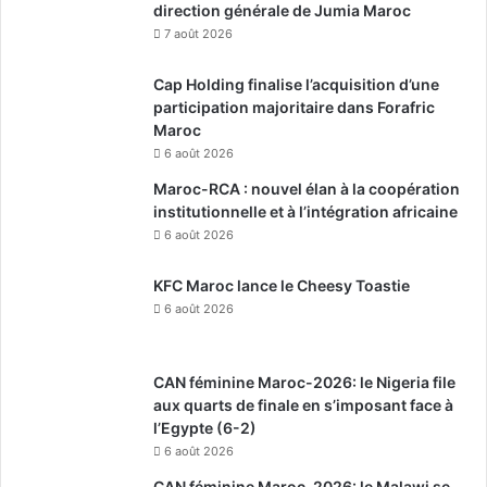
direction générale de Jumia Maroc
7 août 2026
Cap Holding finalise l’acquisition d’une
participation majoritaire dans Forafric
Maroc
6 août 2026
Maroc-RCA : nouvel élan à la coopération
institutionnelle et à l’intégration africaine
6 août 2026
KFC Maroc lance le Cheesy Toastie
6 août 2026
CAN féminine Maroc-2026: le Nigeria file
aux quarts de finale en s’imposant face à
l’Egypte (6-2)
6 août 2026
CAN féminine Maroc-2026: le Malawi se