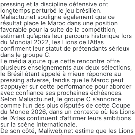
pressing et la discipline défensive ont
longtemps perturbé le jeu brésilien.
Maliactu.net souligne également que ce
résultat place le Maroc dans une position
favorable pour la suite de la compétition,
estimant qu’après leur parcours historique lors
du Mondial 2022, les Lions de l’Atlas
confirment leur statut de prétendants sérieux
dans le groupe C.
Le média ajoute que cette rencontre offre
plusieurs enseignements aux deux sélections,
le Brésil étant appelé à mieux répondre au
pressing adverse, tandis que le Maroc peut
s’appuyer sur cette performance pour aborder
avec confiance ses prochaines échéances.
Selon Maliactu.net, le groupe C s’annonce
comme l’un des plus disputés de cette Coupe
du Monde 2026, dans un contexte où les Lions
de l’Atlas continuent d’affirmer leurs ambitions
sur la scène internationale.
De son côté, Maliweb.net estime que les Lions