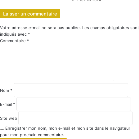
Laisser un commentaire
Votre adresse e-mail ne sera pas publiée.
Les champs obligatoires sont
indiqués avec
*
Commentaire
*
Nom
*
E-mail
*
Site web
Enregistrer mon nom, mon e-mail et mon site dans le navigateur
pour mon prochain commentaire.