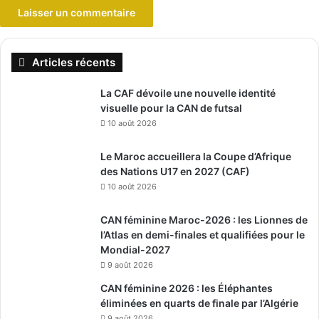
Articles récents
La CAF dévoile une nouvelle identité
visuelle pour la CAN de futsal
10 août 2026
Le Maroc accueillera la Coupe d’Afrique
des Nations U17 en 2027 (CAF)
10 août 2026
CAN féminine Maroc-2026 : les Lionnes de
l’Atlas en demi-finales et qualifiées pour le
Mondial-2027
9 août 2026
CAN féminine 2026 : les Éléphantes
éliminées en quarts de finale par l’Algérie
9 août 2026