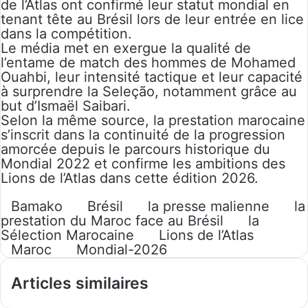
de l’Atlas ont confirmé leur statut mondial en
tenant tête au Brésil lors de leur entrée en lice
dans la compétition.
Le média met en exergue la qualité de
l’entame de match des hommes de Mohamed
Ouahbi, leur intensité tactique et leur capacité
à surprendre la Seleção, notamment grâce au
but d’Ismaël Saibari.
Selon la même source, la prestation marocaine
s’inscrit dans la continuité de la progression
amorcée depuis le parcours historique du
Mondial 2022 et confirme les ambitions des
Lions de l’Atlas dans cette édition 2026.
Bamako
Brésil
la presse malienne
la
prestation du Maroc face au Brésil
la
Sélection Marocaine
Lions de l’Atlas
Maroc
Mondial-2026
Articles similaires