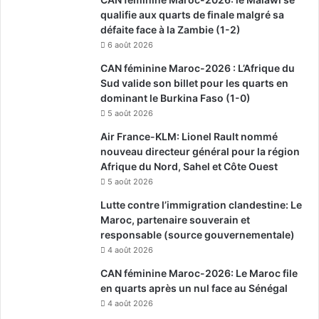
qualifie aux quarts de finale malgré sa
défaite face à la Zambie (1-2)
6 août 2026
CAN féminine Maroc-2026 : L’Afrique du
Sud valide son billet pour les quarts en
dominant le Burkina Faso (1-0)
5 août 2026
Air France-KLM: Lionel Rault nommé
nouveau directeur général pour la région
Afrique du Nord, Sahel et Côte Ouest
5 août 2026
Lutte contre l’immigration clandestine: Le
Maroc, partenaire souverain et
responsable (source gouvernementale)
4 août 2026
CAN féminine Maroc-2026: Le Maroc file
en quarts après un nul face au Sénégal
4 août 2026