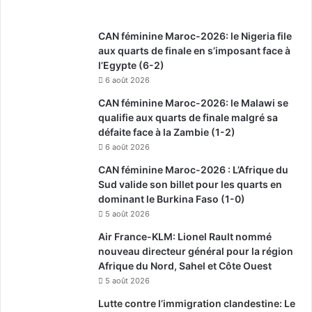
CAN féminine Maroc-2026: le Nigeria file
aux quarts de finale en s’imposant face à
l’Egypte (6-2)
6 août 2026
CAN féminine Maroc-2026: le Malawi se
qualifie aux quarts de finale malgré sa
défaite face à la Zambie (1-2)
6 août 2026
CAN féminine Maroc-2026 : L’Afrique du
Sud valide son billet pour les quarts en
dominant le Burkina Faso (1-0)
5 août 2026
Air France-KLM: Lionel Rault nommé
nouveau directeur général pour la région
Afrique du Nord, Sahel et Côte Ouest
5 août 2026
Lutte contre l’immigration clandestine: Le