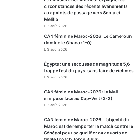
circonstances des récents événements
aux points de passage vers Sebta et
Melilia
3 août 2026
CAN féminine Maroc-2026: Le Cameroun
domine le Ghana (1-0)
3 août 2026
Égypte : une secousse de magnitude 5,6
frappe l’est du pays, sans faire de victimes
3 août 2026
CAN féminine Maroc-2026 : le Mali
s’impose face au Cap-Vert (3-2)
3 août 2026
CAN féminine Maroc-2026: L’objectif du
Maroc est de remporter le match contre le
Sénégal pour se qualifier aux quarts de
finale (coach Jorge Vilda)