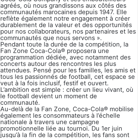
agréés, où nous grandissons aux côtés des
communautés marocaines depuis 1947. Elle
reflète également notre engagement à créer
durablement de la valeur et des opportunités
pour nos collaborateurs, nos partenaires et les
communautés que nous servons ».
Pendant toute la durée de la compétition, la
Fan Zone Coca-Cola® proposera une
programmation dédiée, avec notamment des
concerts autour des rencontres les plus
attendues. Pensé pour les familles, les amis et
tous les passionnés de football, cet espace se
veut à la fois inclusif, festif et ouvert.
L’ambition est simple : créer un lieu vivant, où
le football devient un moment de
communauté.
Au-delà de la Fan Zone, Coca-Cola® mobilise
également les consommateurs à l’échelle
nationale à travers une campagne
promotionnelle liée au tournoi. Du 1er juin
jusqu’à la fin de la compétition, les fans sont