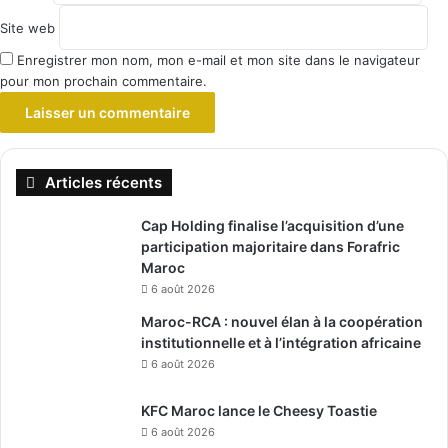
Site web
Enregistrer mon nom, mon e-mail et mon site dans le navigateur
pour mon prochain commentaire.
Articles récents
Cap Holding finalise l’acquisition d’une
participation majoritaire dans Forafric
Maroc
6 août 2026
Maroc-RCA : nouvel élan à la coopération
institutionnelle et à l’intégration africaine
6 août 2026
KFC Maroc lance le Cheesy Toastie
6 août 2026