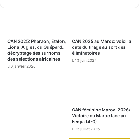
CAN 2025: Pharaon, Etalon,
CAN 2025 au Maroc: voici la
Lions, Aigles, ou Guépard…
date du tirage au sort des
décryptage des surnoms
éliminatoires
des sélections africaines
13 juin 2024
6 janvier 2026
CAN féminine Maroc-2026:
Victoire du Maroc face au
Kenya (4-0)
26 juillet 2026