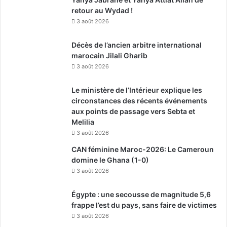
retour au Wydad !
3 août 2026
Décès de l’ancien arbitre international
marocain Jilali Gharib
3 août 2026
Le ministère de l’Intérieur explique les
circonstances des récents événements
aux points de passage vers Sebta et
Melilia
3 août 2026
CAN féminine Maroc-2026: Le Cameroun
domine le Ghana (1-0)
3 août 2026
Égypte : une secousse de magnitude 5,6
frappe l’est du pays, sans faire de victimes
3 août 2026