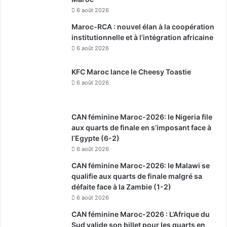
6 août 2026
Maroc-RCA : nouvel élan à la coopération
institutionnelle et à l’intégration africaine
6 août 2026
KFC Maroc lance le Cheesy Toastie
6 août 2026
CAN féminine Maroc-2026: le Nigeria file
aux quarts de finale en s’imposant face à
l’Egypte (6-2)
6 août 2026
CAN féminine Maroc-2026: le Malawi se
qualifie aux quarts de finale malgré sa
défaite face à la Zambie (1-2)
6 août 2026
CAN féminine Maroc-2026 : L’Afrique du
Sud valide son billet pour les quarts en