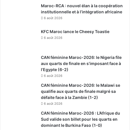
Maroc-RCA : nouvel élan à la coopération
institutionnelle et à l’intégration africaine
6 août 2026
KFC Maroc lance le Cheesy Toastie
6 août 2026
CAN féminine Maroc-2026: le Nigeria file
aux quarts de finale en s’imposant face à
l’Egypte (6-2)
6 août 2026
CAN féminine Maroc-2026: le Malawi se
qualifie aux quarts de finale malgré sa
défaite face à la Zambie (1-2)
6 août 2026
CAN féminine Maroc-2026 : L’Afrique du
Sud valide son billet pour les quarts en
dominant le Burkina Faso (1-0)