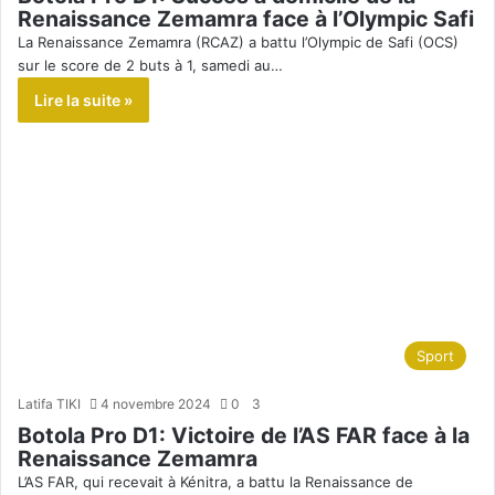
Renaissance Zemamra face à l’Olympic Safi
La Renaissance Zemamra (RCAZ) a battu l’Olympic de Safi (OCS)
sur le score de 2 buts à 1, samedi au…
Lire la suite »
Sport
Latifa TIKI
4 novembre 2024
0
3
Botola Pro D1: Victoire de l’AS FAR face à la
Renaissance Zemamra
L’AS FAR, qui recevait à Kénitra, a battu la Renaissance de