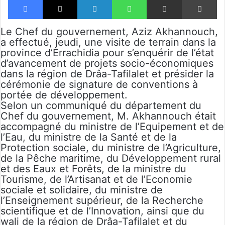
Le Chef du gouvernement, Aziz Akhannouch,
a effectué, jeudi, une visite de terrain dans la
province d’Errachidia pour s’enquérir de l’état
d’avancement de projets socio-économiques
dans la région de Drâa-Tafilalet et présider la
cérémonie de signature de conventions à
portée de développement.
Selon un communiqué du département du
Chef du gouvernement, M. Akhannouch était
accompagné du ministre de l’Equipement et de
l’Eau, du ministre de la Santé et de la
Protection sociale, du ministre de l’Agriculture,
de la Pêche maritime, du Développement rural
et des Eaux et Forêts, de la ministre du
Tourisme, de l’Artisanat et de l’Economie
sociale et solidaire, du ministre de
l’Enseignement supérieur, de la Recherche
scientifique et de l’Innovation, ainsi que du
wali de la région de Drâa-Tafilalet et du