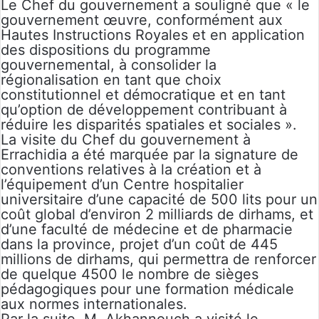
Le Chef du gouvernement a souligné que « le
gouvernement œuvre, conformément aux
Hautes Instructions Royales et en application
des dispositions du programme
gouvernemental, à consolider la
régionalisation en tant que choix
constitutionnel et démocratique et en tant
qu’option de développement contribuant à
réduire les disparités spatiales et sociales ».
La visite du Chef du gouvernement à
Errachidia a été marquée par la signature de
conventions relatives à la création et à
l’équipement d’un Centre hospitalier
universitaire d’une capacité de 500 lits pour un
coût global d’environ 2 milliards de dirhams, et
d’une faculté de médecine et de pharmacie
dans la province, projet d’un coût de 445
millions de dirhams, qui permettra de renforcer
de quelque 4500 le nombre de sièges
pédagogiques pour une formation médicale
aux normes internationales.