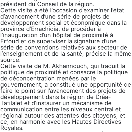
président du Conseil de la région.
Cette visite a été l’occasion d’examiner l’état
d’avancement d’une série de projets de
développement social et économique dans la
province d’Errachidia, de procéder à
l’inauguration d’un hôpital de proximité à
Erfoud et de superviser la signature d’une
série de conventions relatives aux secteur de
l’enseignement et de la santé, précise la même
source.
Cette visite de M. Akhannouch, qui traduit la
politique de proximité et consacre la politique
de déconcentration menées par le
gouvernement, a constitué une opportunité de
faire le point sur l’avancement des projets de
développement dans la région de Drâa-
Tafilalet et d’instaurer un mécanisme de
communication entre les niveaux central et
régional autour des attentes des citoyens, et
ce, en harmonie avec les Hautes Directives
Royales.