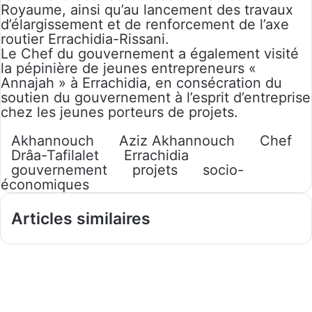
Royaume, ainsi qu’au lancement des travaux
d’élargissement et de renforcement de l’axe
routier Errachidia-Rissani.
Le Chef du gouvernement a également visité
la pépinière de jeunes entrepreneurs «
Annajah » à Errachidia, en consécration du
soutien du gouvernement à l’esprit d’entreprise
chez les jeunes porteurs de projets.
Akhannouch
Aziz Akhannouch
Chef
Drâa-Tafilalet
Errachidia
gouvernement
projets
socio-
économiques
Articles similaires