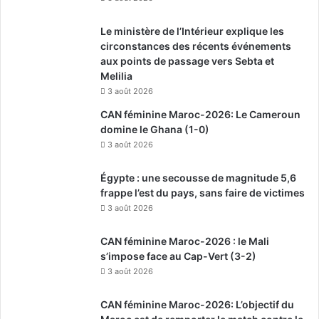
Le ministère de l’Intérieur explique les
circonstances des récents événements
aux points de passage vers Sebta et
Melilia
3 août 2026
CAN féminine Maroc-2026: Le Cameroun
domine le Ghana (1-0)
3 août 2026
Égypte : une secousse de magnitude 5,6
frappe l’est du pays, sans faire de victimes
3 août 2026
CAN féminine Maroc-2026 : le Mali
s’impose face au Cap-Vert (3-2)
3 août 2026
CAN féminine Maroc-2026: L’objectif du