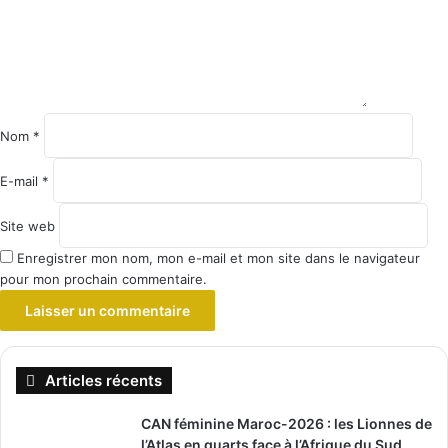
Nom
*
E-mail
*
Site web
Enregistrer mon nom, mon e-mail et mon site dans le navigateur
pour mon prochain commentaire.
Articles récents
CAN féminine Maroc-2026 : les Lionnes de
l’Atlas en quarts face à l’Afrique du Sud