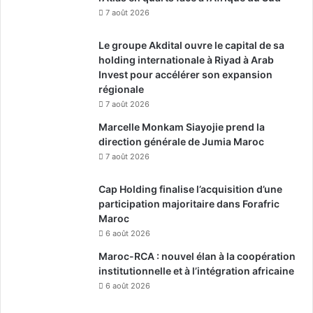
7 août 2026
Le groupe Akdital ouvre le capital de sa
holding internationale à Riyad à Arab
Invest pour accélérer son expansion
régionale
7 août 2026
Marcelle Monkam Siayojie prend la
direction générale de Jumia Maroc
7 août 2026
Cap Holding finalise l’acquisition d’une
participation majoritaire dans Forafric
Maroc
6 août 2026
Maroc-RCA : nouvel élan à la coopération
institutionnelle et à l’intégration africaine
6 août 2026