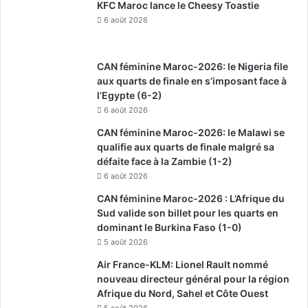
KFC Maroc lance le Cheesy Toastie
6 août 2026
CAN féminine Maroc-2026: le Nigeria file
aux quarts de finale en s’imposant face à
l’Egypte (6-2)
6 août 2026
CAN féminine Maroc-2026: le Malawi se
qualifie aux quarts de finale malgré sa
défaite face à la Zambie (1-2)
6 août 2026
CAN féminine Maroc-2026 : L’Afrique du
Sud valide son billet pour les quarts en
dominant le Burkina Faso (1-0)
5 août 2026
Air France-KLM: Lionel Rault nommé
nouveau directeur général pour la région
Afrique du Nord, Sahel et Côte Ouest
5 août 2026