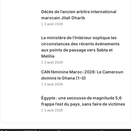
Décès de l’ancien arbitre international
marocain Jilali Gharib
3 août 2026
Le ministère de l’Intérieur explique les
circonstances des récents événements
aux points de passage vers Sebta et
Melilia
3 août 2026
CAN féminine Maroc-2026: Le Cameroun
domine le Ghana (1-0)
3 août 2026
Égypte : une secousse de magnitude 5,6
frappe l’est du pays, sans faire de victimes
3 août 2026