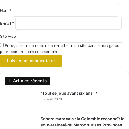
Nom
*
E-mail
*
Site web
Enregistrer mon nom, mon e-mail et mon site dans le navigateur
pour mon prochain commentaire.
Articles récents
“Tout se joue avant six ans” *
8 août 2026
Sahara marocain : la Colombie reconnaît la
souveraineté du Maroc sur ses Provinces