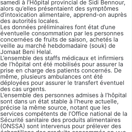
samedi à l’Hôpital provincial de Sidi Bennour,
alors qu’elles présentaient des symptômes
d’intoxication alimentaire, apprend-on auprès
des autorités locales.
Les données préliminaires font état d’une
éventuelle consommation par les personnes
concernées de fruits de saison, achetés la
veille au marché hebdomadaire (souk) de
Jomaat Beni Helal.
L’ensemble des staffs médicaux et infirmiers
de l’hôpital ont été mobilisés pour assurer la
prise en charge des patients concernés. De
même, plusieurs ambulances ont été
déployées pour assurer le transfert éventuel
des cas urgents.
L’ensemble des personnes admises à l’hôpital
sont dans un état stable à l’heure actuelle,
précise la même source, notant que les
services compétents de l’Office national de la
Sécurité sanitaire des produits alimentaires
(ONSSA) sont intervenus pour prélever des