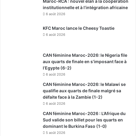
Maroc-RCA : nouvel élan à la coopération
institutionnelle et à l’intégration africaine
6 août 2026
KFC Maroc lance le Cheesy Toastie
6 août 2026
CAN féminine Maroc-2026: le Nigeria file
aux quarts de finale en s’imposant face à
l’Egypte (6-2)
6 août 2026
CAN féminine Maroc-2026: le Malawi se
qualifie aux quarts de finale malgré sa
défaite face à la Zambie (1-2)
6 août 2026
CAN féminine Maroc-2026 : L’Afrique du
Sud valide son billet pour les quarts en
dominant le Burkina Faso (1-0)
5 août 2026