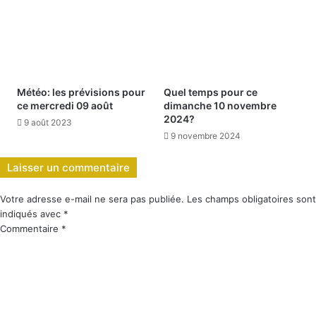
Météo: les prévisions pour
Quel temps pour ce
ce mercredi 09 août
dimanche 10 novembre
2024?
9 août 2023
9 novembre 2024
Laisser un commentaire
Votre adresse e-mail ne sera pas publiée.
Les champs obligatoires sont
indiqués avec
*
Commentaire
*