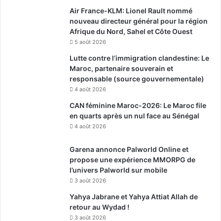
Air France-KLM: Lionel Rault nommé
nouveau directeur général pour la région
Afrique du Nord, Sahel et Côte Ouest
5 août 2026
Lutte contre l’immigration clandestine: Le
Maroc, partenaire souverain et
responsable (source gouvernementale)
4 août 2026
CAN féminine Maroc-2026: Le Maroc file
en quarts après un nul face au Sénégal
4 août 2026
Garena annonce Palworld Online et
propose une expérience MMORPG de
l’univers Palworld sur mobile
3 août 2026
Yahya Jabrane et Yahya Attiat Allah de
retour au Wydad !
3 août 2026