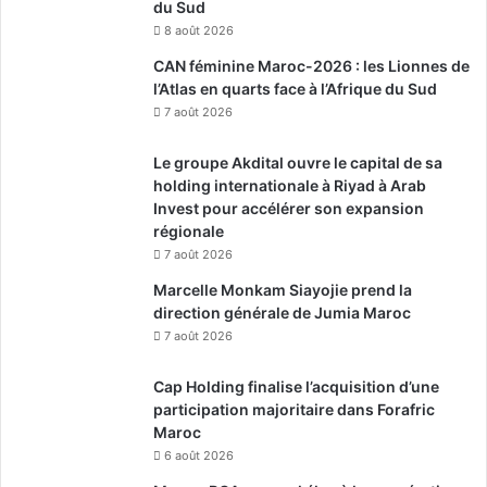
du Sud
8 août 2026
CAN féminine Maroc-2026 : les Lionnes de
l’Atlas en quarts face à l’Afrique du Sud
7 août 2026
Le groupe Akdital ouvre le capital de sa
holding internationale à Riyad à Arab
Invest pour accélérer son expansion
régionale
7 août 2026
Marcelle Monkam Siayojie prend la
direction générale de Jumia Maroc
7 août 2026
Cap Holding finalise l’acquisition d’une
participation majoritaire dans Forafric
Maroc
6 août 2026