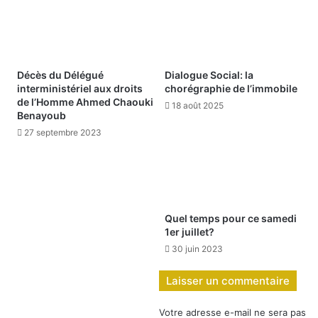
Décès du Délégué
Dialogue Social: la
interministériel aux droits
chorégraphie de l’immobile
de l’Homme Ahmed Chaouki
18 août 2025
Benayoub
27 septembre 2023
Quel temps pour ce samedi
1er juillet?
30 juin 2023
Laisser un commentaire
Votre adresse e-mail ne sera pas