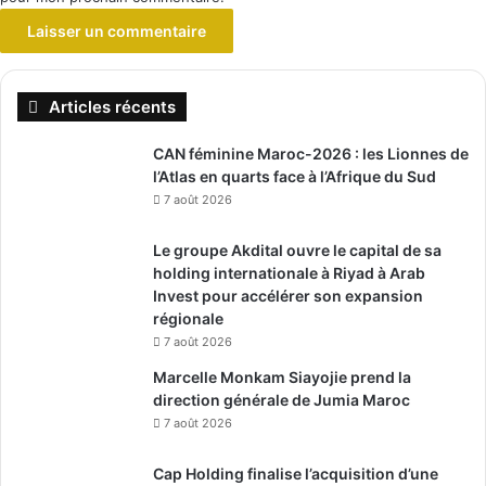
Articles récents
CAN féminine Maroc-2026 : les Lionnes de
l’Atlas en quarts face à l’Afrique du Sud
7 août 2026
Le groupe Akdital ouvre le capital de sa
holding internationale à Riyad à Arab
Invest pour accélérer son expansion
régionale
7 août 2026
Marcelle Monkam Siayojie prend la
direction générale de Jumia Maroc
7 août 2026
Cap Holding finalise l’acquisition d’une