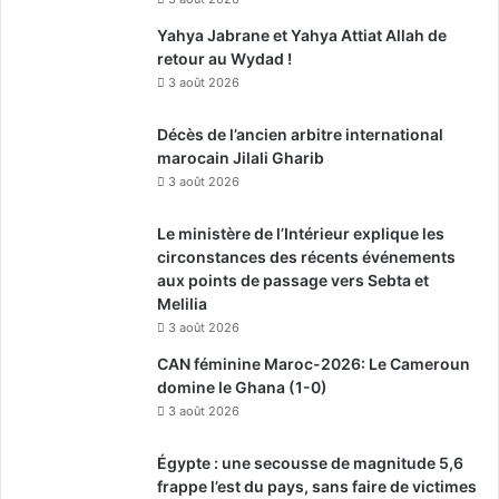
Yahya Jabrane et Yahya Attiat Allah de
retour au Wydad !
3 août 2026
Décès de l’ancien arbitre international
marocain Jilali Gharib
3 août 2026
Le ministère de l’Intérieur explique les
circonstances des récents événements
aux points de passage vers Sebta et
Melilia
3 août 2026
CAN féminine Maroc-2026: Le Cameroun
domine le Ghana (1-0)
3 août 2026
Égypte : une secousse de magnitude 5,6
frappe l’est du pays, sans faire de victimes