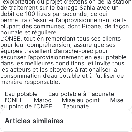
l’exploitation du projet d’extension de la station
de traitement sur le barrage Sahla avec un
débit de 100 litres par seconde, ce qui
permettra d’assurer l’approvisionnement de la
plupart des communes, dont Bibane, de façon
normale et régulière.
L’ONEE, tout en remerciant tous ses clients
pour leur compréhension, assure que ses
équipes travaillent d’arrache-pied pour
sécuriser l’approvisionnement en eau potable
dans les meilleures conditions, et invite tous
les acteurs et les citoyens à rationaliser la
consommation d’eau potable et à l’utiliser de
manière responsable.
Eau potable
Eau potable à Taounate
l'ONEE
Maroc
Mise au point
Mise
au point de l'ONEE
Taounate
Articles similaires