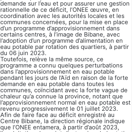
demande sur l’eau et pour assurer une gestion
rationnelle de ce déficit, l’ONEE œuvre, en
coordination avec les autorités locales et les
communes concernées, pour la mise en place
d’un programme d’approvisionnement dans
certains centres, à l’image de Bibane, avec
l’adoption d’un programme d’alimentation en
eau potable par rotation des quartiers, à partir
du 06 juin 2023.
Toutefois, relève la même source, ce
programme a connu quelques perturbations
dans l’approvisionnement en eau potable
pendant les jours de l’Aïd en raison de la forte
demande en eau potable dans toutes les
communes, coïncidant avec la forte vague de
chaleur qu’a connue la province, notant que
l’approvisionnement normal en eau potable est
revenu progressivement le 01 juillet 2023.
Afin de faire face au déficit enregistré au
Centre Bibane, la direction régionale indique
que l’ONEE entamera, à partir d’août 2023,