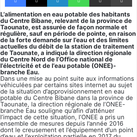
L’alimentation en eau potable des habitants
du Centre Bibane, relevant de la province de
Taounate, est assurée de façon normale et
régulière, sauf en période de pointe, en raison
de la forte demande sur l’eau et des limites
actuelles du débit de la station de traitement
de Taounate, a indiqué la direction régionale
du Centre Nord de l’Office national de
l’électricité et de l’eau potable (ONEE)-
branche Eau.
Dans une mise au point suite aux informations
véhiculées par certains sites internet au sujet
de la situation d’approvisionnement en eau
potable du Centre Bibane dans la province de
Taounate, la direction régionale de l’ONEE-
branche Eau souligne qu’afin d’atténuer
l’impact de cette situation, l’ONEE a pris un
ensemble de mesures depuis l’année 2016
dont le creusement et l’équipement d’un point
d’eau et l’exploitation partielle en 2017 du