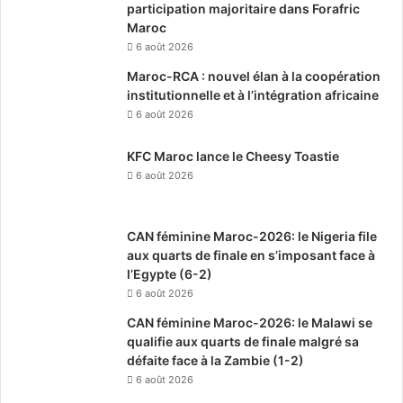
participation majoritaire dans Forafric
Maroc
6 août 2026
Maroc-RCA : nouvel élan à la coopération
institutionnelle et à l’intégration africaine
6 août 2026
KFC Maroc lance le Cheesy Toastie
6 août 2026
CAN féminine Maroc-2026: le Nigeria file
aux quarts de finale en s’imposant face à
l’Egypte (6-2)
6 août 2026
CAN féminine Maroc-2026: le Malawi se
qualifie aux quarts de finale malgré sa
défaite face à la Zambie (1-2)
6 août 2026