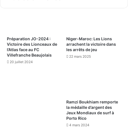
Préparation JO-2024 :
Niger-Maroc: Les Lions
Victoire des Lionceaux de
arrachent la victoire dans
l’Atlas face au FC
les arrêts de jeu
Villefranche Beaujolais
22 mars 2025
20 juillet 2024
Ramzi Boukhiam remporte
la médaille d’argent des
Jeux Mondiaux de surf à
Porto Rico
4 mars 2024