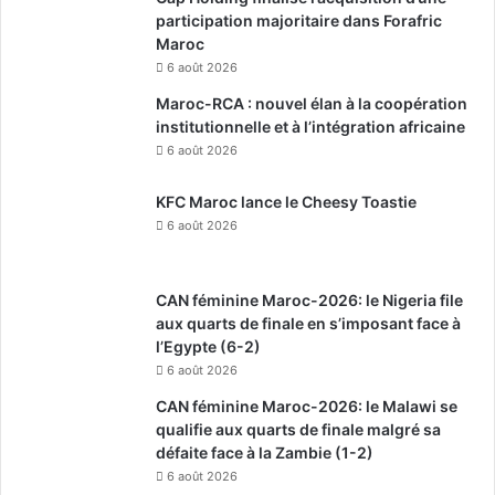
participation majoritaire dans Forafric
Maroc
6 août 2026
Maroc-RCA : nouvel élan à la coopération
institutionnelle et à l’intégration africaine
6 août 2026
KFC Maroc lance le Cheesy Toastie
6 août 2026
CAN féminine Maroc-2026: le Nigeria file
aux quarts de finale en s’imposant face à
l’Egypte (6-2)
6 août 2026
CAN féminine Maroc-2026: le Malawi se
qualifie aux quarts de finale malgré sa
défaite face à la Zambie (1-2)
6 août 2026