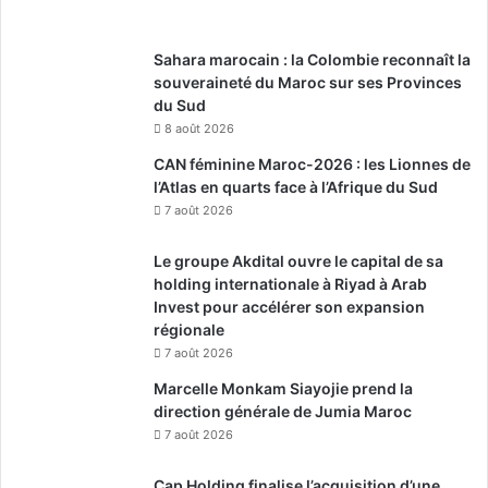
Sahara marocain : la Colombie reconnaît la
souveraineté du Maroc sur ses Provinces
du Sud
8 août 2026
CAN féminine Maroc-2026 : les Lionnes de
l’Atlas en quarts face à l’Afrique du Sud
7 août 2026
Le groupe Akdital ouvre le capital de sa
holding internationale à Riyad à Arab
Invest pour accélérer son expansion
régionale
7 août 2026
Marcelle Monkam Siayojie prend la
direction générale de Jumia Maroc
7 août 2026
Cap Holding finalise l’acquisition d’une