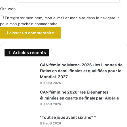
Site web
Enregistrer mon nom, mon e-mail et mon site dans le navigateur
pour mon prochain commentaire.
Articles récents
CAN féminine Maroc-2026 : les Lionnes de
l’Atlas en demi-finales et qualifiées pour le
Mondial-2027
9 août 2026
CAN féminine 2026 : les Éléphantes
éliminées en quarts de finale par l’Algérie
9 août 2026
“Tout se joue avant six ans” *
8 août 2026