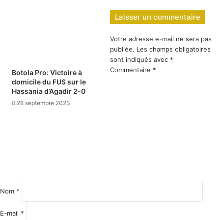
Laisser un commentaire
Votre adresse e-mail ne sera pas
publiée.
Les champs obligatoires
sont indiqués avec
*
Commentaire
*
Botola Pro: Victoire à
domicile du FUS sur le
Hassania d’Agadir 2-0
28 septembre 2023
Nom
*
E-mail
*