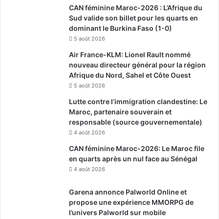
CAN féminine Maroc-2026 : L’Afrique du
Sud valide son billet pour les quarts en
dominant le Burkina Faso (1-0)
5 août 2026
Air France-KLM: Lionel Rault nommé
nouveau directeur général pour la région
Afrique du Nord, Sahel et Côte Ouest
5 août 2026
Lutte contre l’immigration clandestine: Le
Maroc, partenaire souverain et
responsable (source gouvernementale)
4 août 2026
CAN féminine Maroc-2026: Le Maroc file
en quarts après un nul face au Sénégal
4 août 2026
Garena annonce Palworld Online et
propose une expérience MMORPG de
l’univers Palworld sur mobile