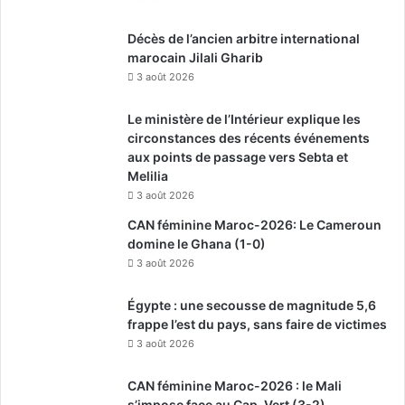
Décès de l’ancien arbitre international
marocain Jilali Gharib
3 août 2026
Le ministère de l’Intérieur explique les
circonstances des récents événements
aux points de passage vers Sebta et
Melilia
3 août 2026
CAN féminine Maroc-2026: Le Cameroun
domine le Ghana (1-0)
3 août 2026
Égypte : une secousse de magnitude 5,6
frappe l’est du pays, sans faire de victimes
3 août 2026
CAN féminine Maroc-2026 : le Mali
s’impose face au Cap-Vert (3-2)