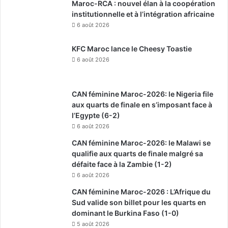
Maroc-RCA : nouvel élan à la coopération
institutionnelle et à l’intégration africaine
6 août 2026
KFC Maroc lance le Cheesy Toastie
6 août 2026
CAN féminine Maroc-2026: le Nigeria file
aux quarts de finale en s’imposant face à
l’Egypte (6-2)
6 août 2026
CAN féminine Maroc-2026: le Malawi se
qualifie aux quarts de finale malgré sa
défaite face à la Zambie (1-2)
6 août 2026
CAN féminine Maroc-2026 : L’Afrique du
Sud valide son billet pour les quarts en
dominant le Burkina Faso (1-0)
5 août 2026