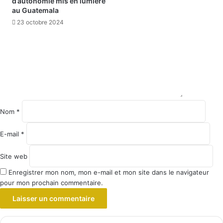
d’autonomie mis en lumière
au Guatemala
23 octobre 2024
Nom
*
E-mail
*
Site web
Enregistrer mon nom, mon e-mail et mon site dans le navigateur
pour mon prochain commentaire.