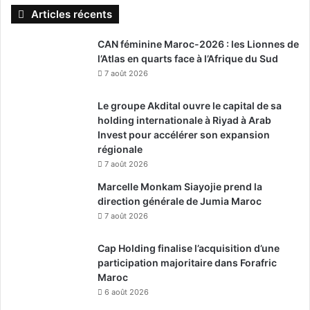
Articles récents
CAN féminine Maroc-2026 : les Lionnes de
l’Atlas en quarts face à l’Afrique du Sud
7 août 2026
Le groupe Akdital ouvre le capital de sa
holding internationale à Riyad à Arab
Invest pour accélérer son expansion
régionale
7 août 2026
Marcelle Monkam Siayojie prend la
direction générale de Jumia Maroc
7 août 2026
Cap Holding finalise l’acquisition d’une
participation majoritaire dans Forafric
Maroc
6 août 2026