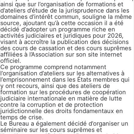
ainsi que sur l’organisation de formations et
d’ateliers d’étude de la jurisprudence dans les
domaines d’intérêt commun, souligne la même
source, ajoutant qu’à cette occasion il a été
décidé d’adopter un programme riche en
activités judiciaires et juridiques pour 2026,
visant à accroître la publication des décisions
des cours de cassation et des cours suprêmes
affiliées à l’Association sur son site internet
officiel.
Ce programme comprend notamment
l’organisation d’ateliers sur les alternatives à
l’emprisonnement dans les États membres qui
y ont recours, ainsi que des ateliers de
formation sur les procédures de coopération
judiciaire internationale en matière de lutte
contre la corruption et de protection
juridictionnelle des droits fondamentaux en
temps de crise.
Le Bureau a également décidé d’organiser un
séminaire sur les cours suprêmes et