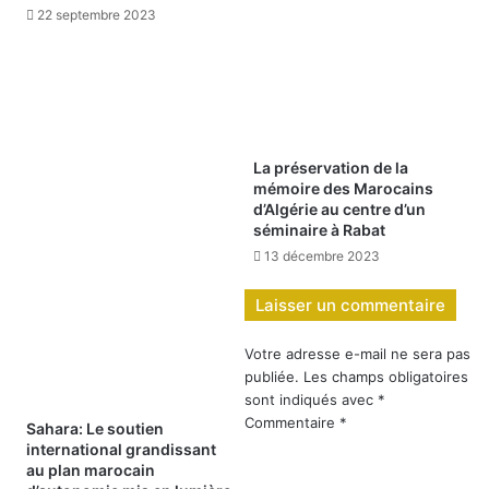
22 septembre 2023
La préservation de la
mémoire des Marocains
d’Algérie au centre d’un
séminaire à Rabat
13 décembre 2023
Laisser un commentaire
Votre adresse e-mail ne sera pas
publiée.
Les champs obligatoires
sont indiqués avec
*
Commentaire
*
Sahara: Le soutien
international grandissant
au plan marocain