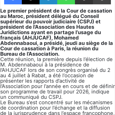
Le premier président de la Cour de cassation
au Maroc, président délégué du Conseil
supérieur du pouvoir judiciaire (CSPJ) et
président de l’Association des Hautes
Juridictions ayant en partage l’usage du
français (AHJUCAF), Mohamed
Abdennabaoui, a présidé, jeudi au siège de la
Cour de cassation à Paris, la réunion du
Bureau de l’Association.
Cette réunion, la première depuis l’élection de
M. Abdennabaoui à la présidence de
l’AHJUCAF lors de son congrès organisé du 2
au 4 juillet à Rabat, a été l’occasion de
présenter les rapports d’activité de
l’Association pour l’année en cours et de définir
son programme de travail pour 2026, indique
un communiqué du CSPJ.
Le Bureau s’est concentré sur les mécanismes
de coordination pour l’échange et la diffusion
de la jurisprudence dans l’espace francophone,