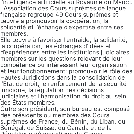
l’intelligence artificielle au Royaume du Maroc.
L’Association des Cours suprêmes de langue
française regroupe 49 Cours suprêmes et
œuvre à promouvoir la coopération, la
solidarité et l’échange d’expertise entre ses
membres.
Elle œuvre à favoriser l’entraide, la solidarité,
la coopération, les échanges d’idées et
d’expériences entre les institutions judiciaires
membres sur les questions relevant de leur
compétence ou intéressant leur organisation
et leur fonctionnement; promouvoir le rôle des
Hautes Juridictions dans la consolidation de
l’Etat de droit, le renforcement de la sécurité
juridique, la régulation des décisions
judiciaires et l’harmonisation du droit au sein
des États membres.
Outre son président, son bureau est composé
des présidents ou membres des Cours
suprêmes de France, du Bénin, du Liban, du
Sénégal, de Suisse, du Canada et de la