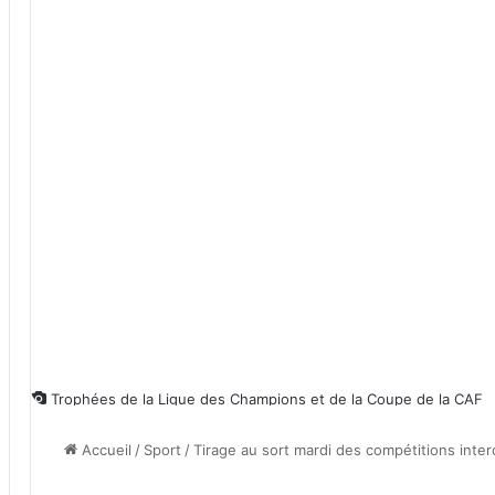
Trophées de la Ligue des Champions et de la Coupe de la CAF
Accueil
/
Sport
/
Tirage au sort mardi des compétitions inter