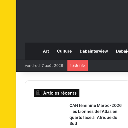
Art
Culture
Dabainterview
Dabaj
vendredi 7 août 2026
flash info
Articles récents
CAN féminine Maroc-2026
: les Lionnes de l’Atlas en
quarts face à l’Afrique du
Sud