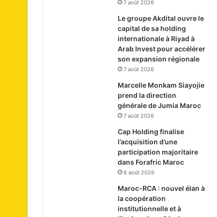
7 août 2026
Le groupe Akdital ouvre le
capital de sa holding
internationale à Riyad à
Arab Invest pour accélérer
son expansion régionale
7 août 2026
Marcelle Monkam Siayojie
prend la direction
générale de Jumia Maroc
7 août 2026
Cap Holding finalise
l’acquisition d’une
participation majoritaire
dans Forafric Maroc
6 août 2026
Maroc-RCA : nouvel élan à
la coopération
institutionnelle et à