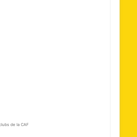
clubs de la CAF