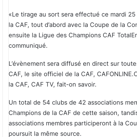
«Le tirage au sort sera effectué ce mardi 25
la CAF, tout d’abord avec la Coupe de la Co
ensuite la Ligue des Champions CAF TotalEn
communiqué.
L’évènement sera diffusé en direct sur toute
CAF, le site officiel de la CAF, CAFONLINE.
la CAF, CAF TV, fait-on savoir.
Un total de 54 clubs de 42 associations me
Champions de la CAF de cette saison, tandi
associations membres participeront à la Cou
poursuit la même source.