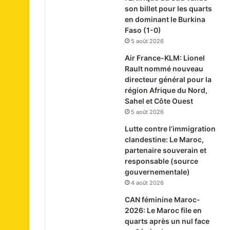
son billet pour les quarts
en dominant le Burkina
Faso (1-0)
5 août 2026
Air France-KLM: Lionel
Rault nommé nouveau
directeur général pour la
région Afrique du Nord,
Sahel et Côte Ouest
5 août 2026
Lutte contre l’immigration
clandestine: Le Maroc,
partenaire souverain et
responsable (source
gouvernementale)
4 août 2026
CAN féminine Maroc-
2026: Le Maroc file en
quarts après un nul face