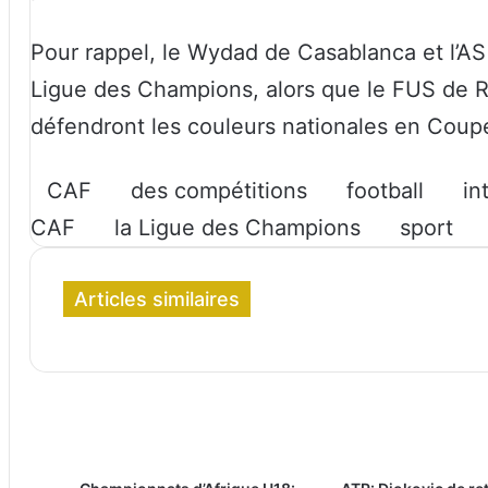
Pour rappel, le Wydad de Casablanca et l’A
Ligue des Champions, alors que le FUS de R
défendront les couleurs nationales en Coup
CAF
des compétitions
football
in
CAF
la Ligue des Champions
sport
Articles similaires