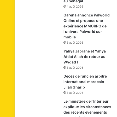
au Sénégal
4 août 2026
Garena annonce Palworld
Online et propose une
expérience MMORPG de
l’univers Palworld sur
mobile
3 août 2026
Yahya Jabrane et Yahya
Attiat Allah de retour au
Wydad !
3 août 2026
Décès de l’ancien arbitre
international marocain
Jilali Gharib
3 août 2026
Le ministère de l’Intérieur
explique les circonstances
des récents événements